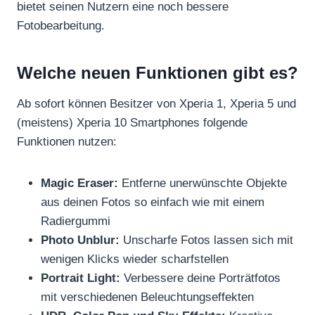
bietet seinen Nutzern eine noch bessere
Fotobearbeitung.
Welche neuen Funktionen gibt es?
Ab sofort können Besitzer von Xperia 1, Xperia 5 und
(meistens) Xperia 10 Smartphones folgende
Funktionen nutzen:
Magic Eraser:
Entferne unerwünschte Objekte
aus deinen Fotos so einfach wie mit einem
Radiergummi
Photo Unblur:
Unscharfe Fotos lassen sich mit
wenigen Klicks wieder scharfstellen
Portrait Light:
Verbessere deine Porträtfotos
mit verschiedenen Beleuchtungseffekten