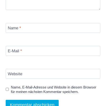
Name
*
E-Mail
*
Website
Name, E-Mail-Adresse und Website in diesem Browser
für meinen nächsten Kommentar speichern.