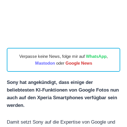
Verpasse keine News, folge mir auf
WhatsApp
,
Mastodon
oder
Google News
Sony hat angekündigt, dass einige der
beliebtesten KI-Funktionen von Google Fotos nun
auch auf den Xperia Smartphones verfügbar sein
werden.
Damit setzt Sony auf die Expertise von Google und