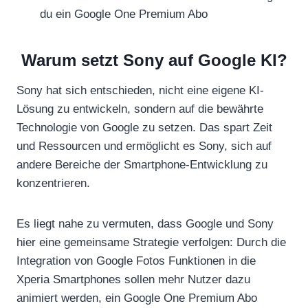
du ein Google One Premium Abo
Warum setzt Sony auf Google KI?
Sony hat sich entschieden, nicht eine eigene KI-
Lösung zu entwickeln, sondern auf die bewährte
Technologie von Google zu setzen. Das spart Zeit
und Ressourcen und ermöglicht es Sony, sich auf
andere Bereiche der Smartphone-Entwicklung zu
konzentrieren.
Es liegt nahe zu vermuten, dass Google und Sony
hier eine gemeinsame Strategie verfolgen: Durch die
Integration von Google Fotos Funktionen in die
Xperia Smartphones sollen mehr Nutzer dazu
animiert werden, ein Google One Premium Abo