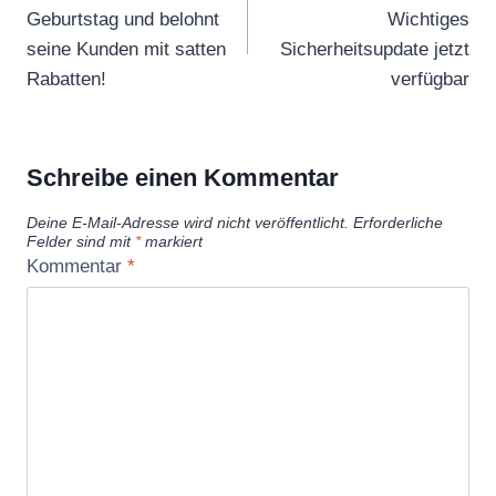
Geburtstag und belohnt
Wichtiges
seine Kunden mit satten
Sicherheitsupdate jetzt
Rabatten!
verfügbar
Schreibe einen Kommentar
Deine E-Mail-Adresse wird nicht veröffentlicht.
Erforderliche
Felder sind mit
*
markiert
Kommentar
*