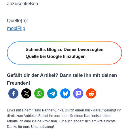
abzuschließen.
Quelle(n):
mobiFlip
Schmidtis Blog zu Deiner bevorzugten
Quelle bei Google hinzufügen
Gefällt dir der Artikel? Dann teile ihn mit deinen
Freunden!
Links mit einem * sind Partner-Links. Durch einen Klick darauf gelangt ihr
direkt zum Anbieter. Solltet ihr euch dort für einen Kauf entscheiden,
erhalte ich eine kleine Provision. Für euch ändert sich am Preis nichts.
Danke für eure Unterstützung!