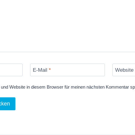
E-Mail
*
Website
und Website in diesem Browser für meinen nächsten Kommentar sp