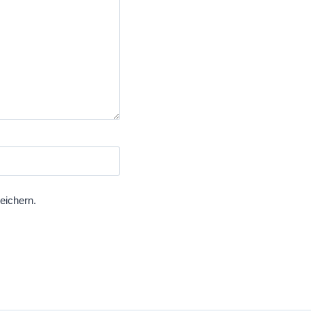
eichern.