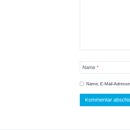
Name
*
Name, E-Mail-Adresse 