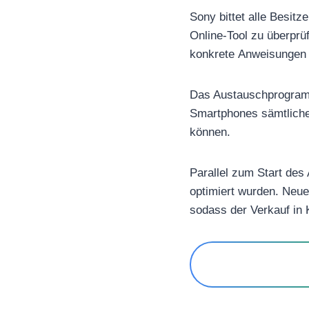
Sony bittet alle Besitz
Online-Tool zu überprüf
konkrete Anweisungen 
Das Austauschprogramm 
Smartphones sämtliche
können.
Parallel zum Start des
optimiert wurden. Neue
sodass der Verkauf in