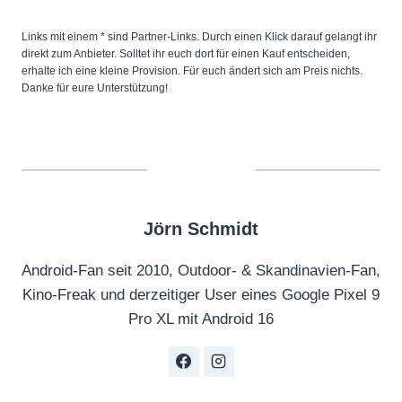
Links mit einem * sind Partner-Links. Durch einen Klick darauf gelangt ihr
direkt zum Anbieter. Solltet ihr euch dort für einen Kauf entscheiden,
erhalte ich eine kleine Provision. Für euch ändert sich am Preis nichts.
Danke für eure Unterstützung!
Jörn Schmidt
Android-Fan seit 2010, Outdoor- & Skandinavien-Fan,
Kino-Freak und derzeitiger User eines Google Pixel 9
Pro XL mit Android 16