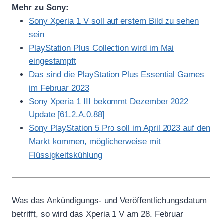
Mehr zu Sony:
Sony Xperia 1 V soll auf erstem Bild zu sehen
sein
PlayStation Plus Collection wird im Mai
eingestampft
Das sind die PlayStation Plus Essential Games
im Februar 2023
Sony Xperia 1 III bekommt Dezember 2022
Update [61.2.A.0.88]
Sony PlayStation 5 Pro soll im April 2023 auf den
Markt kommen, möglicherweise mit
Flüssigkeitskühlung
Was das Ankündigungs- und Veröffentlichungsdatum
betrifft, so wird das Xperia 1 V am 28. Februar