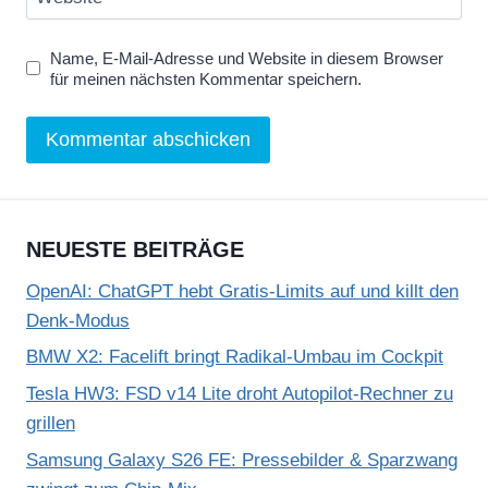
Name, E-Mail-Adresse und Website in diesem Browser
für meinen nächsten Kommentar speichern.
NEUESTE BEITRÄGE
OpenAI: ChatGPT hebt Gratis-Limits auf und killt den
Denk-Modus
BMW X2: Facelift bringt Radikal-Umbau im Cockpit
Tesla HW3: FSD v14 Lite droht Autopilot-Rechner zu
grillen
Samsung Galaxy S26 FE: Pressebilder & Sparzwang