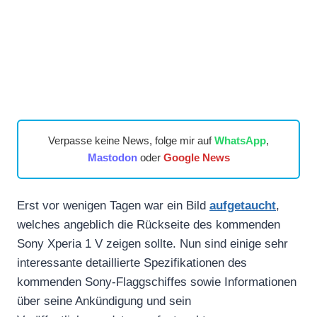
Verpasse keine News, folge mir auf
WhatsApp
,
Mastodon
oder
Google News
Erst vor wenigen Tagen war ein Bild
aufgetaucht
,
welches angeblich die Rückseite des kommenden
Sony Xperia 1 V zeigen sollte. Nun sind einige sehr
interessante detaillierte Spezifikationen des
kommenden Sony-Flaggschiffes sowie Informationen
über seine Ankündigung und sein