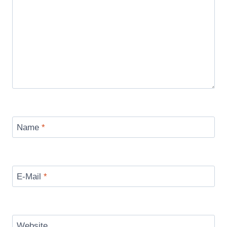
Name
*
E-Mail
*
Website