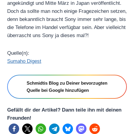
angekündigt und Mitte März in Japan veröffentlicht.
Doch da sollte man noch einige Fragezeichen setzen,
denn bekanntlich braucht Sony immer sehr lange, bis
die Telefone im Handel verfügbar sein. Aber vielleicht
überrascht uns Sony ja dieses mal?!
Quelle(n):
Sumaho Digest
Schmidtis Blog zu Deiner bevorzugten
Quelle bei Google hinzufügen
Gefällt dir der Artikel? Dann teile ihn mit deinen
Freunden!