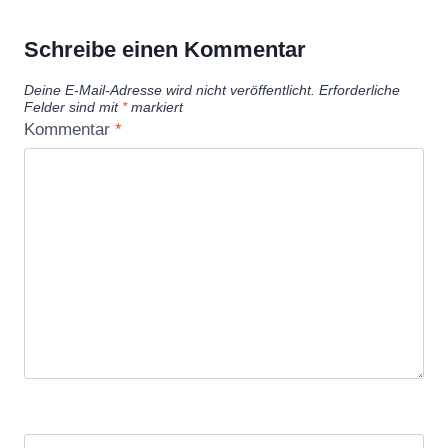
Schreibe einen Kommentar
Deine E-Mail-Adresse wird nicht veröffentlicht.
Erforderliche
Felder sind mit
*
markiert
Kommentar
*