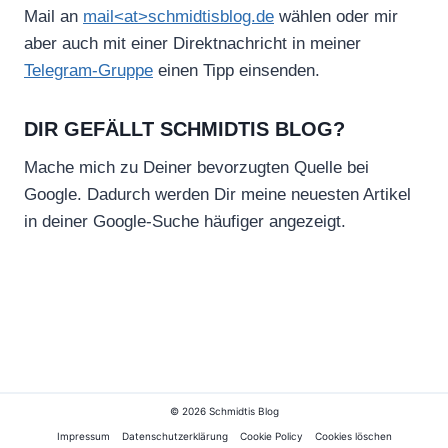
Mail an
mail<at>schmidtisblog.de
wählen oder mir
aber auch mit einer Direktnachricht in meiner
Telegram-Gruppe
einen Tipp einsenden.
DIR GEFÄLLT SCHMIDTIS BLOG?
Mache mich zu Deiner bevorzugten Quelle bei
Google. Dadurch werden Dir meine neuesten Artikel
in deiner Google-Suche häufiger angezeigt.
© 2026 Schmidtis Blog
Impressum
Datenschutzerklärung
Cookie Policy
Cookies löschen