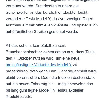
vermutet wurde. Stattdessen erinnern die
Scheinwerfer an das kürzlich entdeckte, leicht
veränderte Tesla Model Y, das vor wenigen Tagen
erstmals auf der offiziellen Website und später auch
auf öffentlichen Straßen gesichtet wurde.
All das scheint kein Zufall zu sein.
Branchenbeobachter gehen davon aus, dass Tesla
den 7. Oktober nutzen wird, um eine neue,
preisgünstigere Variante des Model Y
zu
präsentieren. Was genau am Dienstag enthüllt wird,
bleibt vorerst offen. Doch die Indizien deuten stark
auf ein neues Fahrzeug hin – möglicherweise das
bislang günstigste Modell in Teslas aktueller
Produktpalette.