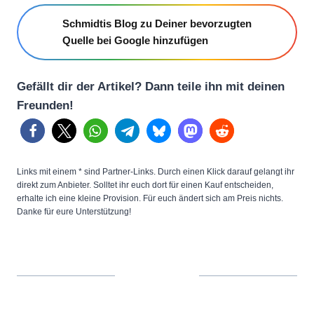
Schmidtis Blog zu Deiner bevorzugten
Quelle bei Google hinzufügen
Gefällt dir der Artikel? Dann teile ihn mit deinen
Freunden!
Links mit einem * sind Partner-Links. Durch einen Klick darauf gelangt ihr
direkt zum Anbieter. Solltet ihr euch dort für einen Kauf entscheiden,
erhalte ich eine kleine Provision. Für euch ändert sich am Preis nichts.
Danke für eure Unterstützung!