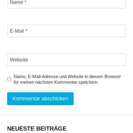
Name
*
E-Mail
*
Website
Name, E-Mail-Adresse und Website in diesem Browser
für meinen nächsten Kommentar speichern.
NEUESTE BEITRÄGE