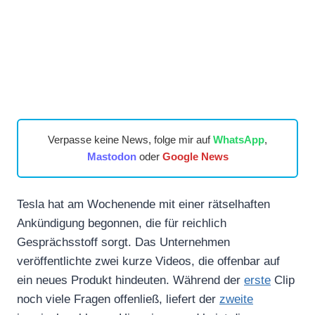
Verpasse keine News, folge mir auf
WhatsApp
,
Mastodon
oder
Google News
Tesla hat am Wochenende mit einer rätselhaften
Ankündigung begonnen, die für reichlich
Gesprächsstoff sorgt. Das Unternehmen
veröffentlichte zwei kurze Videos, die offenbar auf
ein neues Produkt hindeuten. Während der
erste
Clip
noch viele Fragen offenließ, liefert der
zweite