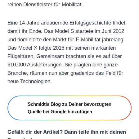
reinen Dienstleister für Mobilität.
Eine 14 Jahre andauernde Erfolgsgeschichte findet
damit ihr Ende. Das Model S startete im Juni 2012
und dominierte den Markt für E-Mobilität jahrelang.
Das Model X folgte 2015 mit seinen markanten
Flügeltüren. Gemeinsam brachten sie es auf über
610.000 Auslieferungen. Sie prägten eine ganze
Branche, räumen nun aber gnadenlos das Feld für
neue Technologien.
Schmidtis Blog zu Deiner bevorzugten
Quelle bei Google hinzufügen
Gefällt dir der Artikel? Dann teile ihn mit deinen