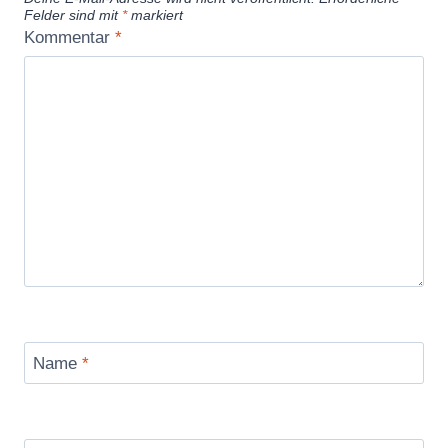
Felder sind mit
*
markiert
Kommentar
*
Name
*