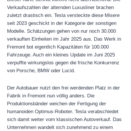
Verkaufszahlen der alternden Luxusliner brachen
zuletzt drastisch ein. Tesla versteckte diese Misere
seit 2023 geschickt in der Kategorie der sonstigen
Modelle. Schätzungen gehen von nur noch 30.000
verkauften Einheiten im Jahr 2025 aus. Das Werk in
Fremont bot eigentlich Kapazitäten für 100.000
Fahrzeuge. Auch ein kleines Update im Juni 2025
verpuffte wirkungslos gegen die frische Konkurrenz
von Porsche, BMW oder Lucid.
Der Autobauer nutzt den frei werdenden Platz in der
Fabrik in Fremont nun völlig anders. Die
Produktionsbänder weichen der Fertigung der
humanoiden Optimus-Roboter. Tesla verabschiedet
sich damit weiter vom klassischen Autoverkauf. Das
Unternehmen wandelt sich zunehmend zu einem