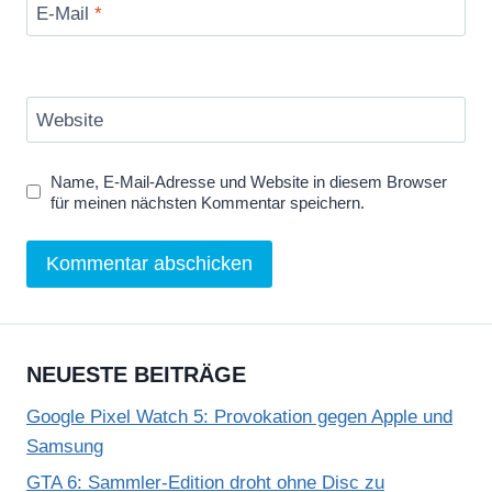
E-Mail
*
Website
Name, E-Mail-Adresse und Website in diesem Browser
für meinen nächsten Kommentar speichern.
NEUESTE BEITRÄGE
Google Pixel Watch 5: Provokation gegen Apple und
Samsung
GTA 6: Sammler-Edition droht ohne Disc zu