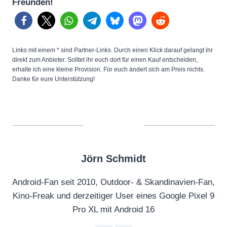
Freunden!
Links mit einem * sind Partner-Links. Durch einen Klick darauf gelangt ihr
direkt zum Anbieter. Solltet ihr euch dort für einen Kauf entscheiden,
erhalte ich eine kleine Provision. Für euch ändert sich am Preis nichts.
Danke für eure Unterstützung!
Jörn Schmidt
Android-Fan seit 2010, Outdoor- & Skandinavien-Fan,
Kino-Freak und derzeitiger User eines Google Pixel 9
Pro XL mit Android 16