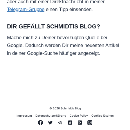
aber auch mit einer Direktnachricht in meiner
Telegram-Gruppe
einen Tipp einsenden.
DIR GEFÄLLT SCHMIDTIS BLOG?
Mache mich zu Deiner bevorzugten Quelle bei
Google. Dadurch werden Dir meine neuesten Artikel
in deiner Google-Suche häufiger angezeigt.
© 2026 Schmidtis Blog
Impressum
Datenschutzerklärung
Cookie Policy
Cookies löschen