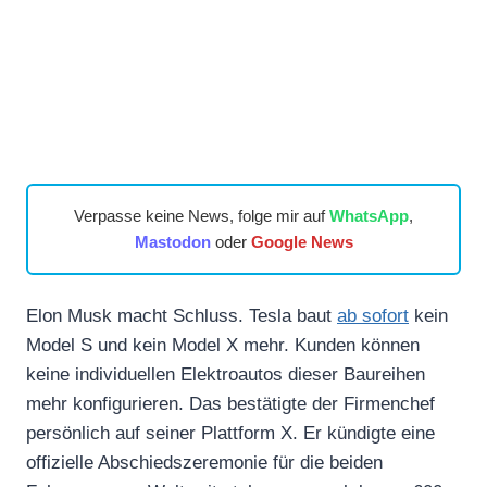
Verpasse keine News, folge mir auf
WhatsApp
,
Mastodon
oder
Google News
Elon Musk macht Schluss. Tesla baut
ab sofort
kein
Model S und kein Model X mehr. Kunden können
keine individuellen Elektroautos dieser Baureihen
mehr konfigurieren. Das bestätigte der Firmenchef
persönlich auf seiner Plattform X. Er kündigte eine
offizielle Abschiedszeremonie für die beiden