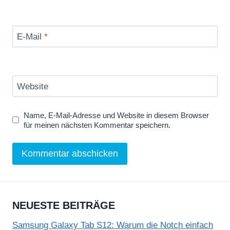
E-Mail
*
Website
Name, E-Mail-Adresse und Website in diesem Browser
für meinen nächsten Kommentar speichern.
NEUESTE BEITRÄGE
Samsung Galaxy Tab S12: Warum die Notch einfach