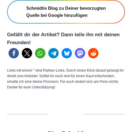
Schmidtis Blog zu Deiner bevorzugten
Quelle bei Google hinzufügen
Gefällt dir der Artikel? Dann teile ihn mit deinen
Freunden!
Links mit einem * sind Partner-Links. Durch einen Klick darauf gelangt ihr
direkt zum Anbieter. Solltet ihr euch dort für einen Kauf entscheiden,
erhalte ich eine kleine Provision. Für euch ändert sich am Preis nichts.
Danke für eure Unterstützung!