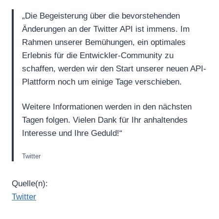
„Die Begeisterung über die bevorstehenden
Änderungen an der Twitter API ist immens. Im
Rahmen unserer Bemühungen, ein optimales
Erlebnis für die Entwickler-Community zu
schaffen, werden wir den Start unserer neuen API-
Plattform noch um einige Tage verschieben.
Weitere Informationen werden in den nächsten
Tagen folgen. Vielen Dank für Ihr anhaltendes
Interesse und Ihre Geduld!“
Twitter
Quelle(n):
Twitter