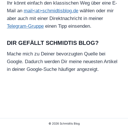
Ihr könnt einfach den klassischen Weg über eine E-
Mail an
mail<at>schmidtisblog.de
wählen oder mir
aber auch mit einer Direktnachricht in meiner
Telegram-Gruppe
einen Tipp einsenden.
DIR GEFÄLLT SCHMIDTIS BLOG?
Mache mich zu Deiner bevorzugten Quelle bei
Google. Dadurch werden Dir meine neuesten Artikel
in deiner Google-Suche häufiger angezeigt.
© 2026 Schmidtis Blog