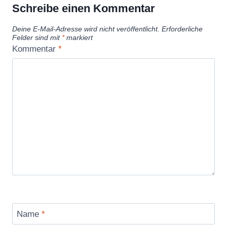
Schreibe einen Kommentar
Deine E-Mail-Adresse wird nicht veröffentlicht.
Erforderliche
Felder sind mit
*
markiert
Kommentar
*
Name
*