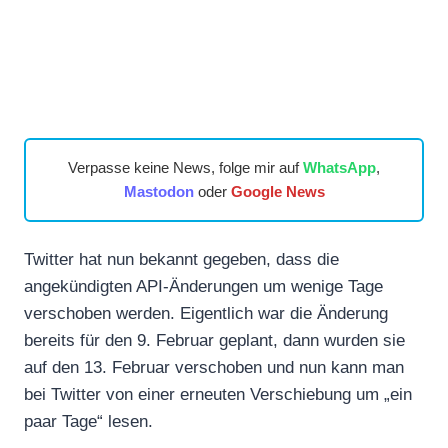
Verpasse keine News, folge mir auf
WhatsApp
,
Mastodon
oder
Google News
Twitter hat nun bekannt gegeben, dass die
angekündigten API-Änderungen um wenige Tage
verschoben werden. Eigentlich war die Änderung
bereits für den 9. Februar geplant, dann wurden sie
auf den 13. Februar verschoben und nun kann man
bei Twitter von einer erneuten Verschiebung um „ein
paar Tage“ lesen.