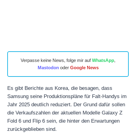
Verpasse keine News, folge mir auf
WhatsApp
,
Mastodon
oder
Google News
Es gibt Berichte aus Korea, die besagen, dass
Samsung seine Produktionspläne für Falt-Handys im
Jahr 2025 deutlich reduziert. Der Grund dafür sollen
die Verkaufszahlen der aktuellen Modelle Galaxy Z
Fold 6 und Flip 6 sein, die hinter den Erwartungen
zurückgeblieben sind.