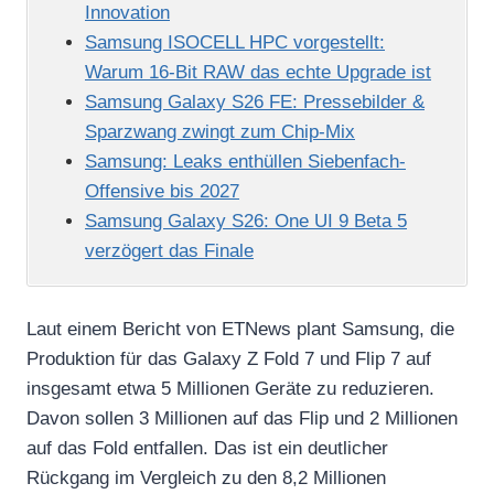
Innovation
Samsung ISOCELL HPC vorgestellt:
Warum 16-Bit RAW das echte Upgrade ist
Samsung Galaxy S26 FE: Pressebilder &
Sparzwang zwingt zum Chip-Mix
Samsung: Leaks enthüllen Siebenfach-
Offensive bis 2027
Samsung Galaxy S26: One UI 9 Beta 5
verzögert das Finale
Laut einem Bericht von ETNews plant Samsung, die
Produktion für das Galaxy Z Fold 7 und Flip 7 auf
insgesamt etwa 5 Millionen Geräte zu reduzieren.
Davon sollen 3 Millionen auf das Flip und 2 Millionen
auf das Fold entfallen. Das ist ein deutlicher
Rückgang im Vergleich zu den 8,2 Millionen