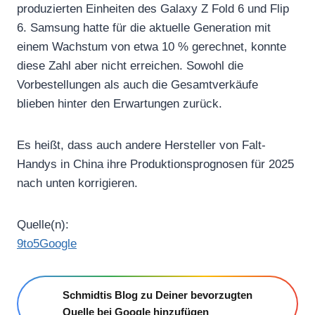
produzierten Einheiten des Galaxy Z Fold 6 und Flip
6. Samsung hatte für die aktuelle Generation mit
einem Wachstum von etwa 10 % gerechnet, konnte
diese Zahl aber nicht erreichen. Sowohl die
Vorbestellungen als auch die Gesamtverkäufe
blieben hinter den Erwartungen zurück.
Es heißt, dass auch andere Hersteller von Falt-
Handys in China ihre Produktionsprognosen für 2025
nach unten korrigieren.
Quelle(n):
9to5Google
Schmidtis Blog zu Deiner bevorzugten
Quelle bei Google hinzufügen