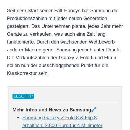
Seit dem Start seiner Falt-Handys hat Samsung die
Produktionszahlen mit jeder neuen Generation
gesteigert. Das Unternehmen plante, jedes Jahr mehr
Geräte zu verkaufen, was auch eine Zeit lang
funktionierte. Durch den wachsenden Wettbewerb
anderer Marken geriet Samsung jedoch unter Druck.
Die Verkaufszahlen der Galaxy Z Fold 6 und Flip 6
sollen nun der ausschlaggebende Punkt für die
Kurskorrektur sein.
LESETIPP
Mehr Infos und News zu Samsung
🔗
Samsung Galaxy Z Fold 8 & Flip 8
erhältlich: 2.800 Euro für 4 Millimeter