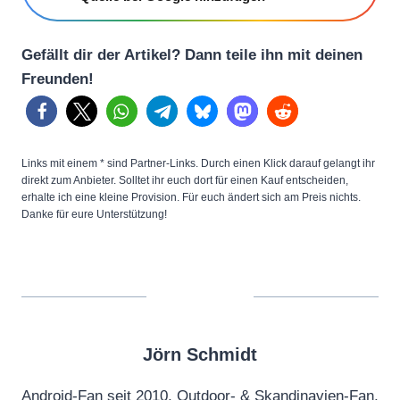
Gefällt dir der Artikel? Dann teile ihn mit deinen
Freunden!
Links mit einem * sind Partner-Links. Durch einen Klick darauf gelangt ihr
direkt zum Anbieter. Solltet ihr euch dort für einen Kauf entscheiden,
erhalte ich eine kleine Provision. Für euch ändert sich am Preis nichts.
Danke für eure Unterstützung!
Jörn Schmidt
Android-Fan seit 2010, Outdoor- & Skandinavien-Fan,