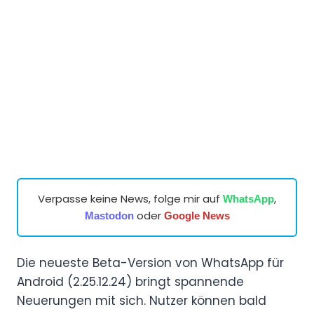
Verpasse keine News, folge mir auf
,
WhatsApp
oder
Mastodon
Google News
Die neueste Beta-Version von WhatsApp für
Android (2.25.12.24) bringt spannende
Neuerungen mit sich. Nutzer können bald