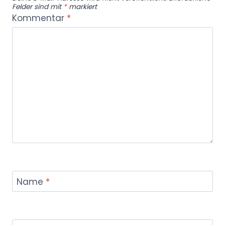
Felder sind mit
*
markiert
Kommentar
*
Name
*