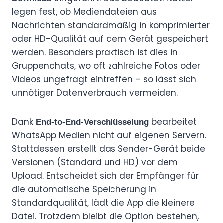
legen fest, ob Mediendateien aus
Nachrichten standardmäßig in komprimierter
oder HD-Qualität auf dem Gerät gespeichert
werden. Besonders praktisch ist dies in
Gruppenchats, wo oft zahlreiche Fotos oder
Videos ungefragt eintreffen – so lässt sich
unnötiger Datenverbrauch vermeiden.
Dank
bearbeitet
End-to-End-Verschlüsselung
WhatsApp Medien nicht auf eigenen Servern.
Stattdessen erstellt das Sender-Gerät beide
Versionen (Standard und HD) vor dem
Upload. Entscheidet sich der Empfänger für
die automatische Speicherung in
Standardqualität, lädt die App die kleinere
Datei. Trotzdem bleibt die Option bestehen,