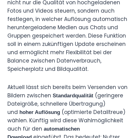
nicht nur die Qualität von hochgeladenen
Fotos und Videos steuern, sondern auch
festlegen, in welcher Auflösung automatisch
heruntergeladene Medien aus Chats und
Gruppen gespeichert werden. Diese Funktion
soll in einem zukünftigen Update erscheinen
und ermöglicht mehr Flexibilität bei der
Balance zwischen Datenverbrauch,
Speicherplatz und Bildqualität.
Aktuell lässt sich bereits beim Versenden von
Bildern zwischen
(geringere
Standardqualität
Dateigröße, schnellere Übertragung)
und
(optimierte Detailtreue)
hoher Auflösung
wählen. Künftig wird diese Wahlmöglichkeit
auch für den
automatischen
eingeführt. Das bedeutet: Nutzer
Download