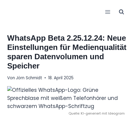
Zum
Inhalt
springen
WhatsApp Beta 2.25.12.24: Neue
Einstellungen für Medienqualität
sparen Datenvolumen und
Speicher
Von
Jörn Schmidt
18. April 2025
Quelle: KI-generiert mit Ideogram