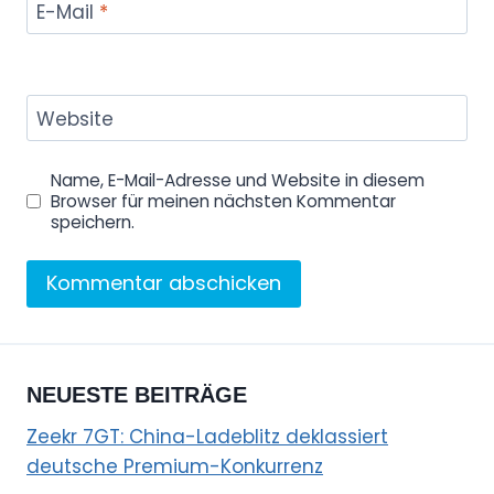
E-Mail
*
Website
Name, E-Mail-Adresse und Website in diesem
Browser für meinen nächsten Kommentar
speichern.
NEUESTE BEITRÄGE
Zeekr 7GT: China-Ladeblitz deklassiert
deutsche Premium-Konkurrenz