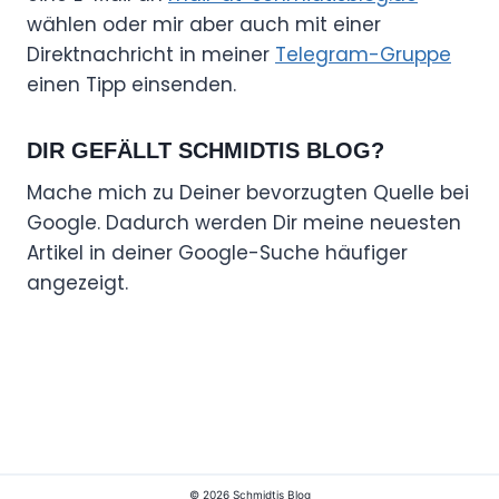
wählen oder mir aber auch mit einer
Direktnachricht in meiner
Telegram-Gruppe
einen Tipp einsenden.
DIR GEFÄLLT SCHMIDTIS BLOG?
Mache mich zu Deiner bevorzugten Quelle bei
Google. Dadurch werden Dir meine neuesten
Artikel in deiner Google-Suche häufiger
angezeigt.
© 2026 Schmidtis Blog