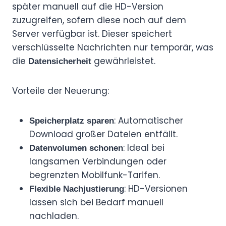
später manuell auf die HD-Version
zuzugreifen, sofern diese noch auf dem
Server verfügbar ist. Dieser speichert
verschlüsselte Nachrichten nur temporär, was
die
gewährleistet.
Datensicherheit
Vorteile der Neuerung:
: Automatischer
Speicherplatz sparen
Download großer Dateien entfällt.
: Ideal bei
Datenvolumen schonen
langsamen Verbindungen oder
begrenzten Mobilfunk-Tarifen.
: HD-Versionen
Flexible Nachjustierung
lassen sich bei Bedarf manuell
nachladen.