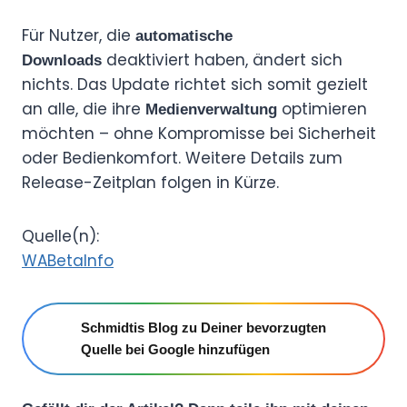
Für Nutzer, die
automatische
deaktiviert haben, ändert sich
Downloads
nichts. Das Update richtet sich somit gezielt
an alle, die ihre
optimieren
Medienverwaltung
möchten – ohne Kompromisse bei Sicherheit
oder Bedienkomfort. Weitere Details zum
Release-Zeitplan folgen in Kürze.
Quelle(n):
WABetaInfo
Schmidtis Blog zu Deiner bevorzugten
Quelle bei Google hinzufügen