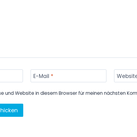
E-Mail
*
Websit
se und Website in diesem Browser für meinen nächsten Kom