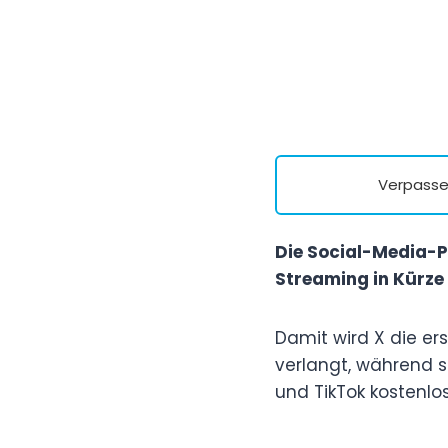
Verpasse 
Die Social-Media-P
Streaming in Kürze
Damit wird X die er
verlangt, während s
und TikTok kostenlos