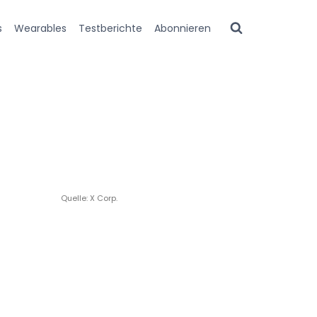
s
Wearables
Testberichte
Abonnieren
Quelle: X Corp.