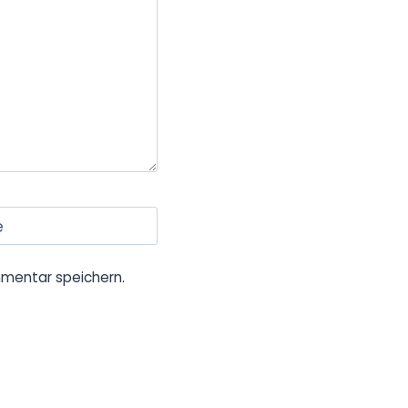
e
mentar speichern.