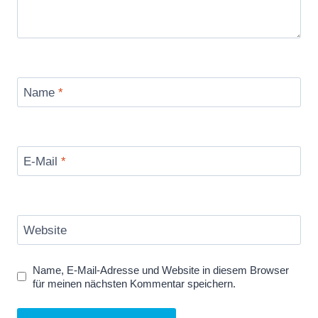
Name
*
E-Mail
*
Website
Name, E-Mail-Adresse und Website in diesem Browser
für meinen nächsten Kommentar speichern.