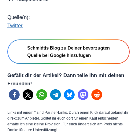
Quelle(n):
Twitter
Schmidtis Blog zu Deiner bevorzugten
Quelle bei Google hinzufügen
Gefällt dir der Artikel? Dann teile ihn mit deinen
Freunden!
Links mit einem * sind Partner-Links. Durch einen Klick darauf gelangt ihr
direkt zum Anbieter. Solltet ihr euch dort für einen Kauf entscheiden,
erhalte ich eine kleine Provision. Für euch ändert sich am Preis nichts.
Danke für eure Unterstützung!