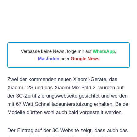
Verpasse keine News, folge mir auf
WhatsApp
,
Mastodon
oder
Google News
Zwei der kommenden neuen Xiaomi-Geräte, das
Xiaomi 12S und das Xiaomi Mix Fold 2, wurden auf
der 3C-Zertifizierungswebseite gesichtet und werden
mit 67 Watt Schnellladeunterstützung erhalten. Beide
Modelle dürften wohl auch bald vorgestellt werden.
Der Eintrag auf der 3C Website zeigt, dass auch das