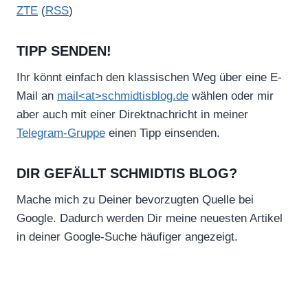
ZTE
(
RSS
)
TIPP SENDEN!
Ihr könnt einfach den klassischen Weg über eine E-
Mail an
mail<at>schmidtisblog.de
wählen oder mir
aber auch mit einer Direktnachricht in meiner
Telegram-Gruppe
einen Tipp einsenden.
DIR GEFÄLLT SCHMIDTIS BLOG?
Mache mich zu Deiner bevorzugten Quelle bei
Google. Dadurch werden Dir meine neuesten Artikel
in deiner Google-Suche häufiger angezeigt.