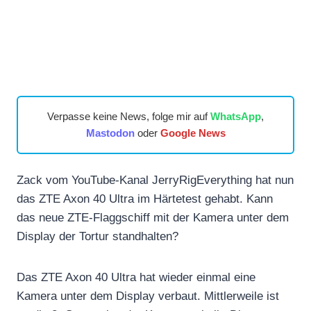
Verpasse keine News, folge mir auf
WhatsApp
,
Mastodon
oder
Google News
Zack vom YouTube-Kanal JerryRigEverything hat nun
das ZTE Axon 40 Ultra im Härtetest gehabt. Kann
das neue ZTE-Flaggschiff mit der Kamera unter dem
Display der Tortur standhalten?
Das ZTE Axon 40 Ultra hat wieder einmal eine
Kamera unter dem Display verbaut. Mittlerweile ist