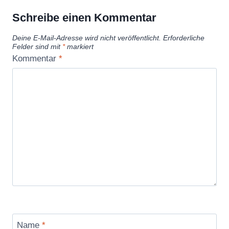
Schreibe einen Kommentar
Deine E-Mail-Adresse wird nicht veröffentlicht.
Erforderliche
Felder sind mit
*
markiert
Kommentar
*
Name
*