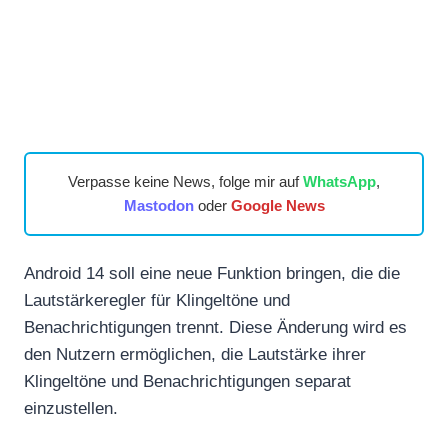
Verpasse keine News, folge mir auf
WhatsApp
,
Mastodon
oder
Google News
Android 14 soll eine neue Funktion bringen, die die
Lautstärkeregler für Klingeltöne und
Benachrichtigungen trennt. Diese Änderung wird es
den Nutzern ermöglichen, die Lautstärke ihrer
Klingeltöne und Benachrichtigungen separat
einzustellen.