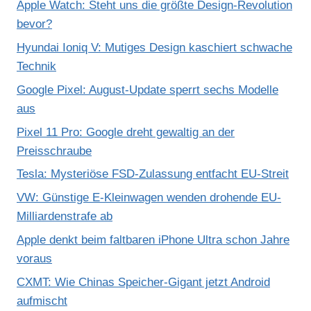
Apple Watch: Steht uns die größte Design-Revolution
bevor?
Hyundai Ioniq V: Mutiges Design kaschiert schwache
Technik
Google Pixel: August-Update sperrt sechs Modelle
aus
Pixel 11 Pro: Google dreht gewaltig an der
Preisschraube
Tesla: Mysteriöse FSD-Zulassung entfacht EU-Streit
VW: Günstige E-Kleinwagen wenden drohende EU-
Milliardenstrafe ab
Apple denkt beim faltbaren iPhone Ultra schon Jahre
voraus
CXMT: Wie Chinas Speicher-Gigant jetzt Android
aufmischt