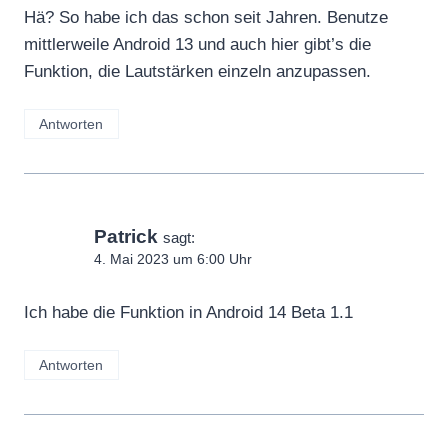
Hä? So habe ich das schon seit Jahren. Benutze
mittlerweile Android 13 und auch hier gibt’s die
Funktion, die Lautstärken einzeln anzupassen.
Antworten
Patrick
sagt:
4. Mai 2023 um 6:00 Uhr
Ich habe die Funktion in Android 14 Beta 1.1
Antworten