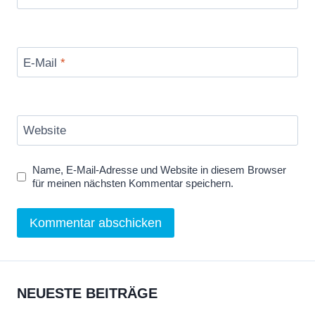
E-Mail
*
Website
Name, E-Mail-Adresse und Website in diesem Browser
für meinen nächsten Kommentar speichern.
NEUESTE BEITRÄGE