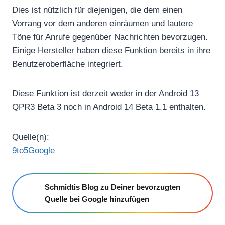
Dies ist nützlich für diejenigen, die dem einen
Vorrang vor dem anderen einräumen und lautere
Töne für Anrufe gegenüber Nachrichten bevorzugen.
Einige Hersteller haben diese Funktion bereits in ihre
Benutzeroberfläche integriert.
Diese Funktion ist derzeit weder in der Android 13
QPR3 Beta 3 noch in Android 14 Beta 1.1 enthalten.
Quelle(n):
9to5Google
Schmidtis Blog zu Deiner bevorzugten
Quelle bei Google hinzufügen