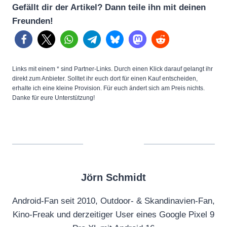
Gefällt dir der Artikel? Dann teile ihn mit deinen
Freunden!
Links mit einem * sind Partner-Links. Durch einen Klick darauf gelangt ihr
direkt zum Anbieter. Solltet ihr euch dort für einen Kauf entscheiden,
erhalte ich eine kleine Provision. Für euch ändert sich am Preis nichts.
Danke für eure Unterstützung!
Jörn Schmidt
Android-Fan seit 2010, Outdoor- & Skandinavien-Fan,
Kino-Freak und derzeitiger User eines Google Pixel 9