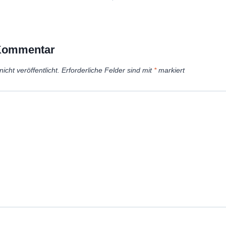
 Kommentar
icht veröffentlicht.
Erforderliche Felder sind mit
*
markiert