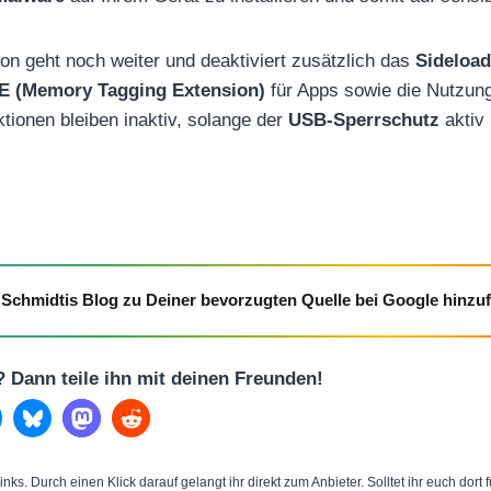
ion geht noch weiter und deaktiviert zusätzlich das
Sideload
E (Memory Tagging Extension)
für Apps sowie die Nutzung
ktionen bleiben inaktiv, solange der
USB-Sperrschutz
aktiv 
Schmidtis Blog zu Deiner bevorzugten Quelle bei Google hinzu
l? Dann teile ihn mit deinen Freunden!
inks. Durch einen Klick darauf gelangt ihr direkt zum Anbieter. Solltet ihr euch dort