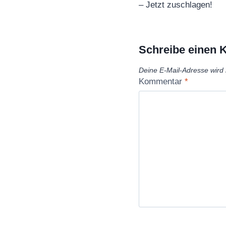
– Jetzt zuschlagen!
Schreibe einen
Deine E-Mail-Adresse wird n
Kommentar
*