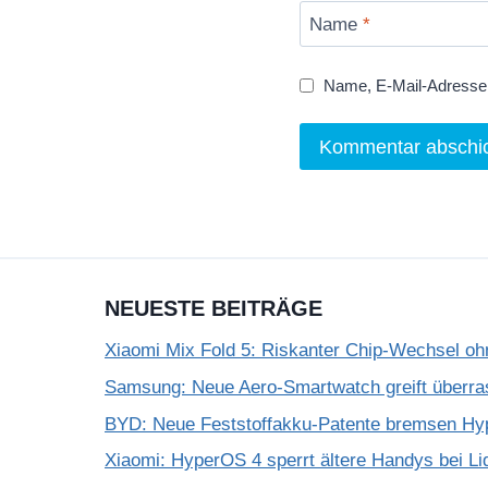
Name
*
Name, E-Mail-Adresse 
NEUESTE BEITRÄGE
Xiaomi Mix Fold 5: Riskanter Chip-Wechsel 
Samsung: Neue Aero-Smartwatch greift überra
BYD: Neue Feststoffakku-Patente bremsen Hy
Xiaomi: HyperOS 4 sperrt ältere Handys bei Li