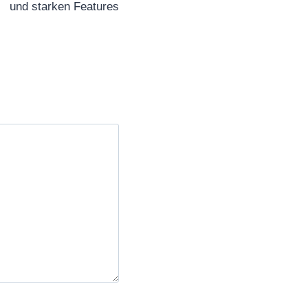
und starken Features