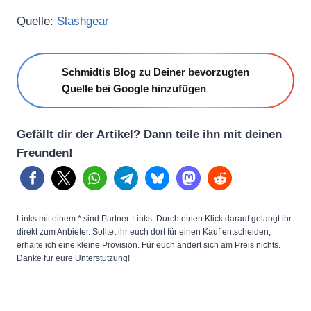
Quelle:
Slashgear
Schmidtis Blog zu Deiner bevorzugten
Quelle bei Google hinzufügen
Gefällt dir der Artikel? Dann teile ihn mit deinen
Freunden!
Links mit einem * sind Partner-Links. Durch einen Klick darauf gelangt ihr
direkt zum Anbieter. Solltet ihr euch dort für einen Kauf entscheiden,
erhalte ich eine kleine Provision. Für euch ändert sich am Preis nichts.
Danke für eure Unterstützung!