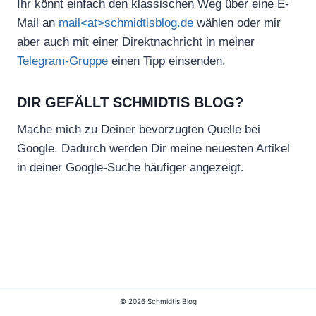
Ihr könnt einfach den klassischen Weg über eine E-
Mail an
mail<at>schmidtisblog.de
wählen oder mir
aber auch mit einer Direktnachricht in meiner
Telegram-Gruppe
einen Tipp einsenden.
DIR GEFÄLLT SCHMIDTIS BLOG?
Mache mich zu Deiner bevorzugten Quelle bei
Google. Dadurch werden Dir meine neuesten Artikel
in deiner Google-Suche häufiger angezeigt.
© 2026 Schmidtis Blog