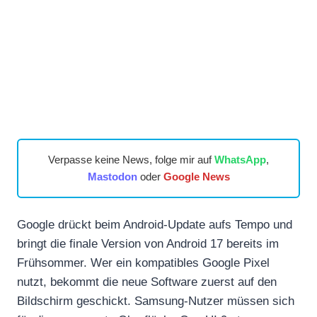
Verpasse keine News, folge mir auf
WhatsApp
,
Mastodon
oder
Google News
Google drückt beim Android-Update aufs Tempo und
bringt die finale Version von Android 17 bereits im
Frühsommer. Wer ein kompatibles Google Pixel
nutzt, bekommt die neue Software zuerst auf den
Bildschirm geschickt. Samsung-Nutzer müssen sich