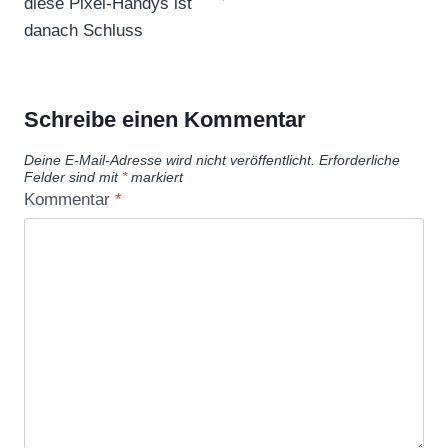
diese Pixel-Handys ist
danach Schluss
Schreibe einen Kommentar
Deine E-Mail-Adresse wird nicht veröffentlicht.
Erforderliche
Felder sind mit
*
markiert
Kommentar
*