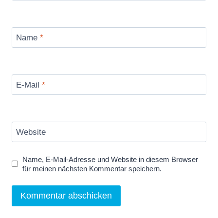
Name
*
E-Mail
*
Website
Name, E-Mail-Adresse und Website in diesem Browser
für meinen nächsten Kommentar speichern.