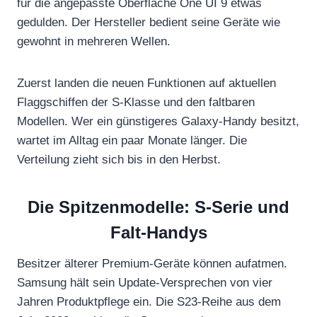
für die angepasste Oberfläche One UI 9 etwas
gedulden. Der Hersteller bedient seine Geräte wie
gewohnt in mehreren Wellen.
Zuerst landen die neuen Funktionen auf aktuellen
Flaggschiffen der S-Klasse und den faltbaren
Modellen. Wer ein günstigeres Galaxy-Handy besitzt,
wartet im Alltag ein paar Monate länger. Die
Verteilung zieht sich bis in den Herbst.
Die Spitzenmodelle: S-Serie und
Falt-Handys
Besitzer älterer Premium-Geräte können aufatmen.
Samsung hält sein Update-Versprechen von vier
Jahren Produktpflege ein. Die S23-Reihe aus dem