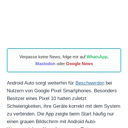
Verpasse keine News, folge mir auf
WhatsApp
,
Mastodon
oder
Google News
Android Auto sorgt weiterhin für
Beschwerden
bei
Nutzern von Google Pixel Smartphones. Besonders
Besitzer eines Pixel 10 hatten zuletzt
Schwierigkeiten, ihre Geräte korrekt mit dem System
zu verbinden. Die App zeigte beim Start häufig nur
einen grauen Bildschirm mit Android Auto-