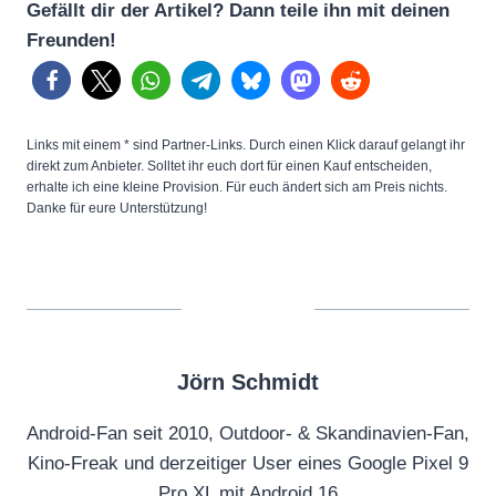
Gefällt dir der Artikel? Dann teile ihn mit deinen
Freunden!
Links mit einem * sind Partner-Links. Durch einen Klick darauf gelangt ihr
direkt zum Anbieter. Solltet ihr euch dort für einen Kauf entscheiden,
erhalte ich eine kleine Provision. Für euch ändert sich am Preis nichts.
Danke für eure Unterstützung!
Jörn Schmidt
Android-Fan seit 2010, Outdoor- & Skandinavien-Fan,
Kino-Freak und derzeitiger User eines Google Pixel 9
Pro XL mit Android 16