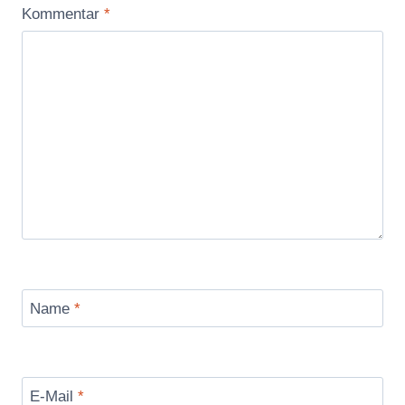
Kommentar
*
Name
*
E-Mail
*