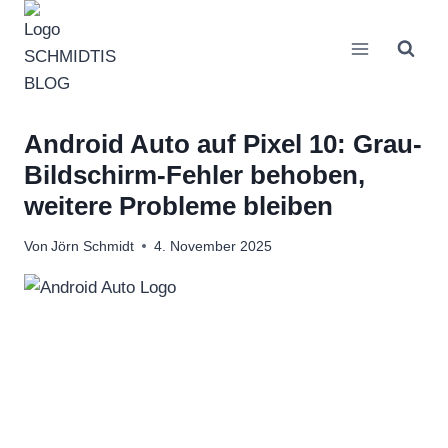
Zum
Inhalt
springen
Android Auto auf Pixel 10: Grau-
Bildschirm-Fehler behoben,
weitere Probleme bleiben
Von
Jörn Schmidt
4. November 2025