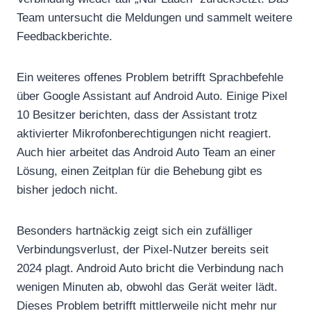
Team untersucht die Meldungen und sammelt weitere
Feedbackberichte.
Ein weiteres offenes Problem betrifft Sprachbefehle
über Google Assistant auf Android Auto. Einige Pixel
10 Besitzer berichten, dass der Assistant trotz
aktivierter Mikrofonberechtigungen nicht reagiert.
Auch hier arbeitet das Android Auto Team an einer
Lösung, einen Zeitplan für die Behebung gibt es
bisher jedoch nicht.
Besonders hartnäckig zeigt sich ein zufälliger
Verbindungsverlust, der Pixel-Nutzer bereits seit
2024 plagt. Android Auto bricht die Verbindung nach
wenigen Minuten ab, obwohl das Gerät weiter lädt.
Dieses Problem betrifft mittlerweile nicht mehr nur