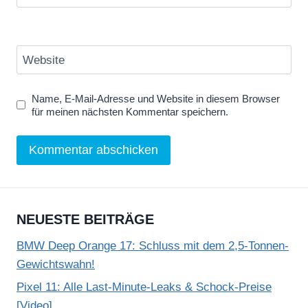
Website
Name, E-Mail-Adresse und Website in diesem Browser
für meinen nächsten Kommentar speichern.
NEUESTE BEITRÄGE
BMW Deep Orange 17: Schluss mit dem 2,5-Tonnen-
Gewichtswahn!
Pixel 11: Alle Last-Minute-Leaks & Schock-Preise
[Video]