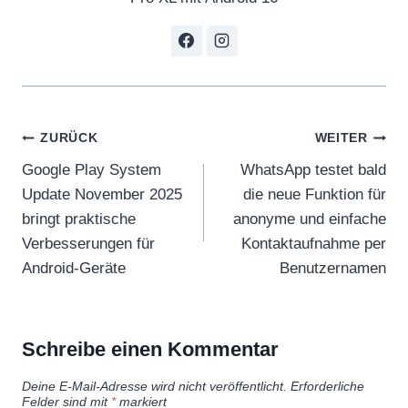
Beitragsnavigation
ZURÜCK
WEITER
Google Play System
WhatsApp testet bald
Update November 2025
die neue Funktion für
bringt praktische
anonyme und einfache
Verbesserungen für
Kontaktaufnahme per
Android-Geräte
Benutzernamen
Schreibe einen Kommentar
Deine E-Mail-Adresse wird nicht veröffentlicht.
Erforderliche
Felder sind mit
*
markiert