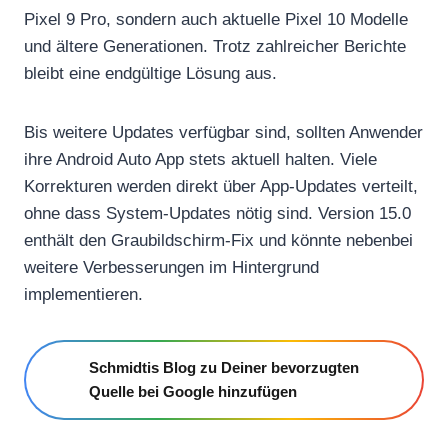
Pixel 9 Pro, sondern auch aktuelle Pixel 10 Modelle
und ältere Generationen. Trotz zahlreicher Berichte
bleibt eine endgültige Lösung aus.
Bis weitere Updates verfügbar sind, sollten Anwender
ihre Android Auto App stets aktuell halten. Viele
Korrekturen werden direkt über App-Updates verteilt,
ohne dass System-Updates nötig sind. Version 15.0
enthält den Graubildschirm-Fix und könnte nebenbei
weitere Verbesserungen im Hintergrund
implementieren.
Schmidtis Blog zu Deiner bevorzugten
Quelle bei Google hinzufügen