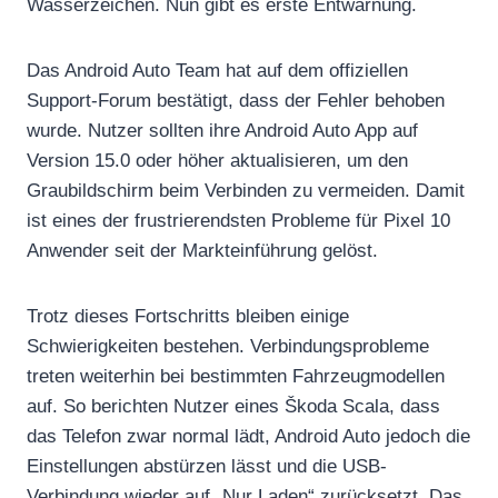
Wasserzeichen. Nun gibt es erste Entwarnung.
Das Android Auto Team hat auf dem offiziellen
Support-Forum bestätigt, dass der Fehler behoben
wurde. Nutzer sollten ihre Android Auto App auf
Version 15.0 oder höher aktualisieren, um den
Graubildschirm beim Verbinden zu vermeiden. Damit
ist eines der frustrierendsten Probleme für Pixel 10
Anwender seit der Markteinführung gelöst.
Trotz dieses Fortschritts bleiben einige
Schwierigkeiten bestehen. Verbindungsprobleme
treten weiterhin bei bestimmten Fahrzeugmodellen
auf. So berichten Nutzer eines Škoda Scala, dass
das Telefon zwar normal lädt, Android Auto jedoch die
Einstellungen abstürzen lässt und die USB-
Verbindung wieder auf „Nur Laden“ zurücksetzt. Das