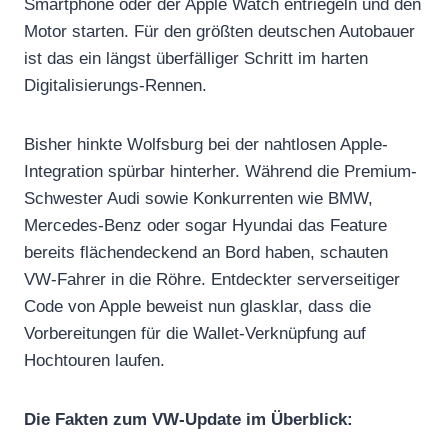
Smartphone oder der Apple Watch entriegeln und den
Motor starten. Für den größten deutschen Autobauer
ist das ein längst überfälliger Schritt im harten
Digitalisierungs-Rennen.
Bisher hinkte Wolfsburg bei der nahtlosen Apple-
Integration spürbar hinterher. Während die Premium-
Schwester Audi sowie Konkurrenten wie BMW,
Mercedes-Benz oder sogar Hyundai das Feature
bereits flächendeckend an Bord haben, schauten
VW-Fahrer in die Röhre. Entdeckter serverseitiger
Code von Apple beweist nun glasklar, dass die
Vorbereitungen für die Wallet-Verknüpfung auf
Hochtouren laufen.
Die Fakten zum VW-Update im Überblick: