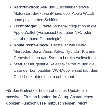
Kernfunktion:
Auf- und Zuschließen sowie
Motorstart direkt via iPhone oder Apple Watch
ohne physischen Schlüssel.
Technologie:
Direkte System-Integration in die
Apple Wallet (voraussichtlich über NFC oder
Ultrabreitband-Technologie).
Konkurrenz-Check:
Hersteller wie BMW,
Mercedes-Benz, Audi, Volvo, Hyundai, Kia und
Genesis bieten das System bereits weltweit an.
Status:
Der genaue Release-Zeitraum und die
Liste der kompatiblen VW-Modelle sind laut dem
Code-Leak aktuell noch unbekannt.
Für den Endnutzer bedeutet dieses Update ein
massives Plus an Komfort im Alltag. Anstatt einen
klobigen Funkschlüssel mitzuschleppen, reicht