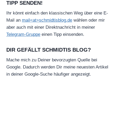
TIPP SENDEN!
Ihr könnt einfach den klassischen Weg über eine E-
Mail an
mail<at>schmidtisblog.de
wählen oder mir
aber auch mit einer Direktnachricht in meiner
Telegram-Gruppe
einen Tipp einsenden.
DIR GEFÄLLT SCHMIDTIS BLOG?
Mache mich zu Deiner bevorzugten Quelle bei
Google. Dadurch werden Dir meine neuesten Artikel
in deiner Google-Suche häufiger angezeigt.