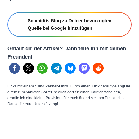
Schmidtis Blog zu Deiner bevorzugten
Quelle bei Google hinzufügen
Gefällt dir der Artikel? Dann teile ihn mit deinen
Freunden!
Links mit einem * sind Partner-Links. Durch einen Klick darauf gelangt ihr
direkt zum Anbieter. Solltet ihr euch dort für einen Kauf entscheiden,
erhalte ich eine kleine Provision. Für euch ändert sich am Preis nichts.
Danke für eure Unterstützung!