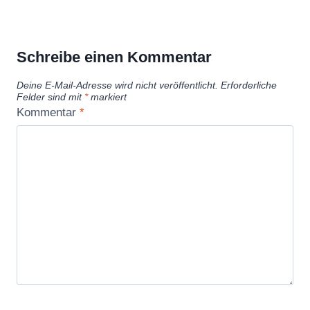
Schreibe einen Kommentar
Deine E-Mail-Adresse wird nicht veröffentlicht.
Erforderliche
Felder sind mit
*
markiert
Kommentar
*