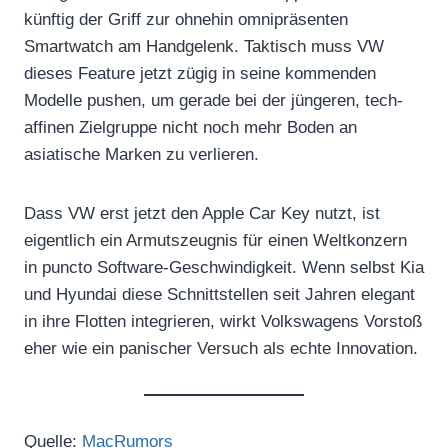
künftig der Griff zur ohnehin omnipräsenten
Smartwatch am Handgelenk. Taktisch muss VW
dieses Feature jetzt zügig in seine kommenden
Modelle pushen, um gerade bei der jüngeren, tech-
affinen Zielgruppe nicht noch mehr Boden an
asiatische Marken zu verlieren.
Dass VW erst jetzt den Apple Car Key nutzt, ist
eigentlich ein Armutszeugnis für einen Weltkonzern
in puncto Software-Geschwindigkeit. Wenn selbst Kia
und Hyundai diese Schnittstellen seit Jahren elegant
in ihre Flotten integrieren, wirkt Volkswagens Vorstoß
eher wie ein panischer Versuch als echte Innovation.
Quelle:
MacRumors