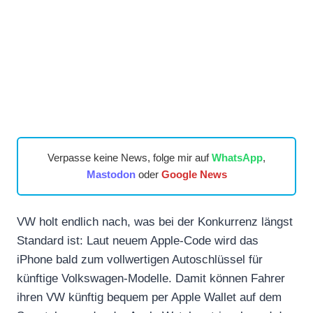
Verpasse keine News, folge mir auf
WhatsApp
,
Mastodon
oder
Google News
VW holt endlich nach, was bei der Konkurrenz längst
Standard ist: Laut neuem Apple-Code wird das
iPhone bald zum vollwertigen Autoschlüssel für
künftige Volkswagen-Modelle. Damit können Fahrer
ihren VW künftig bequem per Apple Wallet auf dem