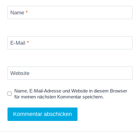
Name
*
E-Mail
*
Website
Name, E-Mail-Adresse und Website in diesem Browser
für meinen nächsten Kommentar speichern.