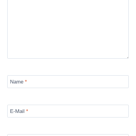
Name
*
E-Mail
*