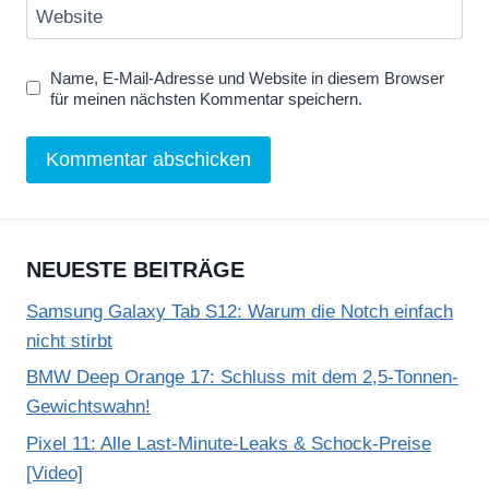
Website
Name, E-Mail-Adresse und Website in diesem Browser
für meinen nächsten Kommentar speichern.
NEUESTE BEITRÄGE
Samsung Galaxy Tab S12: Warum die Notch einfach
nicht stirbt
BMW Deep Orange 17: Schluss mit dem 2,5-Tonnen-
Gewichtswahn!
Pixel 11: Alle Last-Minute-Leaks & Schock-Preise
[Video]