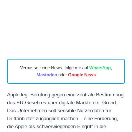
Verpasse keine News, folge mir auf
WhatsApp
,
Mastodon
oder
Google News
Apple legt Berufung gegen eine zentrale Bestimmung
des EU-Gesetzes über digitale Märkte ein. Grund:
Das Unternehmen soll sensible Nutzerdaten für
Drittanbieter zugänglich machen – eine Forderung,
die Apple als schwerwiegenden Eingriff in die