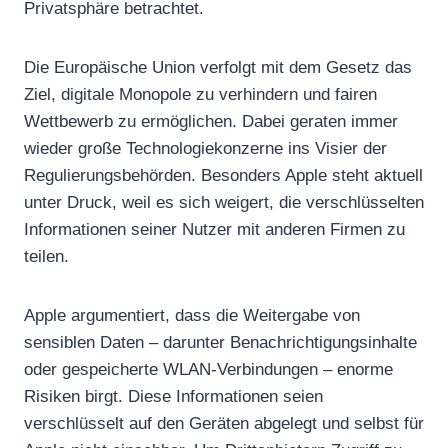
Privatsphäre betrachtet.
Die Europäische Union verfolgt mit dem Gesetz das
Ziel, digitale Monopole zu verhindern und fairen
Wettbewerb zu ermöglichen. Dabei geraten immer
wieder große Technologiekonzerne ins Visier der
Regulierungsbehörden. Besonders Apple steht aktuell
unter Druck, weil es sich weigert, die verschlüsselten
Informationen seiner Nutzer mit anderen Firmen zu
teilen.
Apple argumentiert, dass die Weitergabe von
sensiblen Daten – darunter Benachrichtigungsinhalte
oder gespeicherte WLAN-Verbindungen – enorme
Risiken birgt. Diese Informationen seien
verschlüsselt auf den Geräten abgelegt und selbst für