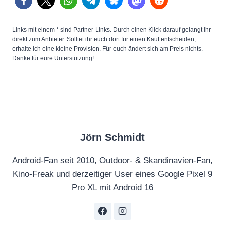
Links mit einem * sind Partner-Links. Durch einen Klick darauf gelangt ihr
direkt zum Anbieter. Solltet ihr euch dort für einen Kauf entscheiden,
erhalte ich eine kleine Provision. Für euch ändert sich am Preis nichts.
Danke für eure Unterstützung!
Jörn Schmidt
Android-Fan seit 2010, Outdoor- & Skandinavien-Fan,
Kino-Freak und derzeitiger User eines Google Pixel 9
Pro XL mit Android 16