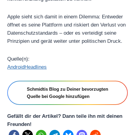
Apple sieht sich damit in einem Dilemma: Entweder
öffnet es seine Plattform und riskiert den Verlust von
Datenschutzstandards – oder es verteidigt seine
Prinzipien und gerät weiter unter politischen Druck.
Quelle(n):
AndroidHeadlines
Schmidtis Blog zu Deiner bevorzugten
Quelle bei Google hinzufügen
Gefällt dir der Artikel? Dann teile ihn mit deinen
Freunden!