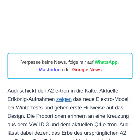
Verpasse keine News, folge mir auf
WhatsApp
,
Mastodon
oder
Google News
Audi schickt den A2 e-tron in die Kälte. Aktuelle
Erlkönig-Aufnahmen
zeigen
das neue Elektro-Modell
bei Wintertests und geben erste Hinweise auf das
Design. Die Proportionen erinnern an eine Kreuzung
aus dem VW ID.3 und dem aktuellen Q4 e-tron. Audi
lässt dabei dezent das Erbe des ursprünglichen A2