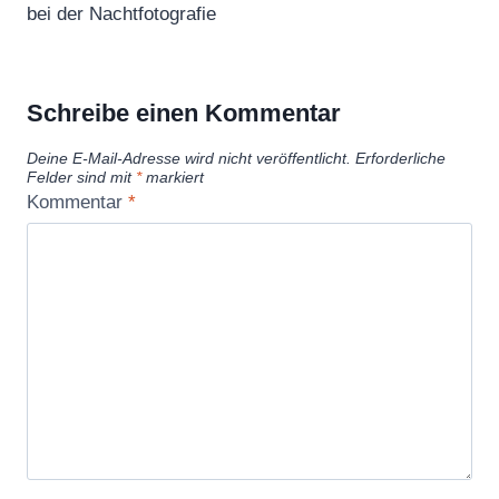
bei der Nachtfotografie
Schreibe einen Kommentar
Deine E-Mail-Adresse wird nicht veröffentlicht.
Erforderliche
Felder sind mit
*
markiert
Kommentar
*