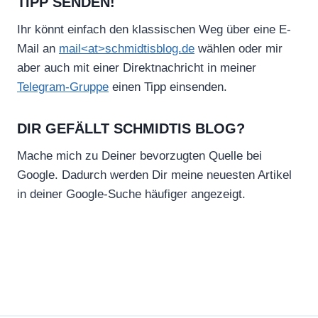
TIPP SENDEN!
Ihr könnt einfach den klassischen Weg über eine E-
Mail an
mail<at>schmidtisblog.de
wählen oder mir
aber auch mit einer Direktnachricht in meiner
Telegram-Gruppe
einen Tipp einsenden.
DIR GEFÄLLT SCHMIDTIS BLOG?
Mache mich zu Deiner bevorzugten Quelle bei
Google. Dadurch werden Dir meine neuesten Artikel
in deiner Google-Suche häufiger angezeigt.