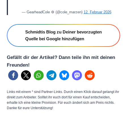
— GearheadCole ⚙️ (@cole_marzen)
12. Februar 2026
Schmidtis Blog zu Deiner bevorzugten
Quelle bei Google hinzufügen
Gefällt dir der Artikel? Dann teile ihn mit deinen
Freunden!
Links mit einem * sind Partner-Links. Durch einen Klick darauf gelangt ihr
direkt zum Anbieter. Solltet ihr euch dort für einen Kauf entscheiden,
erhalte ich eine kleine Provision. Für euch ändert sich am Preis nichts.
Danke für eure Unterstützung!