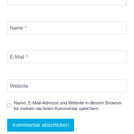
Name
*
E-Mail
*
Website
Name, E-Mail-Adresse und Website in diesem Browser
für meinen nächsten Kommentar speichern.