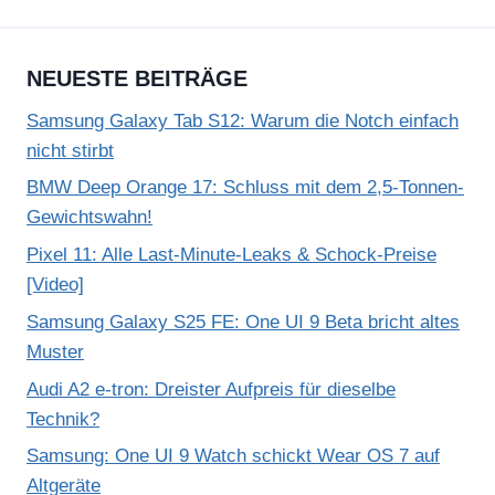
NEUESTE BEITRÄGE
Samsung Galaxy Tab S12: Warum die Notch einfach
nicht stirbt
BMW Deep Orange 17: Schluss mit dem 2,5-Tonnen-
Gewichtswahn!
Pixel 11: Alle Last-Minute-Leaks & Schock-Preise
[Video]
Samsung Galaxy S25 FE: One UI 9 Beta bricht altes
Muster
Audi A2 e-tron: Dreister Aufpreis für dieselbe
Technik?
Samsung: One UI 9 Watch schickt Wear OS 7 auf
Altgeräte