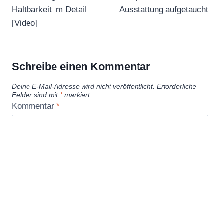
Haltbarkeit im Detail
Ausstattung aufgetaucht
[Video]
Schreibe einen Kommentar
Deine E-Mail-Adresse wird nicht veröffentlicht.
Erforderliche
Felder sind mit
*
markiert
Kommentar
*