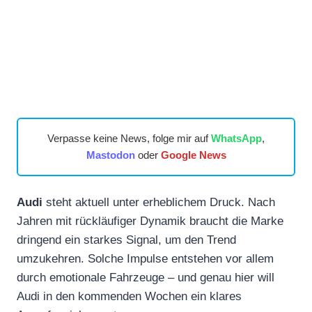
Verpasse keine News, folge mir auf
WhatsApp
,
Mastodon
oder
Google News
Audi
steht aktuell unter erheblichem Druck. Nach
Jahren mit rückläufiger Dynamik braucht die Marke
dringend ein starkes Signal, um den Trend
umzukehren. Solche Impulse entstehen vor allem
durch emotionale Fahrzeuge – und genau hier will
Audi in den kommenden Wochen ein klares