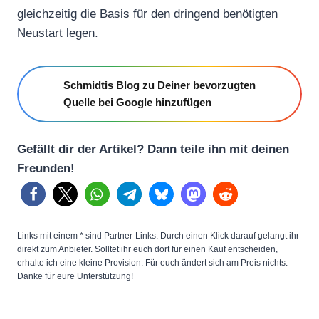
gleichzeitig die Basis für den dringend benötigten
Neustart legen.
Schmidtis Blog zu Deiner bevorzugten
Quelle bei Google hinzufügen
Gefällt dir der Artikel? Dann teile ihn mit deinen
Freunden!
Links mit einem * sind Partner-Links. Durch einen Klick darauf gelangt ihr
direkt zum Anbieter. Solltet ihr euch dort für einen Kauf entscheiden,
erhalte ich eine kleine Provision. Für euch ändert sich am Preis nichts.
Danke für eure Unterstützung!