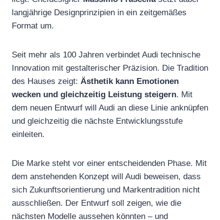
langjährige Designprinzipien in ein zeitgemäßes
Format um.
Seit mehr als 100 Jahren verbindet Audi technische
Innovation mit gestalterischer Präzision. Die Tradition
des Hauses zeigt:
Ästhetik kann Emotionen
wecken und gleichzeitig Leistung steigern
. Mit
dem neuen Entwurf will Audi an diese Linie anknüpfen
und gleichzeitig die nächste Entwicklungsstufe
einleiten.
Die Marke steht vor einer entscheidenden Phase. Mit
dem anstehenden Konzept will Audi beweisen, dass
sich Zukunftsorientierung und Markentradition nicht
ausschließen. Der Entwurf soll zeigen, wie die
nächsten Modelle aussehen könnten – und