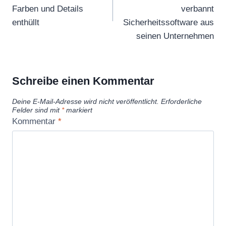
Farben und Details
verbannt
enthüllt
Sicherheitssoftware aus
seinen Unternehmen
Schreibe einen Kommentar
Deine E-Mail-Adresse wird nicht veröffentlicht.
Erforderliche
Felder sind mit
*
markiert
Kommentar
*