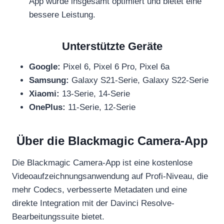
App wurde insgesamt optimiert und bietet eine
bessere Leistung.
Unterstützte Geräte
Google:
Pixel 6, Pixel 6 Pro, Pixel 6a
Samsung:
Galaxy S21-Serie, Galaxy S22-Serie
Xiaomi:
13-Serie, 14-Serie
OnePlus:
11-Serie, 12-Serie
Über die Blackmagic Camera-App
Die Blackmagic Camera-App ist eine kostenlose
Videoaufzeichnungsanwendung auf Profi-Niveau, die
mehr Codecs, verbesserte Metadaten und eine
direkte Integration mit der Davinci Resolve-
Bearbeitungssuite bietet.