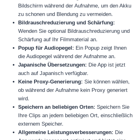
Bildschirm während der Aufnahme, um den Akku
zu schonen und Blendung zu vermeiden.
Bildrauschreduzierung und Schärfung:
Wenden Sie optional Bildrauschreduzierung und
Schärfung auf Ihr Filmmaterial an.
Popup für Audiopegel:
Ein Popup zeigt Ihnen
die Audiopegel während der Aufnahme an.
Japanische Übersetzungen:
Die App ist jetzt
auch auf Japanisch verfügbar.
Keine Proxy-Generierung:
Sie können wählen,
ob während der Aufnahme kein Proxy generiert
wird.
Speichern an beliebigen Orten:
Speichern Sie
Ihre Clips an jedem beliebigen Ort, einschließlich
externem Speicher.
Allgemeine Leistungsverbesserungen:
Die