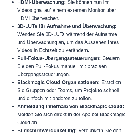
HDMI-Überwachung:
Sie können nun Ihr
Videosignal auf einem externen Monitor über
HDMI überwachen.
3D-LUTs für Aufnahme und Überwachung:
Wenden Sie 3D-LUTs während der Aufnahme
und Überwachung an, um das Aussehen Ihres
Videos in Echtzeit zu verändern.
Pull-Fokus-Übergangssteuerungen:
Steuern
Sie den Pull-Fokus manuell mit präzisen
Übergangssteuerungen.
Blackmagic Cloud-Organisationen:
Erstellen
Sie Gruppen oder Teams, um Projekte schnell
und einfach mit anderen zu teilen.
Anmeldung innerhalb von Blackmagic Cloud:
Melden Sie sich direkt in der App bei Blackmagic
Cloud an.
Bildschirmverdunkelung:
Verdunkeln Sie den