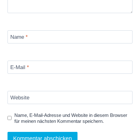
Name
*
E-Mail
*
Website
Name, E-Mail-Adresse und Website in diesem Browser
für meinen nächsten Kommentar speichern.