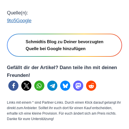
Quelle(n):
9to5Google
Schmidtis Blog zu Deiner bevorzugten
Quelle bei Google hinzufügen
Gefällt dir der Artikel? Dann teile ihn mit deinen
Freunden!
Links mit einem * sind Partner-Links. Durch einen Klick darauf gelangt ihr
direkt zum Anbieter. Solltet ihr euch dort für einen Kauf entscheiden,
erhalte ich eine kleine Provision. Für euch ändert sich am Preis nichts.
Danke für eure Unterstützung!