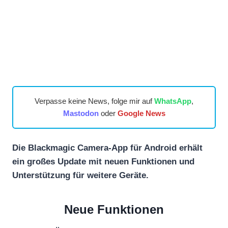
Verpasse keine News, folge mir auf
WhatsApp
,
Mastodon
oder
Google News
Die Blackmagic Camera-App für Android erhält
ein großes Update mit neuen Funktionen und
Unterstützung für weitere Geräte.
Neue Funktionen