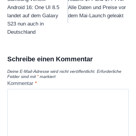
Android 16: One UI 8.5
Alle Daten und Preise vor
landet auf dem Galaxy
dem Mai-Launch geleakt
S23 nun auch in
Deutschland
Schreibe einen Kommentar
Deine E-Mail-Adresse wird nicht veröffentlicht.
Erforderliche
Felder sind mit
*
markiert
Kommentar
*