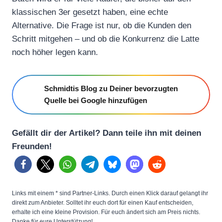
klassischen 3er gesetzt haben, eine echte
Alternative. Die Frage ist nur, ob die Kunden den
Schritt mitgehen – und ob die Konkurrenz die Latte
noch höher legen kann.
Schmidtis Blog zu Deiner bevorzugten
Quelle bei Google hinzufügen
Gefällt dir der Artikel? Dann teile ihn mit deinen
Freunden!
Links mit einem * sind Partner-Links. Durch einen Klick darauf gelangt ihr
direkt zum Anbieter. Solltet ihr euch dort für einen Kauf entscheiden,
erhalte ich eine kleine Provision. Für euch ändert sich am Preis nichts.
Danke für eure Unterstützung!