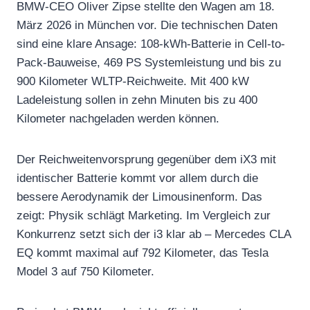
BMW-CEO Oliver Zipse stellte den Wagen am 18.
März 2026 in München vor. Die technischen Daten
sind eine klare Ansage: 108-kWh-Batterie in Cell-to-
Pack-Bauweise, 469 PS Systemleistung und bis zu
900 Kilometer WLTP-Reichweite. Mit 400 kW
Ladeleistung sollen in zehn Minuten bis zu 400
Kilometer nachgeladen werden können.
Der Reichweitenvorsprung gegenüber dem iX3 mit
identischer Batterie kommt vor allem durch die
bessere Aerodynamik der Limousinenform. Das
zeigt: Physik schlägt Marketing. Im Vergleich zur
Konkurrenz setzt sich der i3 klar ab – Mercedes CLA
EQ kommt maximal auf 792 Kilometer, das Tesla
Model 3 auf 750 Kilometer.