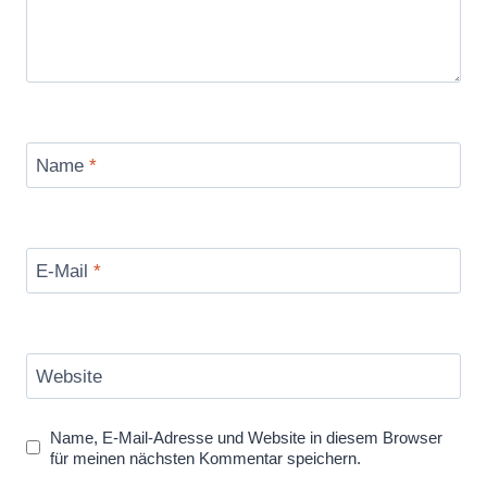
Name
*
E-Mail
*
Website
Name, E-Mail-Adresse und Website in diesem Browser
für meinen nächsten Kommentar speichern.