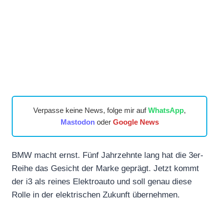
Verpasse keine News, folge mir auf
WhatsApp
,
Mastodon
oder
Google News
BMW macht ernst. Fünf Jahrzehnte lang hat die 3er-
Reihe das Gesicht der Marke geprägt. Jetzt kommt
der i3 als reines Elektroauto und soll genau diese
Rolle in der elektrischen Zukunft übernehmen.