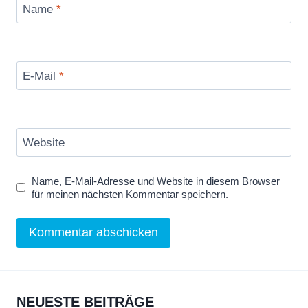
Name
*
E-Mail
*
Website
Name, E-Mail-Adresse und Website in diesem Browser
für meinen nächsten Kommentar speichern.
NEUESTE BEITRÄGE