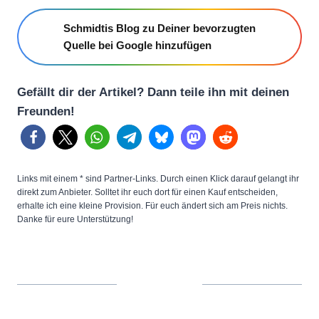
Schmidtis Blog zu Deiner bevorzugten
Quelle bei Google hinzufügen
Gefällt dir der Artikel? Dann teile ihn mit deinen
Freunden!
Links mit einem * sind Partner-Links. Durch einen Klick darauf gelangt ihr
direkt zum Anbieter. Solltet ihr euch dort für einen Kauf entscheiden,
erhalte ich eine kleine Provision. Für euch ändert sich am Preis nichts.
Danke für eure Unterstützung!