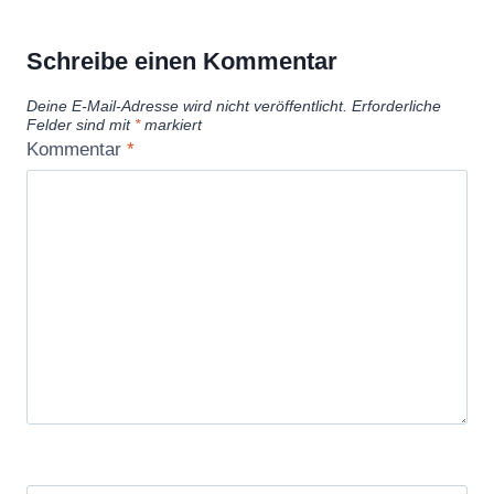
Schreibe einen Kommentar
Deine E-Mail-Adresse wird nicht veröffentlicht.
Erforderliche
Felder sind mit
*
markiert
Kommentar
*