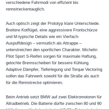
verschiedene Fahrmodi von effizient bis
rennstreckentauglich.
Auch optisch zeigt der Prototyp klare Unterschiede.
Breitere Kotflügel, eine aggressivere Frontschürze
und M-typische Details wie ein Vierfach-
Auspuffdesign – vermutlich als Attrappe –
unterstreichen den sportlichen Charakter. Michelin
Pilot Sport S-Reifen sorgen für maximale Haftung,
gelochte Bremsscheiben für bessere Kühlung.
Adaptive Dämpfer, Tieferlegung und Torque Vectoring
sollen das Fahrwerk sowohl für die Straße als auch
für die Rennstrecke optimieren.
Beim Antrieb setzt BMW auf zwei Elektromotoren für
Allradbetrieb. Die Batterie dürfte zwischen 80 und 90