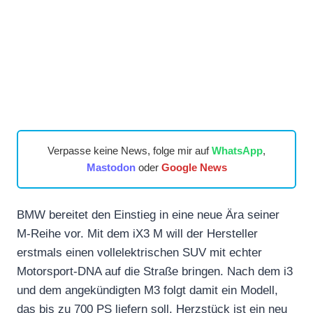
Verpasse keine News, folge mir auf
WhatsApp
,
Mastodon
oder
Google News
BMW bereitet den Einstieg in eine neue Ära seiner
M-Reihe vor. Mit dem iX3 M will der Hersteller
erstmals einen vollelektrischen SUV mit echter
Motorsport-DNA auf die Straße bringen. Nach dem i3
und dem angekündigten M3 folgt damit ein Modell,
das bis zu 700 PS liefern soll. Herzstück ist ein neu