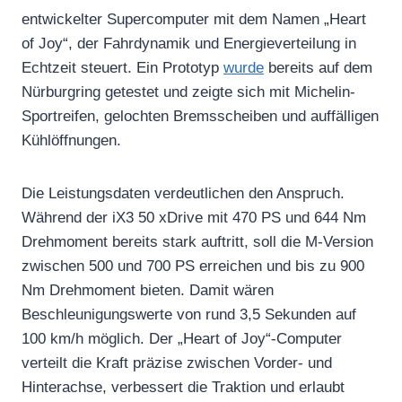
entwickelter Supercomputer mit dem Namen „Heart
of Joy“, der Fahrdynamik und Energieverteilung in
Echtzeit steuert. Ein Prototyp
wurde
bereits auf dem
Nürburgring getestet und zeigte sich mit Michelin-
Sportreifen, gelochten Bremsscheiben und auffälligen
Kühlöffnungen.
Die Leistungsdaten verdeutlichen den Anspruch.
Während der iX3 50 xDrive mit 470 PS und 644 Nm
Drehmoment bereits stark auftritt, soll die M-Version
zwischen 500 und 700 PS erreichen und bis zu 900
Nm Drehmoment bieten. Damit wären
Beschleunigungswerte von rund 3,5 Sekunden auf
100 km/h möglich. Der „Heart of Joy“-Computer
verteilt die Kraft präzise zwischen Vorder- und
Hinterachse, verbessert die Traktion und erlaubt