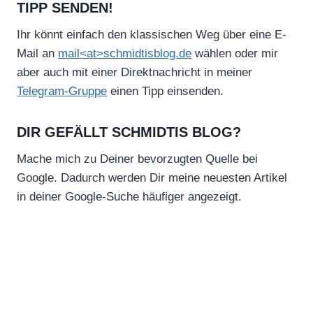
TIPP SENDEN!
Ihr könnt einfach den klassischen Weg über eine E-
Mail an
mail<at>schmidtisblog.de
wählen oder mir
aber auch mit einer Direktnachricht in meiner
Telegram-Gruppe
einen Tipp einsenden.
DIR GEFÄLLT SCHMIDTIS BLOG?
Mache mich zu Deiner bevorzugten Quelle bei
Google. Dadurch werden Dir meine neuesten Artikel
in deiner Google-Suche häufiger angezeigt.