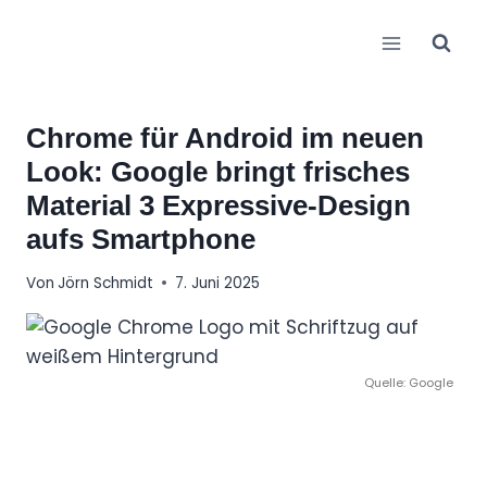
Zum
Inhalt
springen
Chrome für Android im neuen
Look: Google bringt frisches
Material 3 Expressive-Design
aufs Smartphone
Von
Jörn Schmidt
7. Juni 2025
Quelle: Google