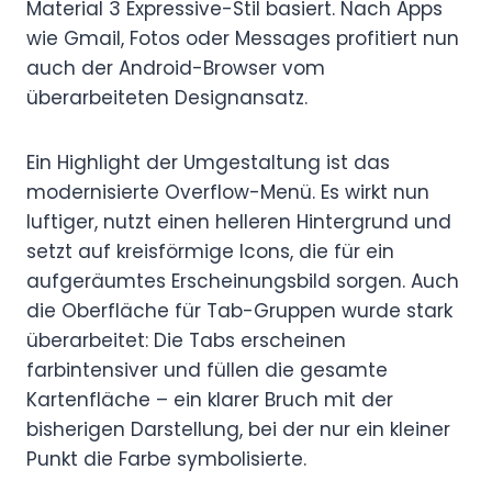
Material 3 Expressive-Stil basiert. Nach Apps
wie Gmail, Fotos oder Messages profitiert nun
auch der Android-Browser vom
überarbeiteten Designansatz.
Ein Highlight der Umgestaltung ist das
modernisierte Overflow-Menü. Es wirkt nun
luftiger, nutzt einen helleren Hintergrund und
setzt auf kreisförmige Icons, die für ein
aufgeräumtes Erscheinungsbild sorgen. Auch
die Oberfläche für Tab-Gruppen wurde stark
überarbeitet: Die Tabs erscheinen
farbintensiver und füllen die gesamte
Kartenfläche – ein klarer Bruch mit der
bisherigen Darstellung, bei der nur ein kleiner
Punkt die Farbe symbolisierte.