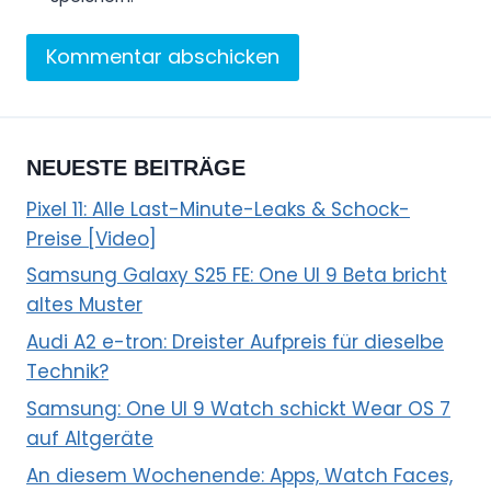
NEUESTE BEITRÄGE
Pixel 11: Alle Last-Minute-Leaks & Schock-
Preise [Video]
Samsung Galaxy S25 FE: One UI 9 Beta bricht
altes Muster
Audi A2 e-tron: Dreister Aufpreis für dieselbe
Technik?
Samsung: One UI 9 Watch schickt Wear OS 7
auf Altgeräte
An diesem Wochenende: Apps, Watch Faces,