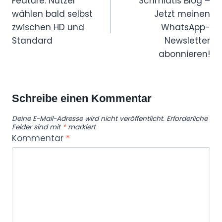
Feature: Nutzer
Schmidtis Blog –
wählen bald selbst
Jetzt meinen
zwischen HD und
WhatsApp-
Standard
Newsletter
abonnieren!
Schreibe einen Kommentar
Deine E-Mail-Adresse wird nicht veröffentlicht.
Erforderliche
Felder sind mit
*
markiert
Kommentar
*