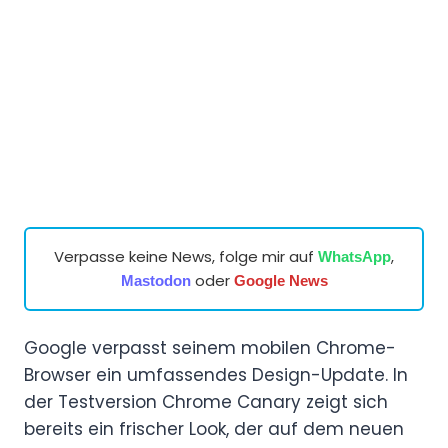
Verpasse keine News, folge mir auf
,
WhatsApp
oder
Mastodon
Google News
Google verpasst seinem mobilen Chrome-
Browser ein umfassendes Design-Update. In
der Testversion Chrome Canary zeigt sich
bereits ein frischer Look, der auf dem neuen