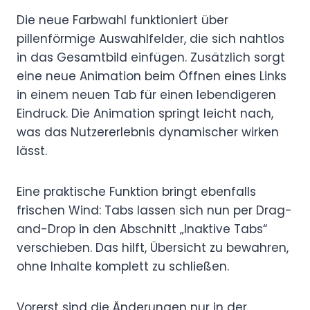
Die neue Farbwahl funktioniert über
pillenförmige Auswahlfelder, die sich nahtlos
in das Gesamtbild einfügen. Zusätzlich sorgt
eine neue Animation beim Öffnen eines Links
in einem neuen Tab für einen lebendigeren
Eindruck. Die Animation springt leicht nach,
was das Nutzererlebnis dynamischer wirken
lässt.
Eine praktische Funktion bringt ebenfalls
frischen Wind: Tabs lassen sich nun per Drag-
and-Drop in den Abschnitt „Inaktive Tabs“
verschieben. Das hilft, Übersicht zu bewahren,
ohne Inhalte komplett zu schließen.
Vorerst sind die Änderungen nur in der