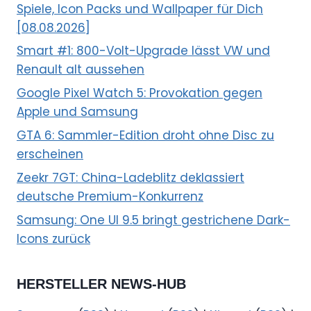
Spiele, Icon Packs und Wallpaper für Dich
[08.08.2026]
Smart #1: 800-Volt-Upgrade lässt VW und
Renault alt aussehen
Google Pixel Watch 5: Provokation gegen
Apple und Samsung
GTA 6: Sammler-Edition droht ohne Disc zu
erscheinen
Zeekr 7GT: China-Ladeblitz deklassiert
deutsche Premium-Konkurrenz
Samsung: One UI 9.5 bringt gestrichene Dark-
Icons zurück
HERSTELLER NEWS-HUB