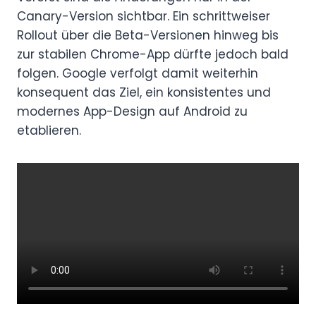
Canary-Version sichtbar. Ein schrittweiser
Rollout über die Beta-Versionen hinweg bis
zur stabilen Chrome-App dürfte jedoch bald
folgen. Google verfolgt damit weiterhin
konsequent das Ziel, ein konsistentes und
modernes App-Design auf Android zu
etablieren.