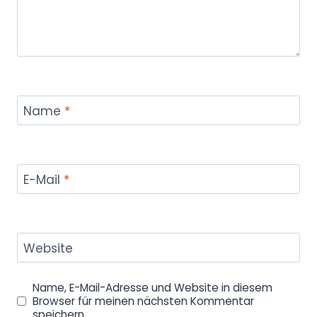
Name
*
E-Mail
*
Website
Name, E-Mail-Adresse und Website in diesem
Browser für meinen nächsten Kommentar
speichern.