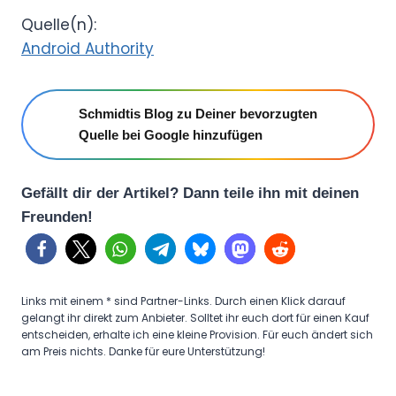
Quelle(n):
Android Authority
Schmidtis Blog zu Deiner bevorzugten
Quelle bei Google hinzufügen
Gefällt dir der Artikel? Dann teile ihn mit deinen
Freunden!
Links mit einem * sind Partner-Links. Durch einen Klick darauf
gelangt ihr direkt zum Anbieter. Solltet ihr euch dort für einen Kauf
entscheiden, erhalte ich eine kleine Provision. Für euch ändert sich
am Preis nichts. Danke für eure Unterstützung!