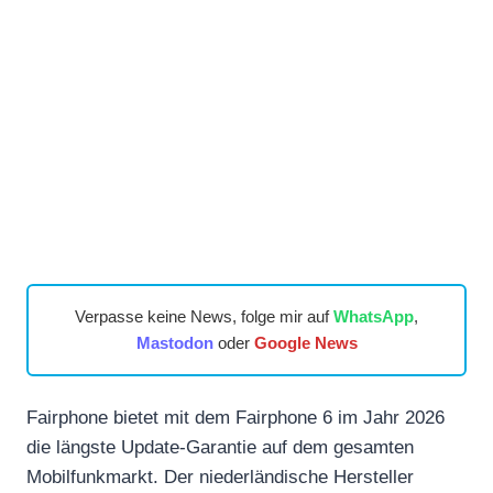
Verpasse keine News, folge mir auf
WhatsApp
,
Mastodon
oder
Google News
Fairphone bietet mit dem Fairphone 6 im Jahr 2026
die längste Update-Garantie auf dem gesamten
Mobilfunkmarkt. Der niederländische Hersteller