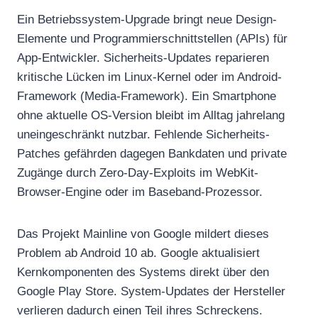
Ein Betriebssystem-Upgrade bringt neue Design-
Elemente und Programmierschnittstellen (APIs) für
App-Entwickler. Sicherheits-Updates reparieren
kritische Lücken im Linux-Kernel oder im Android-
Framework (Media-Framework). Ein Smartphone
ohne aktuelle OS-Version bleibt im Alltag jahrelang
uneingeschränkt nutzbar. Fehlende Sicherheits-
Patches gefährden dagegen Bankdaten und private
Zugänge durch Zero-Day-Exploits im WebKit-
Browser-Engine oder im Baseband-Prozessor.
Das Projekt Mainline von Google mildert dieses
Problem ab Android 10 ab. Google aktualisiert
Kernkomponenten des Systems direkt über den
Google Play Store. System-Updates der Hersteller
verlieren dadurch einen Teil ihres Schreckens.