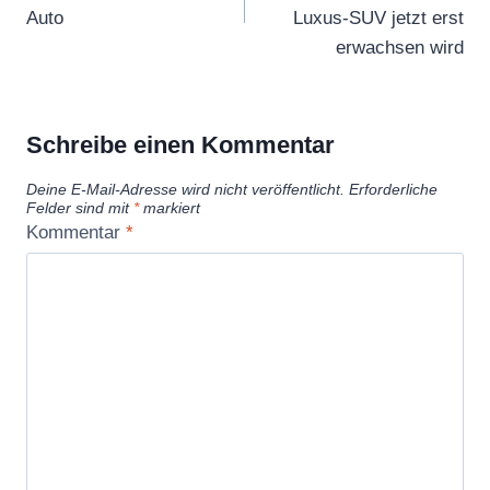
Auto
Luxus-SUV jetzt erst
erwachsen wird
Schreibe einen Kommentar
Deine E-Mail-Adresse wird nicht veröffentlicht.
Erforderliche
Felder sind mit
*
markiert
Kommentar
*