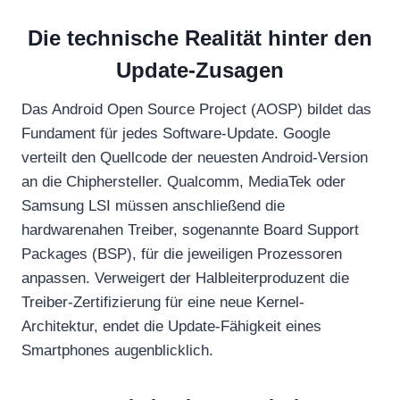
Die technische Realität hinter den
Update-Zusagen
Das Android Open Source Project (AOSP) bildet das
Fundament für jedes Software-Update. Google
verteilt den Quellcode der neuesten Android-Version
an die Chiphersteller. Qualcomm, MediaTek oder
Samsung LSI müssen anschließend die
hardwarenahen Treiber, sogenannte Board Support
Packages (BSP), für die jeweiligen Prozessoren
anpassen. Verweigert der Halbleiterproduzent die
Treiber-Zertifizierung für eine neue Kernel-
Architektur, endet die Update-Fähigkeit eines
Smartphones augenblicklich.