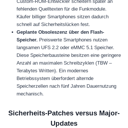
Custom-ROM-Entwickler scheitern später an
fehlenden Quelltexten für die Funkmodule.
Käufer billiger Smartphones sitzen dadurch
schnell auf Sicherheitslücken fest.
Geplante Obsoleszenz über den Flash-
Speicher.
Preiswerte Smartphones nutzen
langsamen UFS 2.2 oder eMMC 5.1 Speicher.
Diese Speicherbausteine besitzen eine geringere
Anzahl an maximalen Schreibzyklen (TBW –
Terabytes Written). Ein modernes
Betriebssystem überfordert alternde
Speicherzellen nach fünf Jahren Dauernutzung
mechanisch.
Sicherheits-Patches versus Major-
Updates