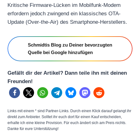
Kritische Firmware-Lücken im Mobilfunk-Modem
erfordern jedoch zwingend ein klassisches OTA-
Update (Over-the-Air) des Smartphone-Herstellers.
Schmidtis Blog zu Deiner bevorzugten
Quelle bei Google hinzufügen
Gefällt dir der Artikel? Dann teile ihn mit deinen
Freunden!
Links mit einem * sind Partner-Links. Durch einen Klick darauf gelangt ihr
direkt zum Anbieter. Solltet ihr euch dort für einen Kauf entscheiden,
erhalte ich eine kleine Provision. Für euch ändert sich am Preis nichts.
Danke für eure Unterstützung!