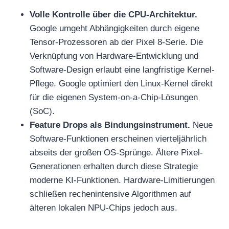
Volle Kontrolle über die CPU-Architektur.
Google umgeht Abhängigkeiten durch eigene
Tensor-Prozessoren ab der Pixel 8-Serie. Die
Verknüpfung von Hardware-Entwicklung und
Software-Design erlaubt eine langfristige Kernel-
Pflege. Google optimiert den Linux-Kernel direkt
für die eigenen System-on-a-Chip-Lösungen
(SoC).
Feature Drops als Bindungsinstrument.
Neue
Software-Funktionen erscheinen vierteljährlich
abseits der großen OS-Sprünge. Ältere Pixel-
Generationen erhalten durch diese Strategie
moderne KI-Funktionen. Hardware-Limitierungen
schließen rechenintensive Algorithmen auf
älteren lokalen NPU-Chips jedoch aus.