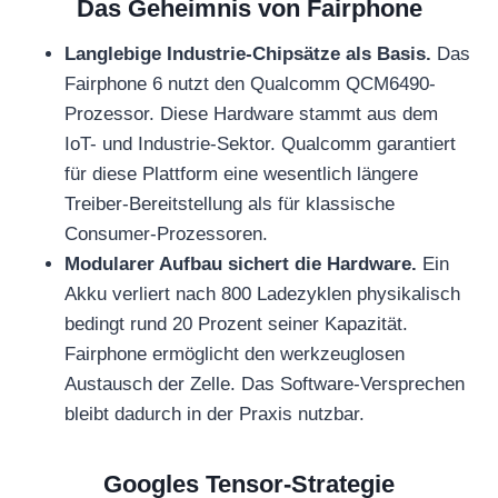
Das Geheimnis von Fairphone
Langlebige Industrie-Chipsätze als Basis.
Das
Fairphone 6 nutzt den Qualcomm QCM6490-
Prozessor. Diese Hardware stammt aus dem
IoT- und Industrie-Sektor. Qualcomm garantiert
für diese Plattform eine wesentlich längere
Treiber-Bereitstellung als für klassische
Consumer-Prozessoren.
Modularer Aufbau sichert die Hardware.
Ein
Akku verliert nach 800 Ladezyklen physikalisch
bedingt rund 20 Prozent seiner Kapazität.
Fairphone ermöglicht den werkzeuglosen
Austausch der Zelle. Das Software-Versprechen
bleibt dadurch in der Praxis nutzbar.
Googles Tensor-Strategie