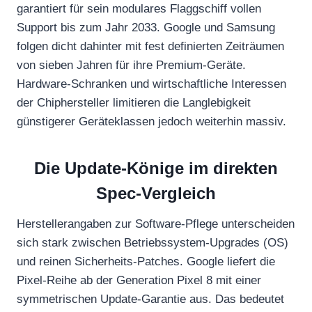
garantiert für sein modulares Flaggschiff vollen
Support bis zum Jahr 2033. Google und Samsung
folgen dicht dahinter mit fest definierten Zeiträumen
von sieben Jahren für ihre Premium-Geräte.
Hardware-Schranken und wirtschaftliche Interessen
der Chiphersteller limitieren die Langlebigkeit
günstigerer Geräteklassen jedoch weiterhin massiv.
Die Update-Könige im direkten
Spec-Vergleich
Herstellerangaben zur Software-Pflege unterscheiden
sich stark zwischen Betriebssystem-Upgrades (OS)
und reinen Sicherheits-Patches. Google liefert die
Pixel-Reihe ab der Generation Pixel 8 mit einer
symmetrischen Update-Garantie aus. Das bedeutet