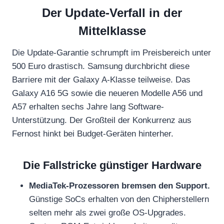
Der Update-Verfall in der
Mittelklasse
Die Update-Garantie schrumpft im Preisbereich unter
500 Euro drastisch. Samsung durchbricht diese
Barriere mit der Galaxy A-Klasse teilweise. Das
Galaxy A16 5G sowie die neueren Modelle A56 und
A57 erhalten sechs Jahre lang Software-
Unterstützung. Der Großteil der Konkurrenz aus
Fernost hinkt bei Budget-Geräten hinterher.
Die Fallstricke günstiger Hardware
MediaTek-Prozessoren bremsen den Support.
Günstige SoCs erhalten von den Chipherstellern
selten mehr als zwei große OS-Upgrades.