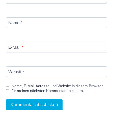
Name
*
E-Mail
*
Website
Name, E-Mail-Adresse und Website in diesem Browser
für meinen nächsten Kommentar speichern.