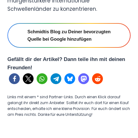
margenstärkere internationale
Schwellenländer zu konzentrieren.
Schmidtis Blog zu Deiner bevorzugten
Quelle bei Google hinzufügen
Gefällt dir der Artikel? Dann teile ihn mit deinen
Freunden!
Links mit einem * sind Partner-Links. Durch einen Klick darauf
gelangt ihr direkt zum Anbieter. Solltet ihr euch dort für einen Kauf
entscheiden, erhalte ich eine kleine Provision. Für euch ändert sich
am Preis nichts. Danke für eure Unterstützung!