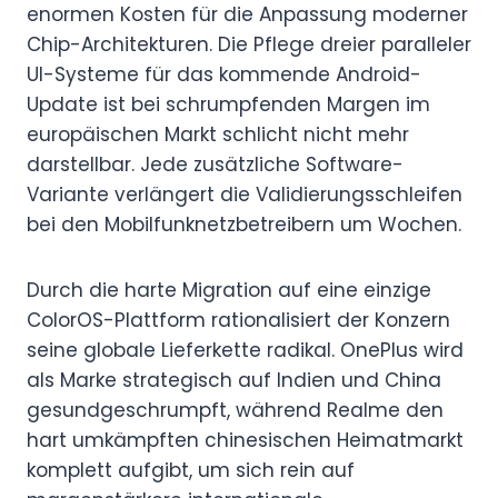
enormen Kosten für die Anpassung moderner
Chip-Architekturen. Die Pflege dreier paralleler
UI-Systeme für das kommende Android-
Update ist bei schrumpfenden Margen im
europäischen Markt schlicht nicht mehr
darstellbar. Jede zusätzliche Software-
Variante verlängert die Validierungsschleifen
bei den Mobilfunknetzbetreibern um Wochen.
Durch die harte Migration auf eine einzige
ColorOS-Plattform rationalisiert der Konzern
seine globale Lieferkette radikal. OnePlus wird
als Marke strategisch auf Indien und China
gesundgeschrumpft, während Realme den
hart umkämpften chinesischen Heimatmarkt
komplett aufgibt, um sich rein auf