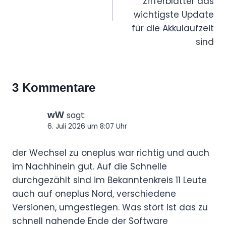
Zifferblätter das
wichtigste Update
für die Akkulaufzeit
sind
3 Kommentare
wW
sagt:
6. Juli 2026 um 8:07 Uhr
der Wechsel zu oneplus war richtig und auch
im Nachhinein gut. Auf die Schnelle
durchgezählt sind im Bekanntenkreis 11 Leute
auch auf oneplus Nord, verschiedene
Versionen, umgestiegen. Was stört ist das zu
schnell nahende Ende der Software