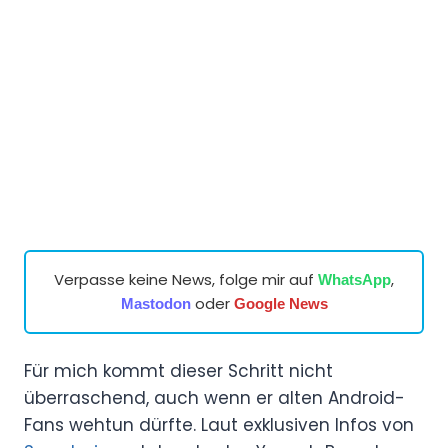
Verpasse keine News, folge mir auf
,
WhatsApp
oder
Mastodon
Google News
Für mich kommt dieser Schritt nicht
überraschend, auch wenn er alten Android-
Fans wehtun dürfte. Laut exklusiven Infos von