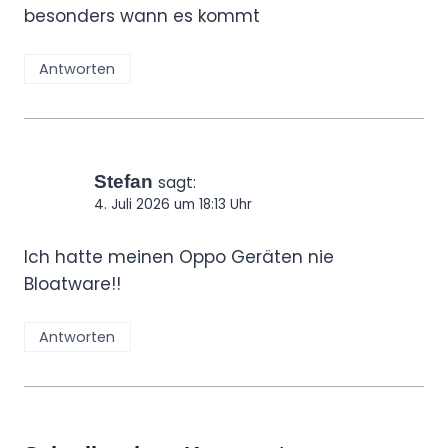
besonders wann es kommt
Antworten
Stefan
sagt:
4. Juli 2026 um 18:13 Uhr
Ich hatte meinen Oppo Geräten nie
Bloatware!!
Antworten