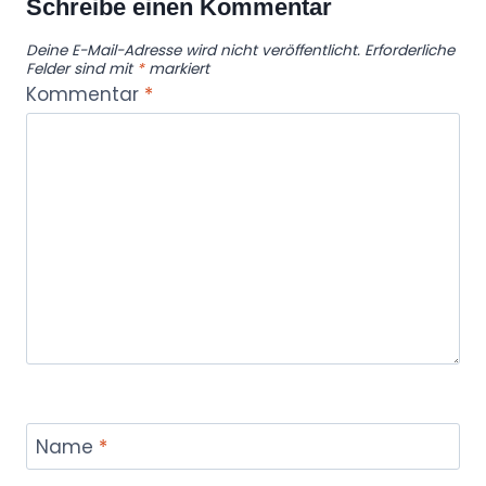
Schreibe einen Kommentar
Deine E-Mail-Adresse wird nicht veröffentlicht.
Erforderliche
Felder sind mit
*
markiert
Kommentar
*
Name
*