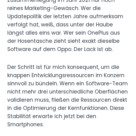
reines Marketing-Gewäsch. Wer die
Updatepolitik der letzten Jahre aufmerksam
verfolgt hat, weiß, dass unter der Haube
längst alles eins war. Wer sein OnePlus aus
der Hosentasche zieht sieht exakt dieselbe
Software auf dem Oppo. Der Lack ist ab.
Der Schritt ist für mich konsequent, um die
knappen Entwicklungsressourcen im Konzern
sinnvoll zu bündeln. Wenn ein Software-Team
nicht mehr drei unterschiedliche Oberflächen
validieren muss, fließen die Ressourcen direkt
in die Optimierung der Kernfunktionen. Diese
Stabilität erwarte ich jetzt bei den
Smartphones.