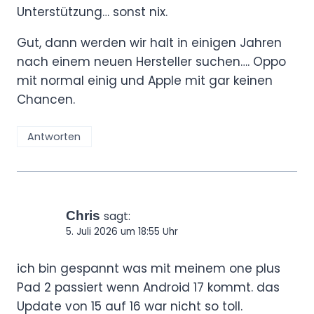
Unterstützung… sonst nix.
Gut, dann werden wir halt in einigen Jahren
nach einem neuen Hersteller suchen…. Oppo
mit normal einig und Apple mit gar keinen
Chancen.
Antworten
Chris
sagt:
5. Juli 2026 um 18:55 Uhr
ich bin gespannt was mit meinem one plus
Pad 2 passiert wenn Android 17 kommt. das
Update von 15 auf 16 war nicht so toll.