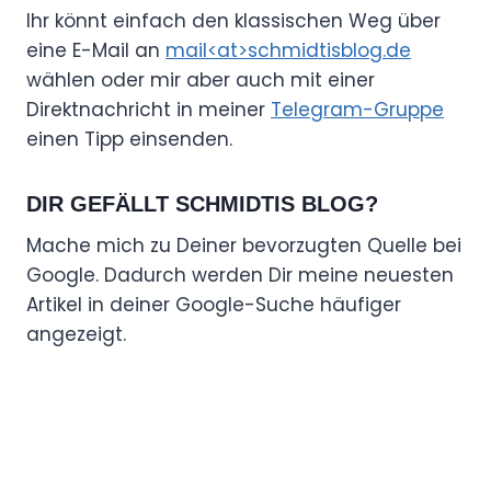
Ihr könnt einfach den klassischen Weg über
eine E-Mail an
mail<at>schmidtisblog.de
wählen oder mir aber auch mit einer
Direktnachricht in meiner
Telegram-Gruppe
einen Tipp einsenden.
DIR GEFÄLLT SCHMIDTIS BLOG?
Mache mich zu Deiner bevorzugten Quelle bei
Google. Dadurch werden Dir meine neuesten
Artikel in deiner Google-Suche häufiger
angezeigt.