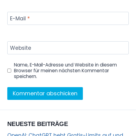
E-Mail
*
Website
Name, E-Mail-Adresse und Website in diesem
Browser für meinen nächsten Kommentar
speichern.
NEUESTE BEITRÄGE
OpenAI: ChatGPT hebt Gratis-Limits auf und