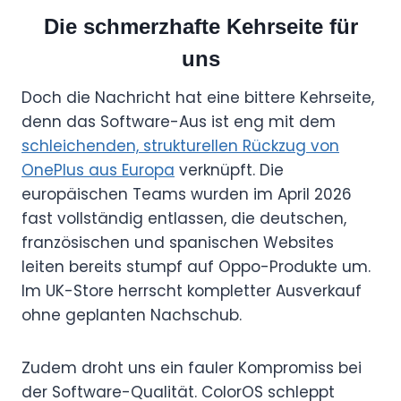
Die schmerzhafte Kehrseite für
uns
Doch die Nachricht hat eine bittere Kehrseite,
denn das Software-Aus ist eng mit dem
schleichenden, strukturellen Rückzug von
OnePlus aus Europa
verknüpft. Die
europäischen Teams wurden im April 2026
fast vollständig entlassen, die deutschen,
französischen und spanischen Websites
leiten bereits stumpf auf Oppo-Produkte um.
Im UK-Store herrscht kompletter Ausverkauf
ohne geplanten Nachschub.
Zudem droht uns ein fauler Kompromiss bei
der Software-Qualität. ColorOS schleppt