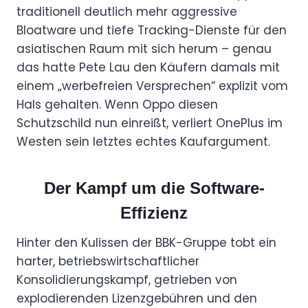
traditionell deutlich mehr aggressive
Bloatware und tiefe Tracking-Dienste für den
asiatischen Raum mit sich herum – genau
das hatte Pete Lau den Käufern damals mit
einem „werbefreien Versprechen“ explizit vom
Hals gehalten. Wenn Oppo diesen
Schutzschild nun einreißt, verliert OnePlus im
Westen sein letztes echtes Kaufargument.
Der Kampf um die Software-
Effizienz
Hinter den Kulissen der BBK-Gruppe tobt ein
harter, betriebswirtschaftlicher
Konsolidierungskampf, getrieben von
explodierenden Lizenzgebühren und den