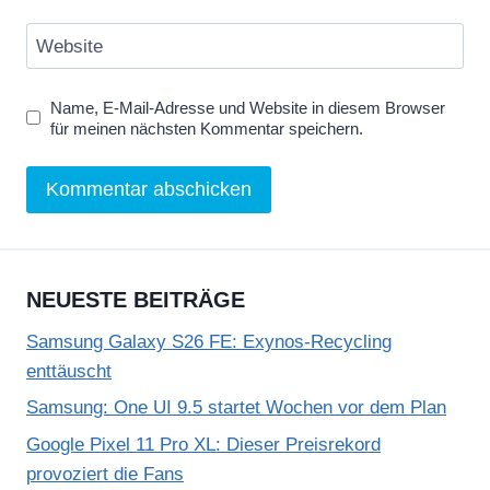
Website
Name, E-Mail-Adresse und Website in diesem Browser
für meinen nächsten Kommentar speichern.
NEUESTE BEITRÄGE
Samsung Galaxy S26 FE: Exynos-Recycling
enttäuscht
Samsung: One UI 9.5 startet Wochen vor dem Plan
Google Pixel 11 Pro XL: Dieser Preisrekord
provoziert die Fans