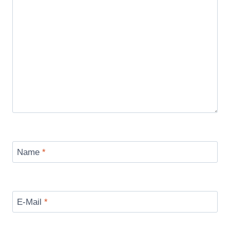
Name
*
E-Mail
*