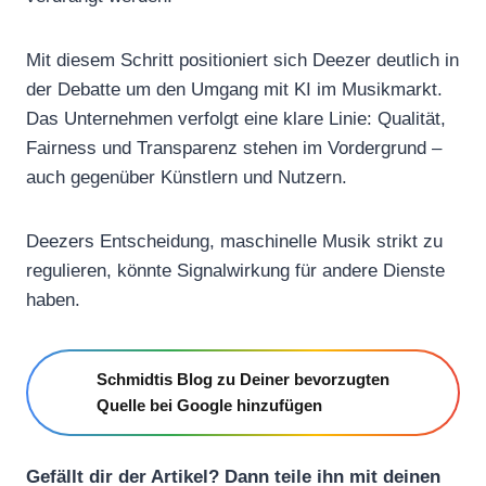
Mit diesem Schritt positioniert sich Deezer deutlich in
der Debatte um den Umgang mit KI im Musikmarkt.
Das Unternehmen verfolgt eine klare Linie: Qualität,
Fairness und Transparenz stehen im Vordergrund –
auch gegenüber Künstlern und Nutzern.
Deezers Entscheidung, maschinelle Musik strikt zu
regulieren, könnte Signalwirkung für andere Dienste
haben.
Schmidtis Blog zu Deiner bevorzugten
Quelle bei Google hinzufügen
Gefällt dir der Artikel? Dann teile ihn mit deinen