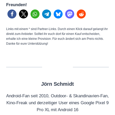
Freunden!
Links mit einem * sind Partner-Links. Durch einen Klick darauf gelangt ihr
direkt zum Anbieter. Solltet ihr euch dort für einen Kauf entscheiden,
erhalte ich eine kleine Provision. Für euch ändert sich am Preis nichts.
Danke für eure Unterstützung!
Jörn Schmidt
Android-Fan seit 2010, Outdoor- & Skandinavien-Fan,
Kino-Freak und derzeitiger User eines Google Pixel 9
Pro XL mit Android 16