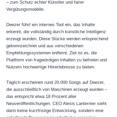
– zum Schutz echter Künstler und fairer
Vergütungsmodelle.
Deezer führt ein internes Tool ein, das Inhalte
erkennt, die vollständig durch künstliche Intelligenz
erzeugt wurden. Diese Stücke werden entsprechend
gekennzeichnet und aus verschiedenen
Empfehlungssystemen entfernt. Ziel ist es, die
Plattform von fragwürdigen Inhalten zu befreien und
Nutzern hochwertige Hörerlebnisse zu bieten.
Täglich erscheinen rund 20.000 Songs auf Deezer,
die ausschließlich von Maschinen erzeugt wurden –
das entspricht etwa 18 Prozent aller
Neuveröffentlichungen. CEO Alexis Lanternier sieht
darin keine kurzfristige Entwicklung, sondern eine