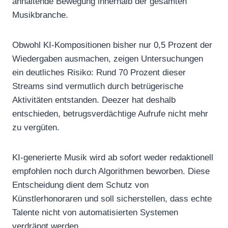
anhaltende Bewegung innerhalb der gesamten
Musikbranche.
Obwohl KI-Kompositionen bisher nur 0,5 Prozent der
Wiedergaben ausmachen, zeigen Untersuchungen
ein deutliches Risiko: Rund 70 Prozent dieser
Streams sind vermutlich durch betrügerische
Aktivitäten entstanden. Deezer hat deshalb
entschieden, betrugsverdächtige Aufrufe nicht mehr
zu vergüten.
KI-generierte Musik wird ab sofort weder redaktionell
empfohlen noch durch Algorithmen beworben. Diese
Entscheidung dient dem Schutz von
Künstlerhonoraren und soll sicherstellen, dass echte
Talente nicht von automatisierten Systemen
verdrängt werden.