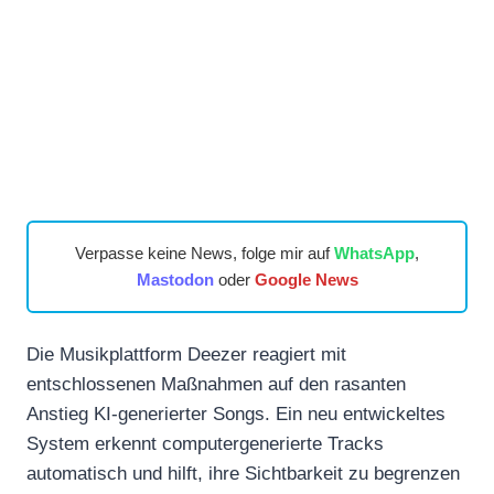
Verpasse keine News, folge mir auf
WhatsApp
,
Mastodon
oder
Google News
Die Musikplattform Deezer reagiert mit
entschlossenen Maßnahmen auf den rasanten
Anstieg KI-generierter Songs. Ein neu entwickeltes
System erkennt computergenerierte Tracks
automatisch und hilft, ihre Sichtbarkeit zu begrenzen