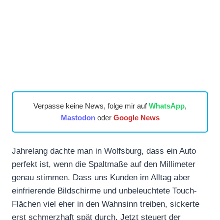
Verpasse keine News, folge mir auf
WhatsApp
,
Mastodon
oder
Google News
Jahrelang dachte man in Wolfsburg, dass ein Auto
perfekt ist, wenn die Spaltmaße auf den Millimeter
genau stimmen. Dass uns Kunden im Alltag aber
einfrierende Bildschirme und unbeleuchtete Touch-
Flächen viel eher in den Wahnsinn treiben, sickerte
erst schmerzhaft spät durch. Jetzt steuert der