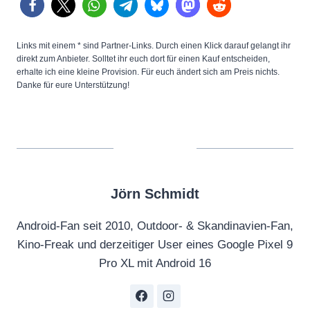
Links mit einem * sind Partner-Links. Durch einen Klick darauf gelangt ihr
direkt zum Anbieter. Solltet ihr euch dort für einen Kauf entscheiden,
erhalte ich eine kleine Provision. Für euch ändert sich am Preis nichts.
Danke für eure Unterstützung!
Jörn Schmidt
Android-Fan seit 2010, Outdoor- & Skandinavien-Fan,
Kino-Freak und derzeitiger User eines Google Pixel 9
Pro XL mit Android 16