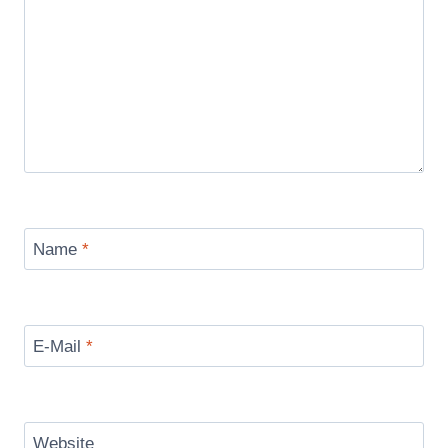
Name
*
E-Mail
*
Website