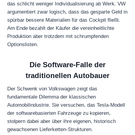
das schlicht weniger Individualisierung ab Werk. VW
argumentiert zwar logisch, dass das gesparte Geld in
spürbar bessere Materialien für das Cockpit fließt.
Am Ende bezahlt der Käufer die vereinheitlichte
Produktion aber trotzdem mit schrumpfenden
Optionslisten.
Die Software-Falle der
traditionellen Autobauer
Der Schwenk von Volkswagen zeigt das
fundamentale Dilemma der klassischen
Automobilindustrie. Sie versuchen, das Tesla-Modell
der softwarebasierten Fahrzeuge zu kopieren,
stolpern dabei aber über ihre eigenen, historisch
gewachsenen Lieferketten-Strukturen.