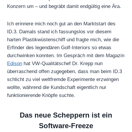
Konzern um – und begräbt damit endgültig eine Ära.
Ich erinnere mich noch gut an den Marktstart des
ID.3. Damals stand ich fassungslos vor diesem
harten Plastikwüstenschiff und fragte mich, wie die
Erfinder des legendären Golf-Interiors so etwas
durchwinken konnten. Im Gespräch mit dem Magazin
Edison
hat VW-Qualitätschef Dr. Krepp nun
überraschend offen zugegeben, dass man beim ID.3
schlicht zu viel weltfremde Experimente erzwingen
wollte, während die Kundschaft eigentlich nur
funktionierende Knöpfe suchte.
Das neue Scheppern ist ein
Software-Freeze