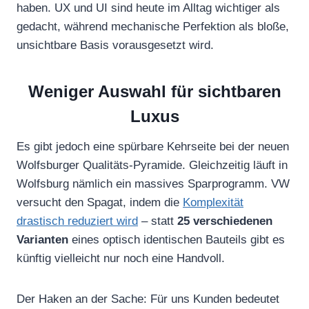
haben. UX und UI sind heute im Alltag wichtiger als
gedacht, während mechanische Perfektion als bloße,
unsichtbare Basis vorausgesetzt wird.
Weniger Auswahl für sichtbaren
Luxus
Es gibt jedoch eine spürbare Kehrseite bei der neuen
Wolfsburger Qualitäts-Pyramide. Gleichzeitig läuft in
Wolfsburg nämlich ein massives Sparprogramm. VW
versucht den Spagat, indem die
Komplexität
drastisch reduziert wird
– statt
25 verschiedenen
Varianten
eines optisch identischen Bauteils gibt es
künftig vielleicht nur noch eine Handvoll.
Der Haken an der Sache: Für uns Kunden bedeutet