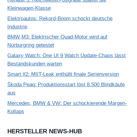
Kleinwagen-Klasse
Elektroautos: Rekord-Boom schockt deutsche
Industrie
BMW M3: Elektrischer Quad-Motor wird auf
Nürburgring getestet
Galaxy Watch: One UI 9 Watch Update-Chaos lässt
Bestandskunden warten
Smart #2: MIIT-Leak enthüllt finale Serienversion
Škoda Peaq: Produktionsstart löst 8.500 Blindkäufe
aus
Mercedes, BMW & VW: Der schockierende Margen-
Kollaps
HERSTELLER NEWS-HUB