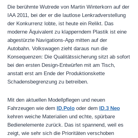
Die berühmte Wutrede von Martin Winterkorn auf der
IAA 2011, bei der er die lautlose Lenkradverstellung
der Konkurrenz lobte, ist heute ein Relikt. Das
moderne Äquivalent zu klapperndem Plastik ist eine
abgestürzte Navigations-App mitten auf der
Autobahn. Volkswagen zieht daraus nun die
Konsequenzen: Die Qualitätssicherung sitzt ab sofort
bei den ersten Design-Entwürfen mit am Tisch,
anstatt erst am Ende der Produktionskette
Schadensbegrenzung zu betreiben.
Mit den aktuellen Modellpflegen und neuen
Fahrzeugen wie dem
ID.Polo
oder dem
ID.3 Neo
kehren weiche Materialien und echte, spürbare
Bedienelemente zurück. Das ist spannend, weil es
zeigt, wie sehr sich die Prioritäten verschoben