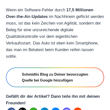
Wenn ein Software-Fehler durch
17,5 Millionen
Over-the-Air-Updates
im Nachhinein geflickt werden
muss, ist das kein Zeichen von Agilität, sondern der
Beleg für eine unzureichende digitale
Qualitätskontrolle vor dem eigentlichen
Verkaufsstart. Das Auto ist eben kein Smartphone,
das man im Betatest beim Kunden reifen lassen
sollte.
Schmidtis Blog zu Deiner bevorzugten
Quelle bei Google hinzufügen
Gefällt dir der Artikel? Dann teile ihn mit deinen
Freunden!