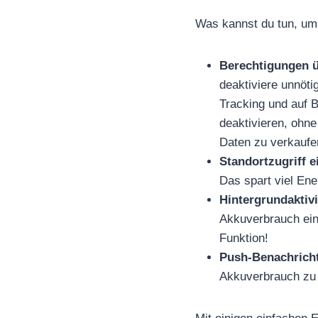
Was kannst du tun, um 
Berechtigungen 
deaktiviere unnötig
Tracking und auf B
deaktivieren, ohne
Daten zu verkaufe
Standortzugriff 
Das spart viel Ene
Hintergrundaktiv
Akkuverbrauch ein
Funktion!
Push-Benachricht
Akkuverbrauch zu