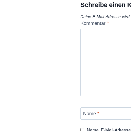
Schreibe einen
Deine E-Mail-Adresse wird n
Kommentar
*
Name
*
Name, E-Mail-Adresse 