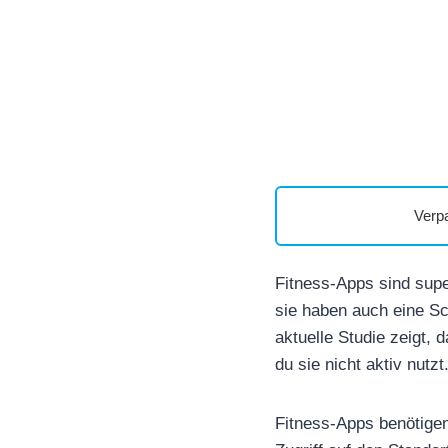
Verp
Fitness-Apps sind supe
sie haben auch eine S
aktuelle Studie zeigt,
du sie nicht aktiv nutzt
Fitness-Apps benötigen