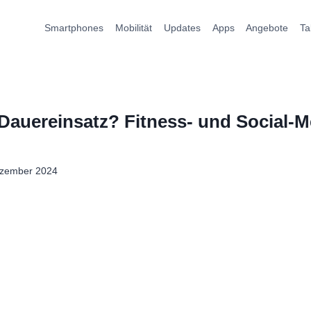
Smartphones
Mobilität
Updates
Apps
Angebote
Ta
Dauereinsatz? Fitness- und Social-
ezember 2024