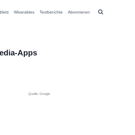
blets
Wearables
Testberichte
Abonnieren
Media-Apps
Quelle: Google