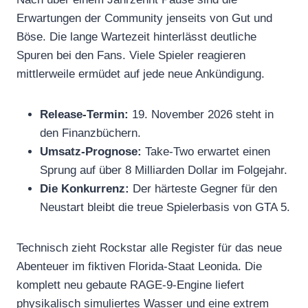
Erwartungen der Community jenseits von Gut und
Böse. Die lange Wartezeit hinterlässt deutliche
Spuren bei den Fans. Viele Spieler reagieren
mittlerweile ermüdet auf jede neue Ankündigung.
Release-Termin:
19. November 2026 steht in
den Finanzbüchern.
Umsatz-Prognose:
Take-Two erwartet einen
Sprung auf über 8 Milliarden Dollar im Folgejahr.
Die Konkurrenz:
Der härteste Gegner für den
Neustart bleibt die treue Spielerbasis von GTA 5.
Technisch zieht Rockstar alle Register für das neue
Abenteuer im fiktiven Florida-Staat Leonida. Die
komplett neu gebaute RAGE-9-Engine liefert
physikalisch simuliertes Wasser und eine extrem