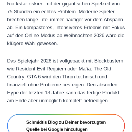
Rockstar riskiert mit der gigantischen Spielzeit von
75 Stunden ein echtes Problem. Moderne Spieler
brechen lange Titel immer häufiger vor dem Abspann
ab. Ein kompakteres, intensiveres Erlebnis mit Fokus
auf den Online-Modus ab Weihnachten 2026 wäre die
klügere Wahl gewesen.
Das Spielejahr 2026 ist vollgepackt mit Blockbustern
wie Resident Evil Requiem oder Mafia: The Old
Country. GTA 6 wird den Thron technisch und
finanziell ohne Probleme besteigen. Den absurden
Hype der letzten 13 Jahre kann das fertige Produkt
am Ende aber unmöglich komplett befriedigen.
Schmidtis Blog zu Deiner bevorzugten
Quelle bei Google hinzufügen