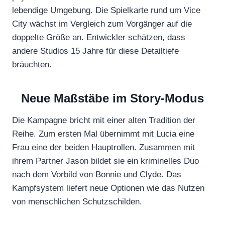
lebendige Umgebung. Die Spielkarte rund um Vice
City wächst im Vergleich zum Vorgänger auf die
doppelte Größe an. Entwickler schätzen, dass
andere Studios 15 Jahre für diese Detailtiefe
bräuchten.
Neue Maßstäbe im Story-Modus
Die Kampagne bricht mit einer alten Tradition der
Reihe. Zum ersten Mal übernimmt mit Lucia eine
Frau eine der beiden Hauptrollen. Zusammen mit
ihrem Partner Jason bildet sie ein kriminelles Duo
nach dem Vorbild von Bonnie und Clyde. Das
Kampfsystem liefert neue Optionen wie das Nutzen
von menschlichen Schutzschilden.