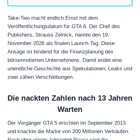
Take-Two macht endlich Ernst mit dem
Veröffentlichungsdatum für GTA 6. Der Chef des
Publishers, Strauss Zelnick, nannte den 19.
November 2026 als finalen Launch-Tag. Diese
Ansage ist bindend für die Finanzplanung des
börsennotierten Unternehmens. Damit endet eine
unendliche Geschichte aus Spekulationen, Leaks und
zwei zähen Verschiebungen.
Die nackten Zahlen nach 13 Jahren
Warten
Der Vorgänger GTA 5 erschien im September 2013
und knackte die Marke von 200 Millionen Verkäufen.
Nach über einem Jahrzehnt Pause sind die