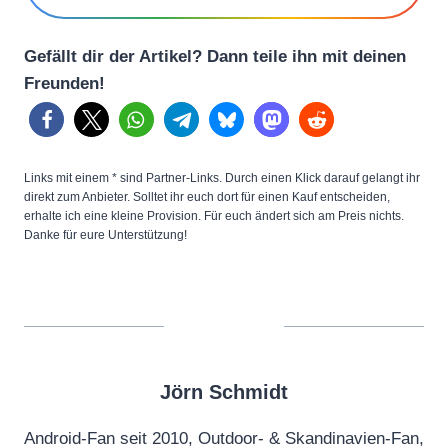
Gefällt dir der Artikel? Dann teile ihn mit deinen
Freunden!
Links mit einem * sind Partner-Links. Durch einen Klick darauf gelangt ihr
direkt zum Anbieter. Solltet ihr euch dort für einen Kauf entscheiden,
erhalte ich eine kleine Provision. Für euch ändert sich am Preis nichts.
Danke für eure Unterstützung!
Jörn Schmidt
Android-Fan seit 2010, Outdoor- & Skandinavien-Fan,