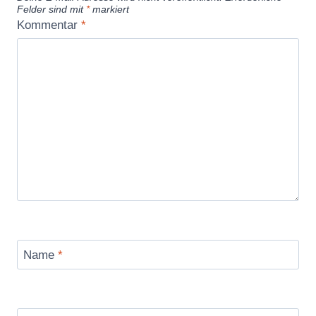
Felder sind mit
*
markiert
Kommentar
*
Name
*