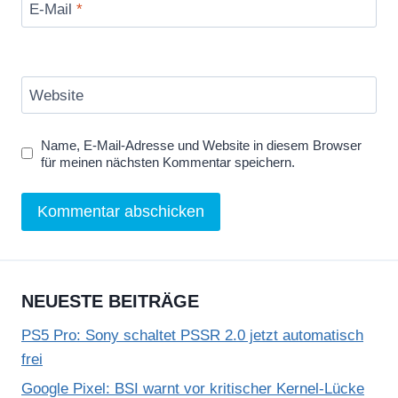
E-Mail
*
Website
Name, E-Mail-Adresse und Website in diesem Browser
für meinen nächsten Kommentar speichern.
NEUESTE BEITRÄGE
PS5 Pro: Sony schaltet PSSR 2.0 jetzt automatisch
frei
Google Pixel: BSI warnt vor kritischer Kernel-Lücke