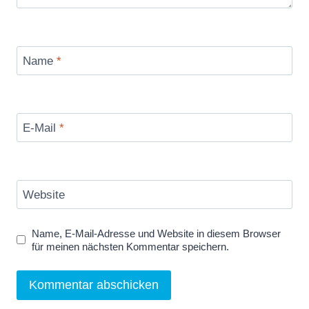
Name
*
E-Mail
*
Website
Name, E-Mail-Adresse und Website in diesem Browser
für meinen nächsten Kommentar speichern.