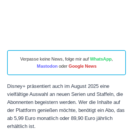
Verpasse keine News, folge mir auf
WhatsApp
,
Mastodon
oder
Google News
Disney+ präsentiert auch im August 2025 eine
vielfältige Auswahl an neuen Serien und Staffeln, die
Abonnenten begeistern werden. Wer die Inhalte auf
der Plattform genießen möchte, benötigt ein Abo, das
ab 5,99 Euro monatlich oder 89,90 Euro jährlich
erhältlich ist.