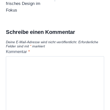
frisches Design im
Fokus
Schreibe einen Kommentar
Deine E-Mail-Adresse wird nicht veröffentlicht.
Erforderliche
Felder sind mit
*
markiert
Kommentar
*