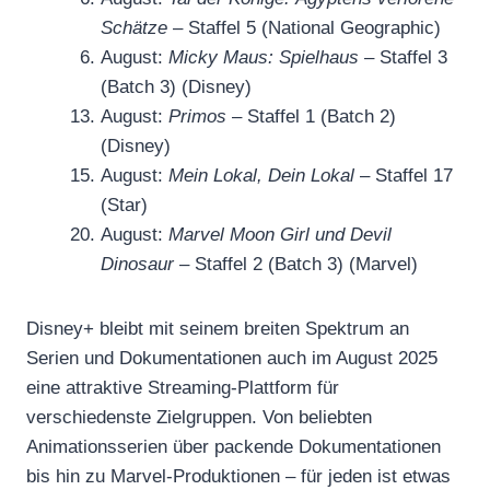
Schätze
– Staffel 5 (National Geographic)
August:
Micky Maus: Spielhaus
– Staffel 3
(Batch 3) (Disney)
August:
Primos
– Staffel 1 (Batch 2)
(Disney)
August:
Mein Lokal, Dein Lokal
– Staffel 17
(Star)
August:
Marvel Moon Girl und Devil
Dinosaur
– Staffel 2 (Batch 3) (Marvel)
Disney+ bleibt mit seinem breiten Spektrum an
Serien und Dokumentationen auch im August 2025
eine attraktive Streaming-Plattform für
verschiedenste Zielgruppen. Von beliebten
Animationsserien über packende Dokumentationen
bis hin zu Marvel-Produktionen – für jeden ist etwas