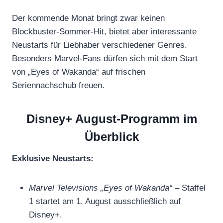
Der kommende Monat bringt zwar keinen
Blockbuster-Sommer-Hit, bietet aber interessante
Neustarts für Liebhaber verschiedener Genres.
Besonders Marvel-Fans dürfen sich mit dem Start
von „Eyes of Wakanda“ auf frischen
Seriennachschub freuen.
Disney+ August-Programm im
Überblick
Exklusive Neustarts:
Marvel Televisions „Eyes of Wakanda“
– Staffel
1 startet am 1. August ausschließlich auf
Disney+.