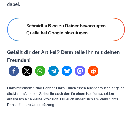
dabei.
Schmidtis Blog zu Deiner bevorzugten
Quelle bei Google hinzufügen
Gefällt dir der Artikel? Dann teile ihn mit deinen
Freunden!
Links mit einem * sind Partner-Links. Durch einen Klick darauf gelangt ihr
direkt zum Anbieter. Solltet ihr euch dort für einen Kauf entscheiden,
erhalte ich eine kleine Provision. Für euch ändert sich am Preis nichts.
Danke für eure Unterstützung!