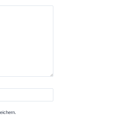
eichern.