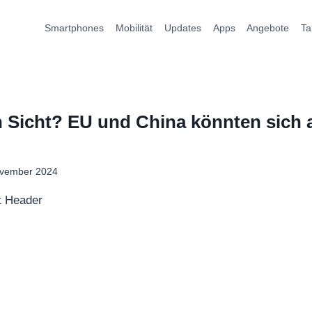
Smartphones
Mobilität
Updates
Apps
Angebote
Ta
 Sicht? EU und China könnten sich 
ovember 2024