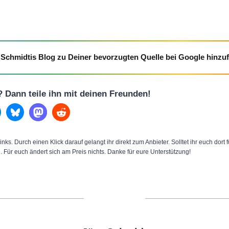
Schmidtis Blog zu Deiner bevorzugten Quelle bei Google hinzu
l? Dann teile ihn mit deinen Freunden!
inks. Durch einen Klick darauf gelangt ihr direkt zum Anbieter. Solltet ihr euch dort
n. Für euch ändert sich am Preis nichts. Danke für eure Unterstützung!