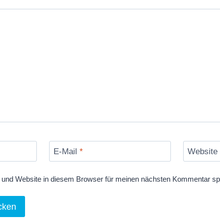
E-Mail
*
Website
und Website in diesem Browser für meinen nächsten Kommentar sp