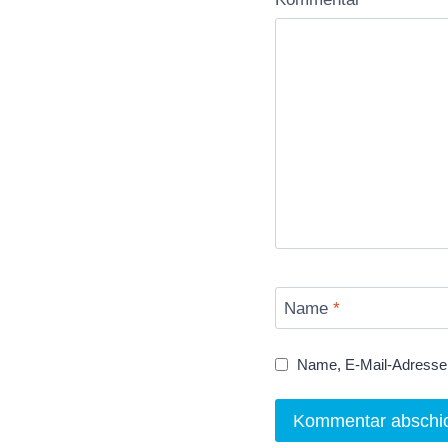
Name
*
Name, E-Mail-Adresse 