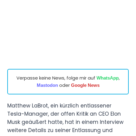
Verpasse keine News, folge mir auf
,
WhatsApp
oder
Mastodon
Google News
Matthew LaBrot, ein kürzlich entlassener
Tesla-Manager, der offen Kritik an CEO Elon
Musk geäußert hatte, hat in einem Interview
weitere Details zu seiner Entlassung und