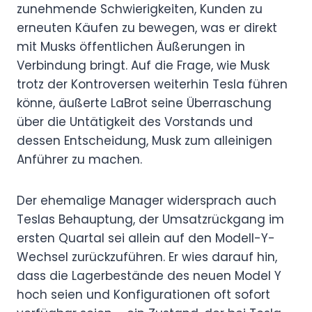
zunehmende Schwierigkeiten, Kunden zu
erneuten Käufen zu bewegen, was er direkt
mit Musks öffentlichen Äußerungen in
Verbindung bringt. Auf die Frage, wie Musk
trotz der Kontroversen weiterhin Tesla führen
könne, äußerte LaBrot seine Überraschung
über die Untätigkeit des Vorstands und
dessen Entscheidung, Musk zum alleinigen
Anführer zu machen.
Der ehemalige Manager widersprach auch
Teslas Behauptung, der Umsatzrückgang im
ersten Quartal sei allein auf den Modell-Y-
Wechsel zurückzuführen. Er wies darauf hin,
dass die Lagerbestände des neuen Model Y
hoch seien und Konfigurationen oft sofort