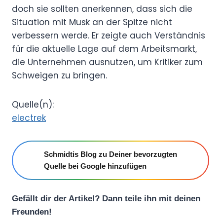
doch sie sollten anerkennen, dass sich die
Situation mit Musk an der Spitze nicht
verbessern werde. Er zeigte auch Verständnis
für die aktuelle Lage auf dem Arbeitsmarkt,
die Unternehmen ausnutzen, um Kritiker zum
Schweigen zu bringen.
Quelle(n):
electrek
Schmidtis Blog zu Deiner bevorzugten
Quelle bei Google hinzufügen
Gefällt dir der Artikel? Dann teile ihn mit deinen
Freunden!