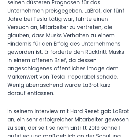
seinen düsteren Prognosen für das
Unternehmen preisgegeben. LaBrot, der fünf
Jahre bei Tesla tätig war, führte einen
Versuch an, Mitarbeiter zu vertreten, die
glauben, dass Musks Verhalten zu einem
Hindernis für den Erfolg des Unternehmens
geworden ist. Er forderte den Rücktritt Musks
in einem offenen Brief, da dessen
angeschlagenes öffentliches Image dem
Markenwert von Tesla irreparabel schade.
Wenig überraschend wurde LaBrot kurz
darauf entlassen.
In seinem Interview mit Hard Reset gab LaBrot
an, ein sehr erfolgreicher Mitarbeiter gewesen
zu sein, der seit seinem Eintritt 2019 schnell
aufstieg und maßgeblich an der Schulung