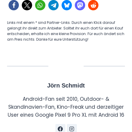
Links mit einem * sind Partner-Links. Durch einen Klick darauf
gelangt ihr direkt zum Anbieter. Solltet ihr euch dort für einen Kauf
entscheiden, erhalte ich eine kleine Provision. Für euch ändert sich
am Preis nichts. Danke für eure Unterstützung!
Jörn Schmidt
Android-Fan seit 2010, Outdoor- &
Skandinavien-Fan, Kino-Freak und derzeitiger
User eines Google Pixel 9 Pro XL mit Android 16