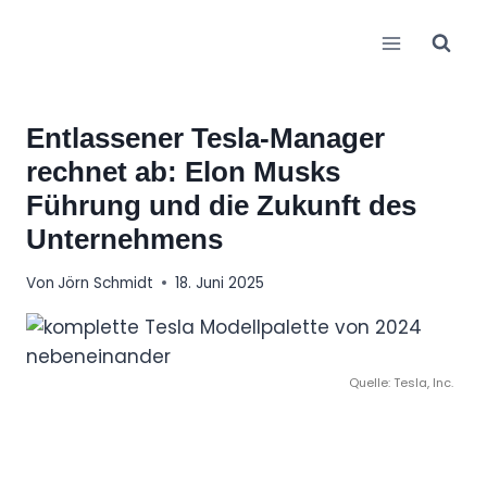
Zum
Inhalt
springen
Entlassener Tesla-Manager
rechnet ab: Elon Musks
Führung und die Zukunft des
Unternehmens
Von
Jörn Schmidt
18. Juni 2025
Quelle: Tesla, Inc.