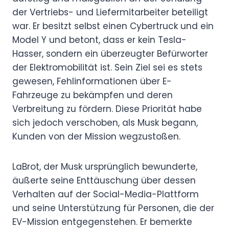
der Vertriebs- und Liefermitarbeiter beteiligt
war. Er besitzt selbst einen Cybertruck und ein
Model Y und betont, dass er kein Tesla-
Hasser, sondern ein überzeugter Befürworter
der Elektromobilität ist.
Sein Ziel sei es stets
gewesen, Fehlinformationen über E-
Fahrzeuge zu bekämpfen und deren
Verbreitung zu fördern. Diese Priorität habe
sich jedoch verschoben, als Musk begann,
Kunden von der Mission wegzustoßen.
LaBrot, der Musk ursprünglich bewunderte,
äußerte seine Enttäuschung über dessen
Verhalten auf der Social-Media-Plattform
und seine Unterstützung für Personen, die der
EV-Mission entgegenstehen. Er bemerkte