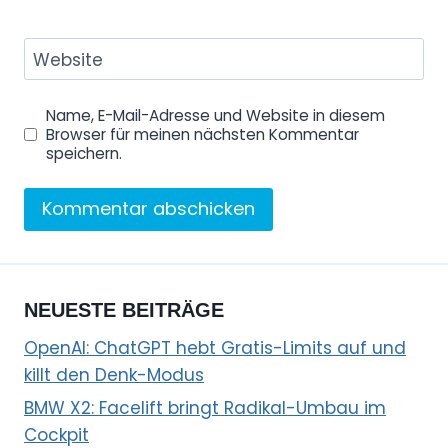
Website
Name, E-Mail-Adresse und Website in diesem
Browser für meinen nächsten Kommentar
speichern.
NEUESTE BEITRÄGE
OpenAI: ChatGPT hebt Gratis-Limits auf und
killt den Denk-Modus
BMW X2: Facelift bringt Radikal-Umbau im
Cockpit