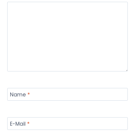
Name
*
E-Mail
*