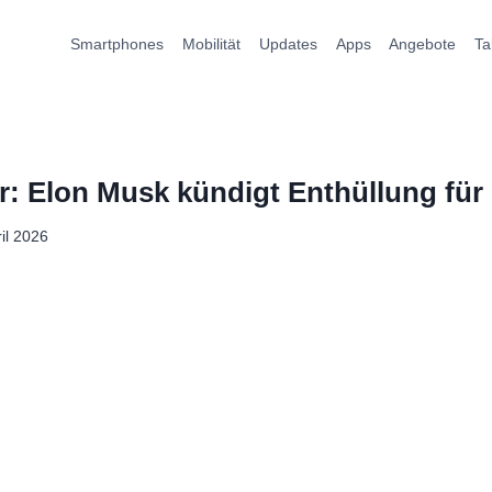
Smartphones
Mobilität
Updates
Apps
Angebote
Ta
r: Elon Musk kündigt Enthüllung für 
ril 2026