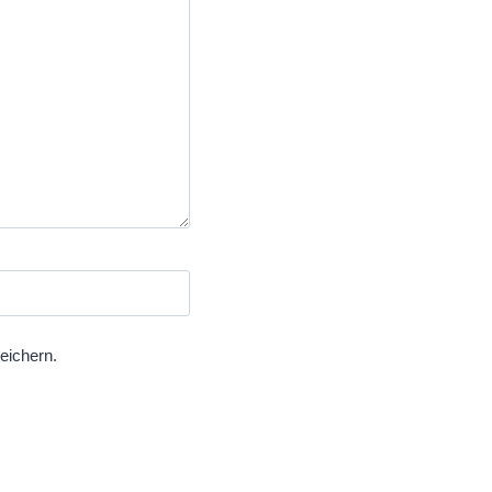
eichern.