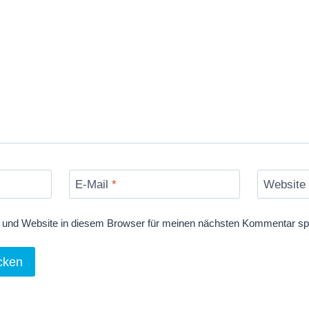
E-Mail
*
Website
und Website in diesem Browser für meinen nächsten Kommentar sp