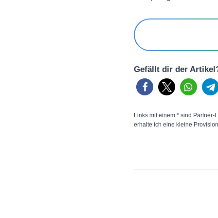
Gefällt dir der Artike
Links mit einem * sind Partner-L
erhalte ich eine kleine Provisio