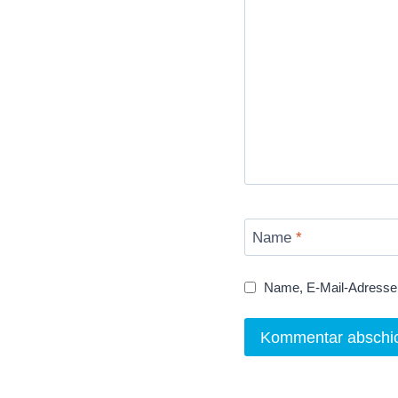
Name
*
Name, E-Mail-Adresse 