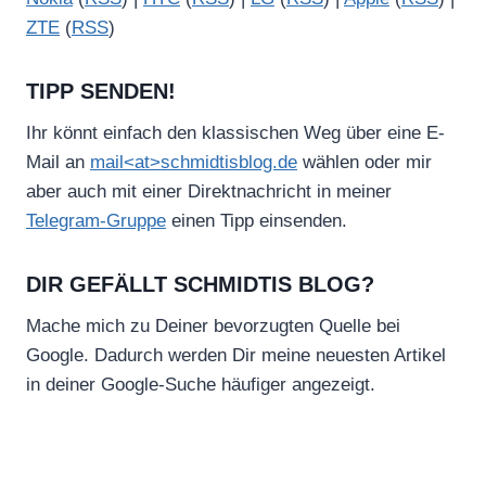
ZTE
(
RSS
)
TIPP SENDEN!
Ihr könnt einfach den klassischen Weg über eine E-
Mail an
mail<at>schmidtisblog.de
wählen oder mir
aber auch mit einer Direktnachricht in meiner
Telegram-Gruppe
einen Tipp einsenden.
DIR GEFÄLLT SCHMIDTIS BLOG?
Mache mich zu Deiner bevorzugten Quelle bei
Google. Dadurch werden Dir meine neuesten Artikel
in deiner Google-Suche häufiger angezeigt.