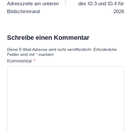
Adresszeile am unteren
des ID.3 und ID.4 für
Bildschirmrand
2026
Schreibe einen Kommentar
Deine E-Mail-Adresse wird nicht veröffentlicht.
Erforderliche
Felder sind mit
*
markiert
Kommentar
*