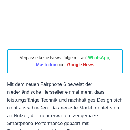
Verpasse keine News, folge mir auf
WhatsApp
,
Mastodon
oder
Google News
Mit dem neuen Fairphone 6 beweist der
niederländische Hersteller einmal mehr, dass
leistungsfähige Technik und nachhaltiges Design sich
nicht ausschließen. Das neueste Modell richtet sich
an Nutzer, die mehr erwarten: zeitgemäße
Smartphone-Performance gepaart mit