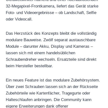
32-Megapixel-Frontkamera, liefert das Gerät starke
Foto- und Videoergebnisse – ob Landschaft, Selfie
oder Videocall.
Das Herzstück des Konzepts bleibt die vollständig
modulare Bauweise. Zwölf separat austauschbare
Module – darunter Akku, Display und Kameras –
lassen sich mit einem handelsüblichen
Schraubendreher wechseln. Ersatzteile sind direkt
beim Hersteller bestellbar.
Ein neues Feature ist das modulare Zubehörsystem.
Über zwei Schrauben lassen sich an der Rückseite
Zubehörteile wie Kartenfächer, Tragegurte oder
Halteschlaufen anbringen. Die Community kann
eigene Erweiterungen dank offener