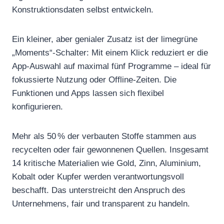
Konstruktionsdaten selbst entwickeln.
Ein kleiner, aber genialer Zusatz ist der limegrüne
„Moments“-Schalter: Mit einem Klick reduziert er die
App-Auswahl auf maximal fünf Programme – ideal für
fokussierte Nutzung oder Offline-Zeiten. Die
Funktionen und Apps lassen sich flexibel
konfigurieren.
Mehr als 50 % der verbauten Stoffe stammen aus
recycelten oder fair gewonnenen Quellen. Insgesamt
14 kritische Materialien wie Gold, Zinn, Aluminium,
Kobalt oder Kupfer werden verantwortungsvoll
beschafft. Das unterstreicht den Anspruch des
Unternehmens, fair und transparent zu handeln.