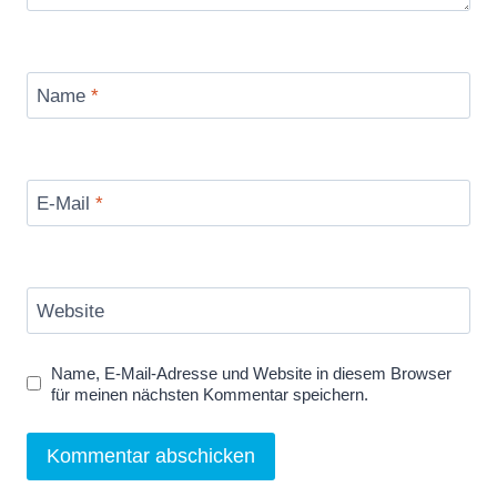
Name
*
E-Mail
*
Website
Name, E-Mail-Adresse und Website in diesem Browser
für meinen nächsten Kommentar speichern.