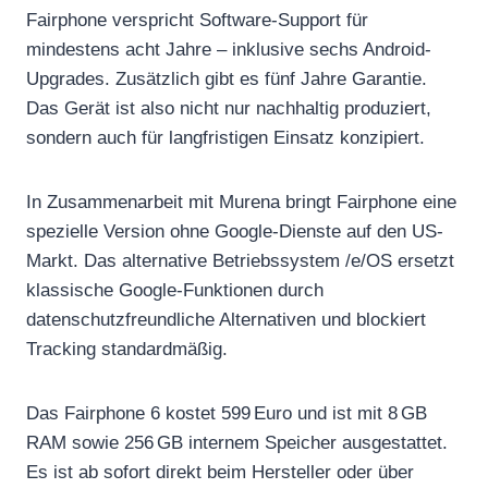
Fairphone verspricht Software-Support für
mindestens acht Jahre – inklusive sechs Android-
Upgrades. Zusätzlich gibt es fünf Jahre Garantie.
Das Gerät ist also nicht nur nachhaltig produziert,
sondern auch für langfristigen Einsatz konzipiert.
In Zusammenarbeit mit Murena bringt Fairphone eine
spezielle Version ohne Google-Dienste auf den US-
Markt. Das alternative Betriebssystem /e/OS ersetzt
klassische Google-Funktionen durch
datenschutzfreundliche Alternativen und blockiert
Tracking standardmäßig.
Das Fairphone 6 kostet 599 Euro und ist mit 8 GB
RAM sowie 256 GB internem Speicher ausgestattet.
Es ist ab sofort direkt beim Hersteller oder über