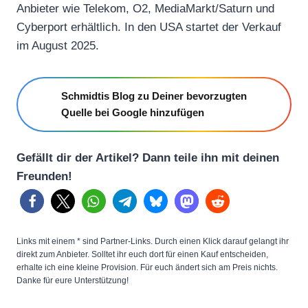
Anbieter wie Telekom, O2, MediaMarkt/Saturn und
Cyberport erhältlich. In den USA startet der Verkauf
im August 2025.
Schmidtis Blog zu Deiner bevorzugten
Quelle bei Google hinzufügen
Gefällt dir der Artikel? Dann teile ihn mit deinen
Freunden!
Links mit einem * sind Partner-Links. Durch einen Klick darauf gelangt ihr
direkt zum Anbieter. Solltet ihr euch dort für einen Kauf entscheiden,
erhalte ich eine kleine Provision. Für euch ändert sich am Preis nichts.
Danke für eure Unterstützung!