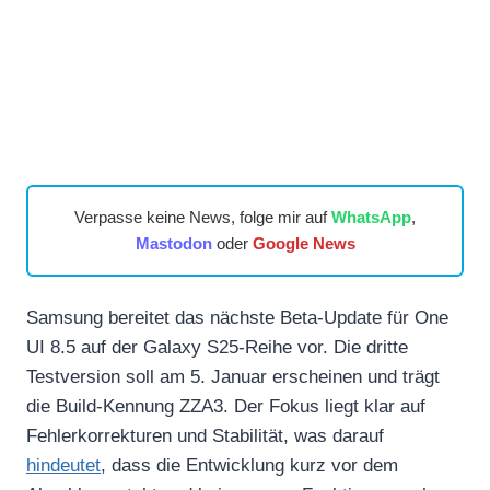
Verpasse keine News, folge mir auf
WhatsApp
,
Mastodon
oder
Google News
Samsung bereitet das nächste Beta‑Update für One
UI 8.5 auf der Galaxy S25-Reihe vor. Die dritte
Testversion soll am 5. Januar erscheinen und trägt
die Build‑Kennung ZZA3. Der Fokus liegt klar auf
Fehlerkorrekturen und Stabilität, was darauf
hindeutet
, dass die Entwicklung kurz vor dem