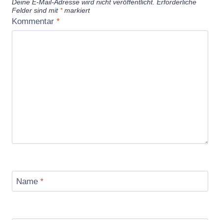
Deine E-Mail-Adresse wird nicht veröffentlicht.
Erforderliche
Felder sind mit
*
markiert
Kommentar
*
Name
*