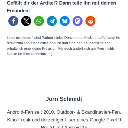
Gefällt dir der Artikel? Dann teile ihn mit deinen
Freunden!
Links mit einem * sind Partner-Links. Durch einen Klick darauf gelangt ihr
direkt zum Anbieter. Solltet ihr euch dort für einen Kauf entscheiden,
erhalte ich eine kleine Provision. Für euch ändert sich am Preis nichts.
Danke für eure Unterstützung!
Jörn Schmidt
Android-Fan seit 2010, Outdoor- & Skandinavien-Fan,
Kino-Freak und derzeitiger User eines Google Pixel 9
Pro XL mit Android 16