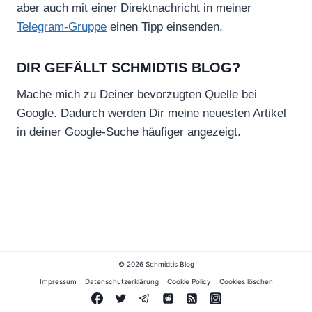
aber auch mit einer Direktnachricht in meiner
Telegram-Gruppe
einen Tipp einsenden.
DIR GEFÄLLT SCHMIDTIS BLOG?
Mache mich zu Deiner bevorzugten Quelle bei
Google. Dadurch werden Dir meine neuesten Artikel
in deiner Google-Suche häufiger angezeigt.
© 2026 Schmidtis Blog
Impressum
Datenschutzerklärung
Cookie Policy
Cookies löschen