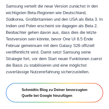
Samsung verteilt die neue Version zunächst in den
wichtigsten Beta‑Regionen wie Deutschland,
Südkorea, Großbritannien und den USA als Beta 3. In
Indien und Polen erscheint sie dagegen als Beta 2.
Beobachter gehen davon aus, dass dies die letzte
Testversion sein könnte, bevor One UI 8.5 Ende
Februar gemeinsam mit dem Galaxy S26 offiziell
veröffentlicht wird. Damit setzt Samsung seine
Strategie fort, vor dem Start neuer Funktionen zuerst
die Basis zu stabilisieren und eine möglichst
zuverlässige Nutzererfahrung sicherzustellen.
Schmidtis Blog zu Deiner bevorzugten
Quelle bei Google hinzufügen