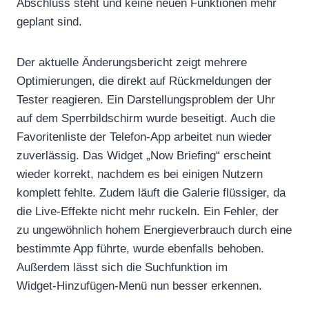
Abschluss steht und keine neuen Funktionen mehr
geplant sind.
Der aktuelle Änderungsbericht zeigt mehrere
Optimierungen, die direkt auf Rückmeldungen der
Tester reagieren. Ein Darstellungsproblem der Uhr
auf dem Sperrbildschirm wurde beseitigt. Auch die
Favoritenliste der Telefon-App arbeitet nun wieder
zuverlässig. Das Widget „Now Briefing“ erscheint
wieder korrekt, nachdem es bei einigen Nutzern
komplett fehlte. Zudem läuft die Galerie flüssiger, da
die Live‑Effekte nicht mehr ruckeln. Ein Fehler, der
zu ungewöhnlich hohem Energieverbrauch durch eine
bestimmte App führte, wurde ebenfalls behoben.
Außerdem lässt sich die Suchfunktion im
Widget‑Hinzufügen‑Menü nun besser erkennen.