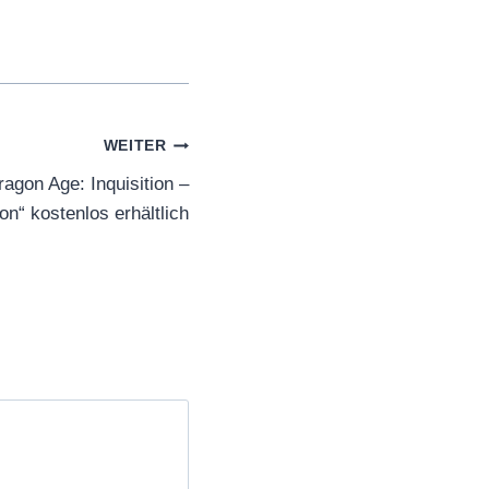
WEITER
agon Age: Inquisition –
on“ kostenlos erhältlich