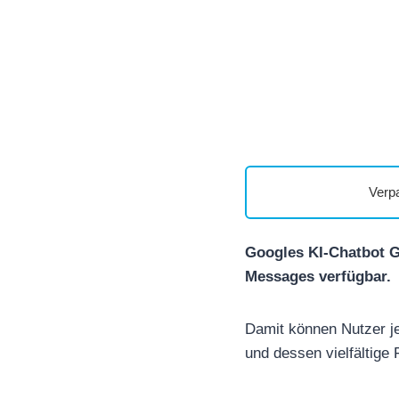
Verp
Googles KI-Chatbot G
Messages verfügbar.
Damit können Nutzer j
und dessen vielfältige