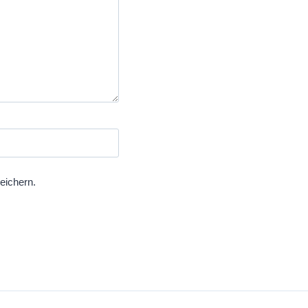
eichern.