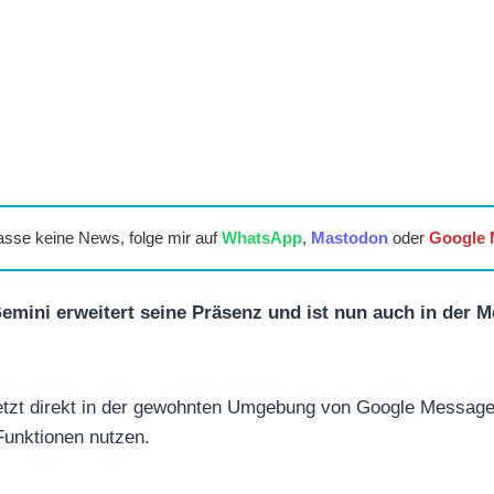
asse keine News, folge mir auf
WhatsApp
,
Mastodon
oder
Google
emini erweitert seine Präsenz und ist nun auch in der
etzt direkt in der gewohnten Umgebung von Google Message
 Funktionen nutzen.