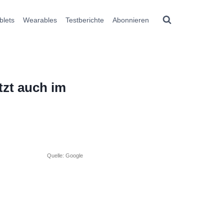
blets
Wearables
Testberichte
Abonnieren
tzt auch im
Quelle: Google