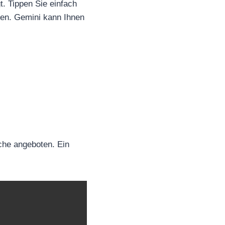
. Tippen Sie einfach
ren. Gemini kann Ihnen
che angeboten. Ein