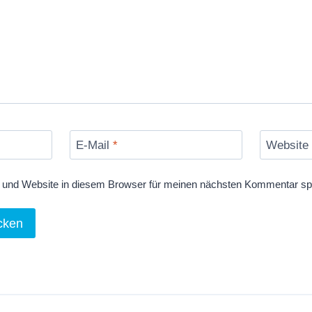
E-Mail
*
Website
und Website in diesem Browser für meinen nächsten Kommentar sp