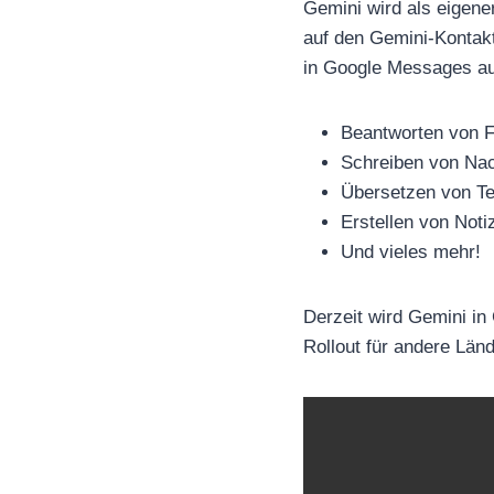
Gemini wird als eigene
auf den Gemini-Kontakt
in Google Messages auf
Beantworten von 
Schreiben von Nac
Übersetzen von T
Erstellen von Noti
Und vieles mehr!
Derzeit wird Gemini in
Rollout für andere Län