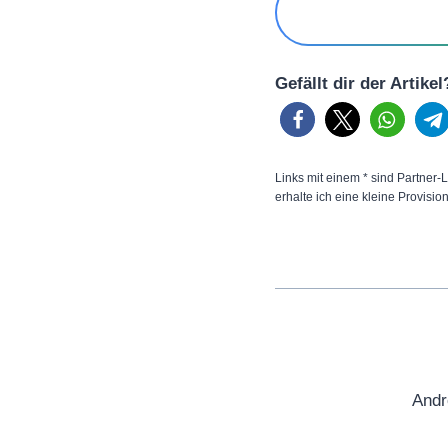
Gefällt dir der Artike
Links mit einem * sind Partner-L
erhalte ich eine kleine Provisio
Andr