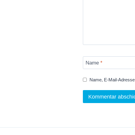
Name
*
Name, E-Mail-Adresse 