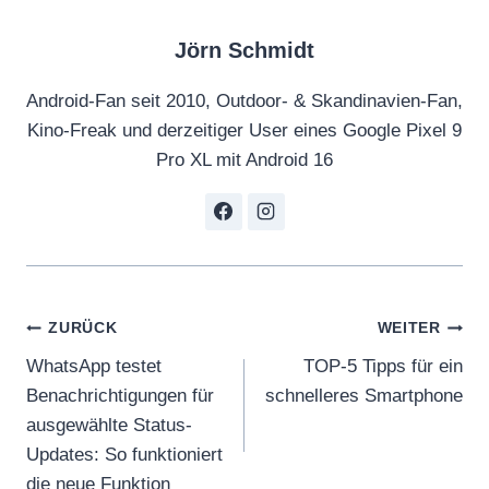
Jörn Schmidt
Android-Fan seit 2010, Outdoor- & Skandinavien-Fan,
Kino-Freak und derzeitiger User eines Google Pixel 9
Pro XL mit Android 16
Beitragsnavigation
ZURÜCK
WEITER
WhatsApp testet
TOP-5 Tipps für ein
Benachrichtigungen für
schnelleres Smartphone
ausgewählte Status-
Updates: So funktioniert
die neue Funktion