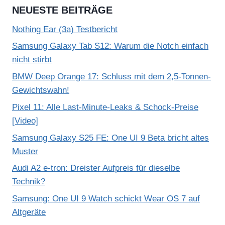
NEUESTE BEITRÄGE
Nothing Ear (3a) Testbericht
Samsung Galaxy Tab S12: Warum die Notch einfach
nicht stirbt
BMW Deep Orange 17: Schluss mit dem 2,5-Tonnen-
Gewichtswahn!
Pixel 11: Alle Last-Minute-Leaks & Schock-Preise
[Video]
Samsung Galaxy S25 FE: One UI 9 Beta bricht altes
Muster
Audi A2 e-tron: Dreister Aufpreis für dieselbe
Technik?
Samsung: One UI 9 Watch schickt Wear OS 7 auf
Altgeräte