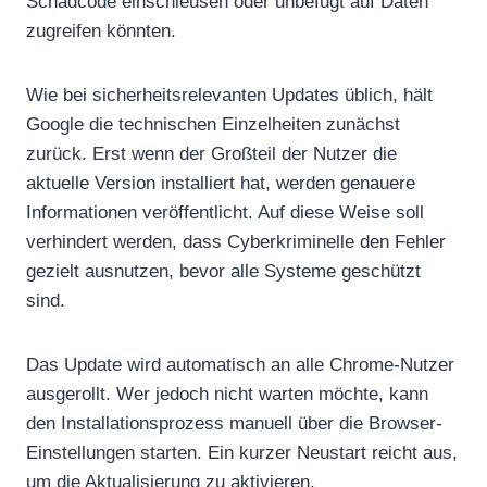
Schadcode einschleusen oder unbefugt auf Daten
zugreifen könnten.
Wie bei sicherheitsrelevanten Updates üblich, hält
Google die technischen Einzelheiten zunächst
zurück. Erst wenn der Großteil der Nutzer die
aktuelle Version installiert hat, werden genauere
Informationen veröffentlicht. Auf diese Weise soll
verhindert werden, dass Cyberkriminelle den Fehler
gezielt ausnutzen, bevor alle Systeme geschützt
sind.
Das Update wird automatisch an alle Chrome-Nutzer
ausgerollt. Wer jedoch nicht warten möchte, kann
den Installationsprozess manuell über die Browser-
Einstellungen starten. Ein kurzer Neustart reicht aus,
um die Aktualisierung zu aktivieren.