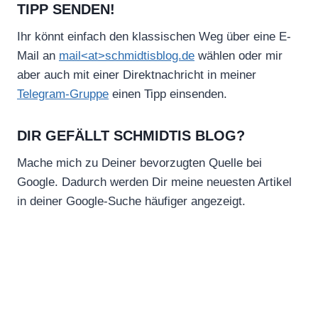
TIPP SENDEN!
Ihr könnt einfach den klassischen Weg über eine E-
Mail an
mail<at>schmidtisblog.de
wählen oder mir
aber auch mit einer Direktnachricht in meiner
Telegram-Gruppe
einen Tipp einsenden.
DIR GEFÄLLT SCHMIDTIS BLOG?
Mache mich zu Deiner bevorzugten Quelle bei
Google. Dadurch werden Dir meine neuesten Artikel
in deiner Google-Suche häufiger angezeigt.