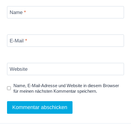
Name
*
E-Mail
*
Website
Name, E-Mail-Adresse und Website in diesem Browser
für meinen nächsten Kommentar speichern.