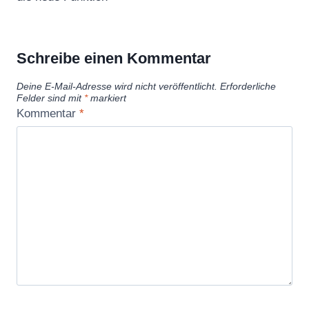
Schreibe einen Kommentar
Deine E-Mail-Adresse wird nicht veröffentlicht.
Erforderliche
Felder sind mit
*
markiert
Kommentar
*