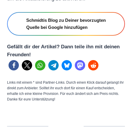
Schmidtis Blog zu Deiner bevorzugten
Quelle bei Google hinzufügen
Gefällt dir der Artikel? Dann teile ihn mit deinen
Freunden!
Links mit einem * sind Partner-Links. Durch einen Klick darauf gelangt ihr
direkt zum Anbieter. Solltet ihr euch dort für einen Kauf entscheiden,
erhalte ich eine kleine Provision. Für euch ändert sich am Preis nichts.
Danke für eure Unterstützung!