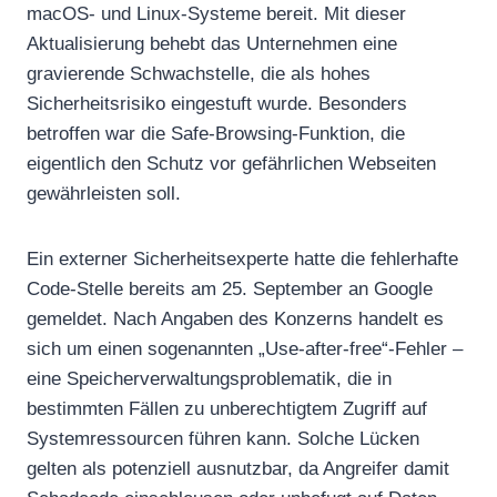
macOS- und Linux-Systeme bereit. Mit dieser
Aktualisierung behebt das Unternehmen eine
gravierende Schwachstelle, die als hohes
Sicherheitsrisiko eingestuft wurde. Besonders
betroffen war die Safe-Browsing-Funktion, die
eigentlich den Schutz vor gefährlichen Webseiten
gewährleisten soll.
Ein externer Sicherheitsexperte hatte die fehlerhafte
Code-Stelle bereits am 25. September an Google
gemeldet. Nach Angaben des Konzerns handelt es
sich um einen sogenannten „Use-after-free“-Fehler –
eine Speicherverwaltungsproblematik, die in
bestimmten Fällen zu unberechtigtem Zugriff auf
Systemressourcen führen kann. Solche Lücken
gelten als potenziell ausnutzbar, da Angreifer damit