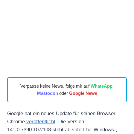
Verpasse keine News, folge mir auf
WhatsApp
,
Mastodon
oder
Google News
Google hat ein neues Update für seinen Browser
Chrome
veröffentlicht
. Die Version
141.0.7390.107/108 steht ab sofort für Windows-,