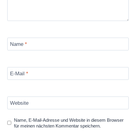
Name
*
E-Mail
*
Website
Name, E-Mail-Adresse und Website in diesem Browser
für meinen nächsten Kommentar speichern.