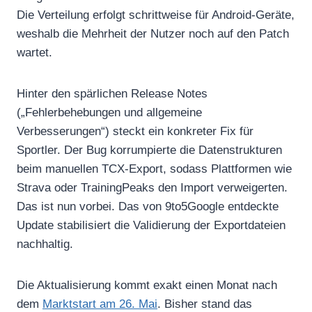
Die Verteilung erfolgt schrittweise für Android-Geräte,
weshalb die Mehrheit der Nutzer noch auf den Patch
wartet.
Hinter den spärlichen Release Notes
(„Fehlerbehebungen und allgemeine
Verbesserungen“) steckt ein konkreter Fix für
Sportler. Der Bug korrumpierte die Datenstrukturen
beim manuellen TCX-Export, sodass Plattformen wie
Strava oder TrainingPeaks den Import verweigerten.
Das ist nun vorbei. Das von 9to5Google entdeckte
Update stabilisiert die Validierung der Exportdateien
nachhaltig.
Die Aktualisierung kommt exakt einen Monat nach
dem
Marktstart am 26. Mai
. Bisher stand das