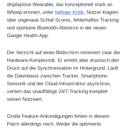
displaylose Wearable, das konzeptionell stark an
Whoop erinnert, unter
heftiger Kritik
. Nutzer klagten
über ungenaue Schlaf-Scores, fehlerhaftes Tracking
und spontane Bluetooth-Abstürze in der neuen
Google Health-App.
Der Verzicht auf einen Bildschirm minimiert zwar die
Hardware-Komplexität. Er erhöht aber drastisch den
Druck auf die Synchronisation im Hintergrund. Läuft
die Datenbasis zwischen Tracker, Smartphone-
Sensorik und der Cloud-Infrastruktur asynchron,
verliert das unauffällige 24/7-Tracking komplett
seinen Nutzwert.
Große Feature-Ankündigungen fehlen in diesem
Patch allerdings noch. Weder die optimierte