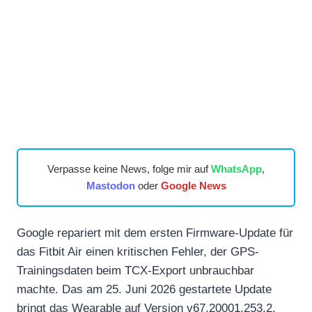
Verpasse keine News, folge mir auf
WhatsApp
,
Mastodon
oder
Google News
Google repariert mit dem ersten Firmware-Update für
das Fitbit Air einen kritischen Fehler, der GPS-
Trainingsdaten beim TCX-Export unbrauchbar
machte. Das am 25. Juni 2026 gestartete Update
bringt das Wearable auf Version v67.20001.253.2.