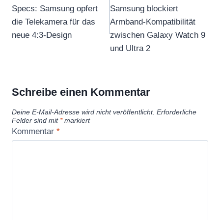
Specs: Samsung opfert
Samsung blockiert
die Telekamera für das
Armband-Kompatibilität
neue 4:3-Design
zwischen Galaxy Watch 9
und Ultra 2
Schreibe einen Kommentar
Deine E-Mail-Adresse wird nicht veröffentlicht.
Erforderliche
Felder sind mit
*
markiert
Kommentar
*