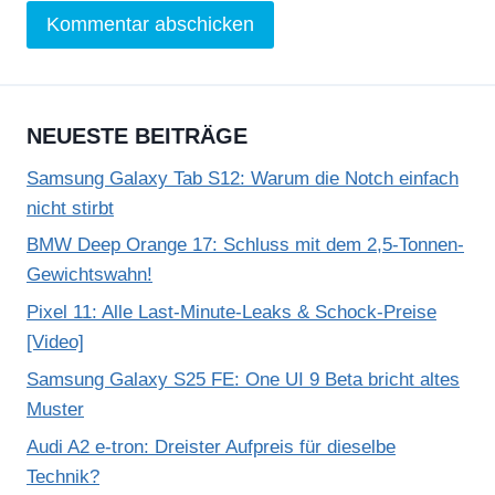
NEUESTE BEITRÄGE
Samsung Galaxy Tab S12: Warum die Notch einfach
nicht stirbt
BMW Deep Orange 17: Schluss mit dem 2,5-Tonnen-
Gewichtswahn!
Pixel 11: Alle Last-Minute-Leaks & Schock-Preise
[Video]
Samsung Galaxy S25 FE: One UI 9 Beta bricht altes
Muster
Audi A2 e-tron: Dreister Aufpreis für dieselbe
Technik?