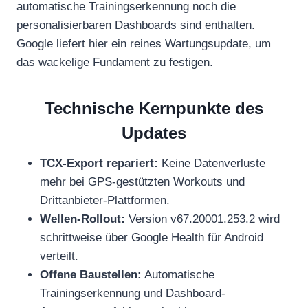
automatische Trainingserkennung noch die
personalisierbaren Dashboards sind enthalten.
Google liefert hier ein reines Wartungsupdate, um
das wackelige Fundament zu festigen.
Technische Kernpunkte des
Updates
TCX-Export repariert:
Keine Datenverluste
mehr bei GPS-gestützten Workouts und
Drittanbieter-Plattformen.
Wellen-Rollout:
Version v67.20001.253.2 wird
schrittweise über Google Health für Android
verteilt.
Offene Baustellen:
Automatische
Trainingserkennung und Dashboard-