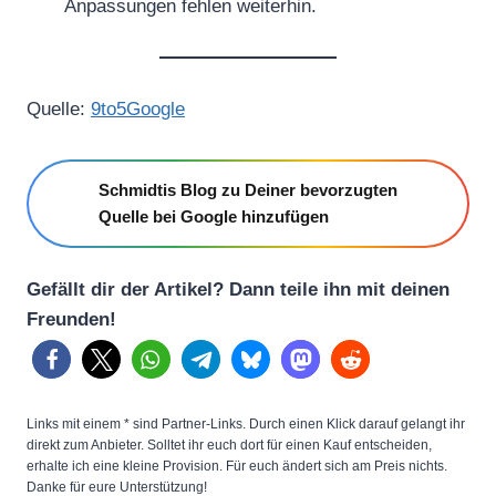
Anpassungen fehlen weiterhin.
Quelle:
9to5Google
Schmidtis Blog zu Deiner bevorzugten
Quelle bei Google hinzufügen
Gefällt dir der Artikel? Dann teile ihn mit deinen
Freunden!
Links mit einem * sind Partner-Links. Durch einen Klick darauf gelangt ihr
direkt zum Anbieter. Solltet ihr euch dort für einen Kauf entscheiden,
erhalte ich eine kleine Provision. Für euch ändert sich am Preis nichts.
Danke für eure Unterstützung!