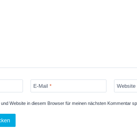
E-Mail
*
Website
und Website in diesem Browser für meinen nächsten Kommentar sp