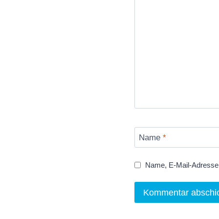
Name
*
Name, E-Mail-Adresse 