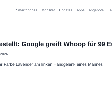
Smartphones
Mobilität
Updates
Apps
Angebote
Ta
gestellt: Google greift Whoop für 99 
 2026