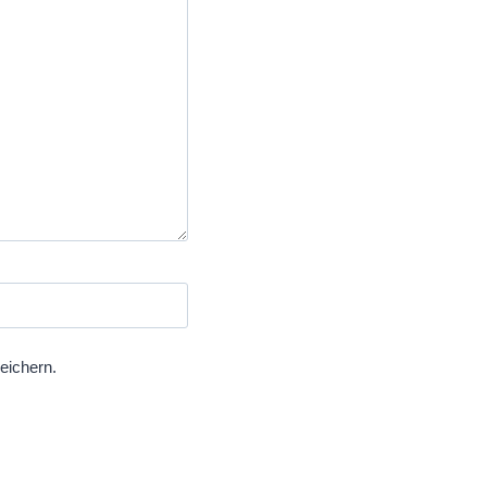
eichern.