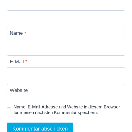
Name
*
E-Mail
*
Website
Name, E-Mail-Adresse und Website in diesem Browser
für meinen nächsten Kommentar speichern.