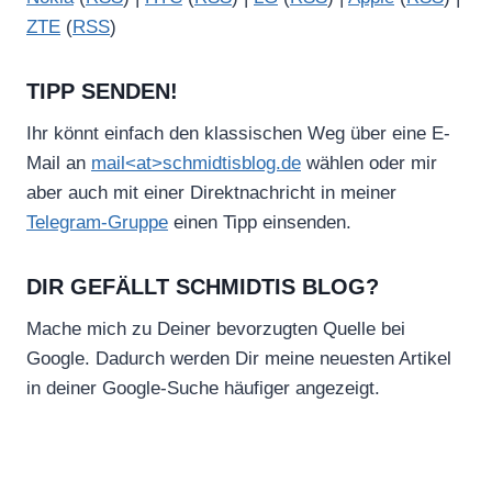
ZTE
(
RSS
)
TIPP SENDEN!
Ihr könnt einfach den klassischen Weg über eine E-
Mail an
mail<at>schmidtisblog.de
wählen oder mir
aber auch mit einer Direktnachricht in meiner
Telegram-Gruppe
einen Tipp einsenden.
DIR GEFÄLLT SCHMIDTIS BLOG?
Mache mich zu Deiner bevorzugten Quelle bei
Google. Dadurch werden Dir meine neuesten Artikel
in deiner Google-Suche häufiger angezeigt.