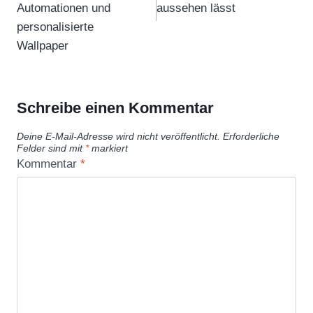
Automationen und
aussehen lässt
personalisierte
Wallpaper
Schreibe einen Kommentar
Deine E-Mail-Adresse wird nicht veröffentlicht.
Erforderliche
Felder sind mit
*
markiert
Kommentar
*