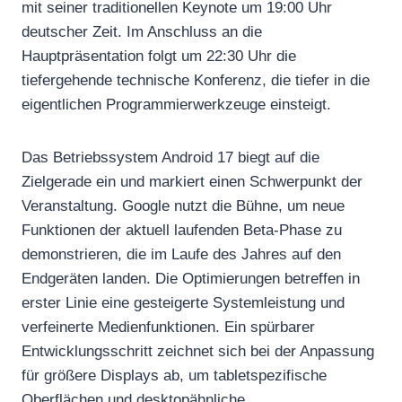
mit seiner traditionellen Keynote um 19:00 Uhr
deutscher Zeit. Im Anschluss an die
Hauptpräsentation folgt um 22:30 Uhr die
tiefergehende technische Konferenz, die tiefer in die
eigentlichen Programmierwerkzeuge einsteigt.
Das Betriebssystem Android 17 biegt auf die
Zielgerade ein und markiert einen Schwerpunkt der
Veranstaltung. Google nutzt die Bühne, um neue
Funktionen der aktuell laufenden Beta-Phase zu
demonstrieren, die im Laufe des Jahres auf den
Endgeräten landen. Die Optimierungen betreffen in
erster Linie eine gesteigerte Systemleistung und
verfeinerte Medienfunktionen. Ein spürbarer
Entwicklungsschritt zeichnet sich bei der Anpassung
für größere Displays ab, um tabletspezifische
Oberflächen und desktopähnliche