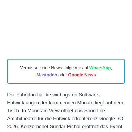
Verpasse keine News, folge mir auf
WhatsApp
,
Mastodon
oder
Google News
Der Fahrplan für die wichtigsten Software-
Entwicklungen der kommenden Monate liegt auf dem
Tisch. In Mountain View öffnet das Shoreline
Amphitheatre für die Entwicklerkonferenz Google I/O
2026. Konzernchef Sundar Pichai eröffnet das Event