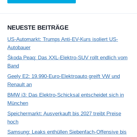
NEUESTE BEITRÄGE
US-Automarkt: Trumps Anti-EV-Kurs isoliert US-
Autobauer
Škoda Peaq: Das XXL-Elektro-SUV rollt endlich vom
Band
Geely E2: 19.990-Euro-Elektroauto greift VW und
Renault an
BMW i3: Das Elektro-Schicksal entscheidet sich in
München
Speichermarkt: Ausverkauft bis 2027 treibt Preise
hoch
Samsung: Leaks enthüllen Siebenfach-Offensive bis