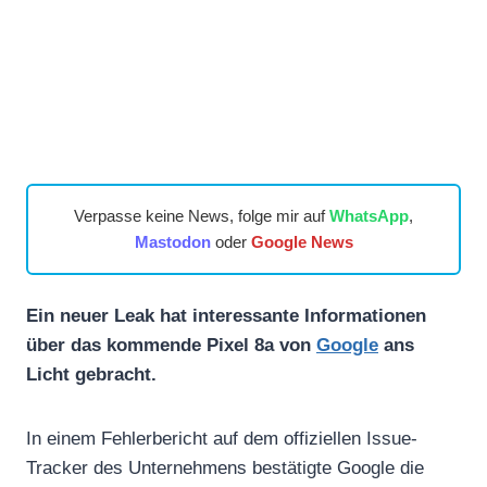
Verpasse keine News, folge mir auf
WhatsApp
,
Mastodon
oder
Google News
Ein neuer Leak hat interessante Informationen
über das kommende Pixel 8a von
Google
ans
Licht gebracht.
In einem Fehlerbericht auf dem offiziellen Issue-
Tracker des Unternehmens bestätigte Google die