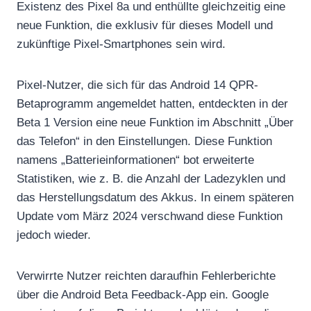
Existenz des Pixel 8a und enthüllte gleichzeitig eine
neue Funktion, die exklusiv für dieses Modell und
zukünftige Pixel-Smartphones sein wird.
Pixel-Nutzer, die sich für das Android 14 QPR-
Betaprogramm angemeldet hatten, entdeckten in der
Beta 1 Version eine neue Funktion im Abschnitt „Über
das Telefon“ in den Einstellungen. Diese Funktion
namens „Batterieinformationen“ bot erweiterte
Statistiken, wie z. B. die Anzahl der Ladezyklen und
das Herstellungsdatum des Akkus. In einem späteren
Update vom März 2024 verschwand diese Funktion
jedoch wieder.
Verwirrte Nutzer reichten daraufhin Fehlerberichte
über die Android Beta Feedback-App ein. Google