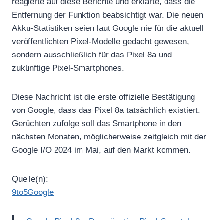
reagierte auf diese Berichte und erklärte, dass die
Entfernung der Funktion beabsichtigt war. Die neuen
Akku-Statistiken seien laut Google nie für die aktuell
veröffentlichten Pixel-Modelle gedacht gewesen,
sondern ausschließlich für das Pixel 8a und
zukünftige Pixel-Smartphones.
Diese Nachricht ist die erste offizielle Bestätigung
von Google, dass das Pixel 8a tatsächlich existiert.
Gerüchten zufolge soll das Smartphone in den
nächsten Monaten, möglicherweise zeitgleich mit der
Google I/O 2024 im Mai, auf den Markt kommen.
Quelle(n):
9to5Google