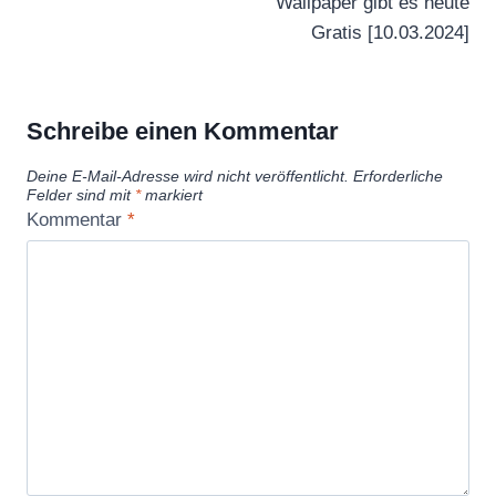
Wallpaper gibt es heute
Gratis [10.03.2024]
Schreibe einen Kommentar
Deine E-Mail-Adresse wird nicht veröffentlicht.
Erforderliche
Felder sind mit
*
markiert
Kommentar
*