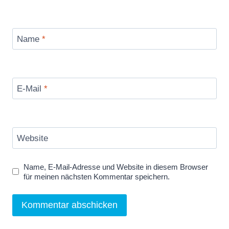
Name
*
E-Mail
*
Website
Name, E-Mail-Adresse und Website in diesem Browser
für meinen nächsten Kommentar speichern.