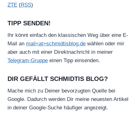
ZTE
(
RSS
)
TIPP SENDEN!
Ihr könnt einfach den klassischen Weg über eine E-
Mail an
mail<at>schmidtisblog.de
wählen oder mir
aber auch mit einer Direktnachricht in meiner
Telegram-Gruppe
einen Tipp einsenden.
DIR GEFÄLLT SCHMIDTIS BLOG?
Mache mich zu Deiner bevorzugten Quelle bei
Google. Dadurch werden Dir meine neuesten Artikel
in deiner Google-Suche häufiger angezeigt.