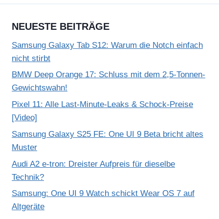
NEUESTE BEITRÄGE
Samsung Galaxy Tab S12: Warum die Notch einfach
nicht stirbt
BMW Deep Orange 17: Schluss mit dem 2,5-Tonnen-
Gewichtswahn!
Pixel 11: Alle Last-Minute-Leaks & Schock-Preise
[Video]
Samsung Galaxy S25 FE: One UI 9 Beta bricht altes
Muster
Audi A2 e-tron: Dreister Aufpreis für dieselbe
Technik?
Samsung: One UI 9 Watch schickt Wear OS 7 auf
Altgeräte