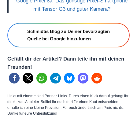
Google Pixel 8a: Das günstige Pixel-Smartphone
mit Tensor G3 und guter Kamera?
Schmidtis Blog zu Deiner bevorzugten
Quelle bei Google hinzufügen
Gefällt dir der Artikel? Dann teile ihn mit deinen
Freunden!
Links mit einem * sind Partner-Links. Durch einen Klick darauf gelangt ihr
direkt zum Anbieter. Solltet ihr euch dort für einen Kauf entscheiden,
erhalte ich eine kleine Provision. Für euch ändert sich am Preis nichts.
Danke für eure Unterstützung!