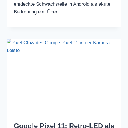
entdeckte Schwachstelle in Android als akute
Bedrohung ein. Über…
Google Pixel 11: Retro-LED als