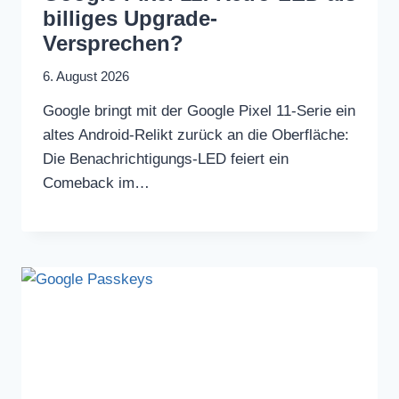
billiges Upgrade-
Versprechen?
6. August 2026
Google bringt mit der Google Pixel 11-Serie ein
altes Android-Relikt zurück an die Oberfläche:
Die Benachrichtigungs-LED feiert ein
Comeback im…