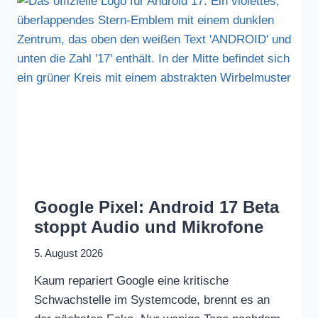
Google Pixel: Android 17 Beta
stoppt Audio und Mikrofone
5. August 2026
Kaum repariert Google eine kritische
Schwachstelle im Systemcode, brennt es an