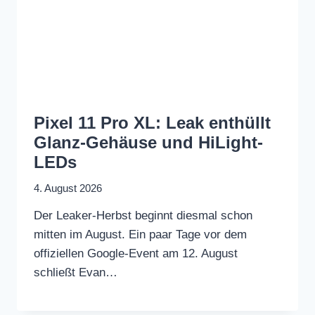
Pixel 11 Pro XL: Leak enthüllt
Glanz-Gehäuse und HiLight-
LEDs
4. August 2026
Der Leaker-Herbst beginnt diesmal schon
mitten im August. Ein paar Tage vor dem
offiziellen Google-Event am 12. August
schließt Evan…