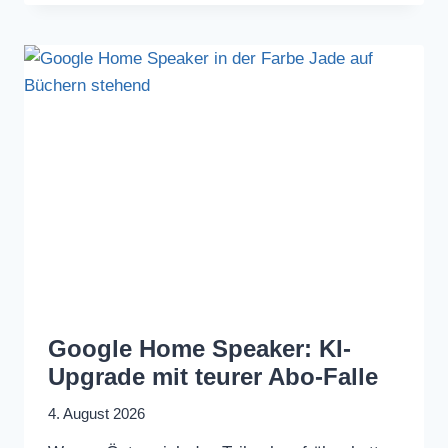
Google Home Speaker: KI-
Upgrade mit teurer Abo-Falle
4. August 2026