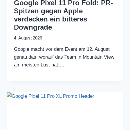
Google Pixel 11 Pro Fold: PR-
Spitzen gegen Apple
verdecken ein bitteres
Downgrade
4. August 2026
Google macht vor dem Event am 12. August
genau das, worauf das Team in Mountain View
am meisten Lust hat:…