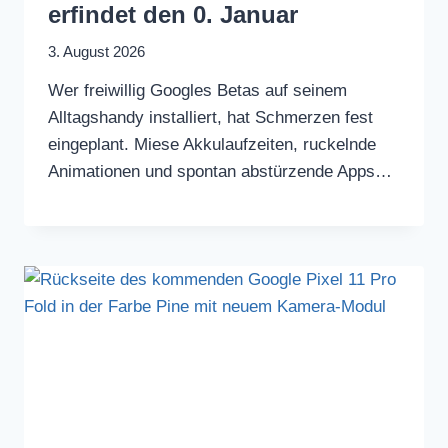
erfindet den 0. Januar
3. August 2026
Wer freiwillig Googles Betas auf seinem
Alltagshandy installiert, hat Schmerzen fest
eingeplant. Miese Akkulaufzeiten, ruckelnde
Animationen und spontan abstürzende Apps…