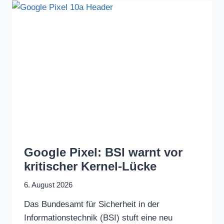
Google Pixel: BSI warnt vor
kritischer Kernel-Lücke
6. August 2026
Das Bundesamt für Sicherheit in der
Informationstechnik (BSI) stuft eine neu