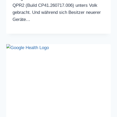
QPR2 (Build CP41.260717.006) unters Volk
gebracht. Und während sich Besitzer neuerer
Geräte…