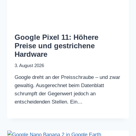
Google Pixel 11: Höhere
Preise und gestrichene
Hardware
3. August 2026
Google dreht an der Preisschraube – und zwar
gewaltig. Ausgerechnet beim Datenblatt
schrumpft der Gegenwert jedoch an
entscheidenden Stellen. Ein…