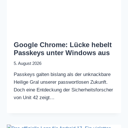
Google Chrome: Lücke hebelt
Passkeys unter Windows aus
5. August 2026
Passkeys galten bislang als der unknackbare
Heilige Gral unserer passwortlosen Zukunft.
Doch eine Entdeckung der Sicherheitsforscher
von Unit 42 zeigt…