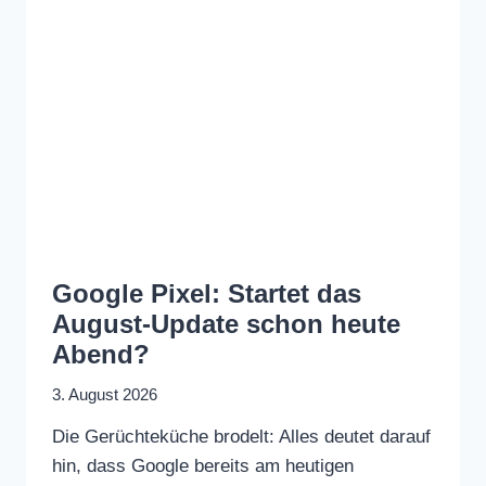
Google Pixel: Startet das
August-Update schon heute
Abend?
3. August 2026
Die Gerüchteküche brodelt: Alles deutet darauf
hin, dass Google bereits am heutigen