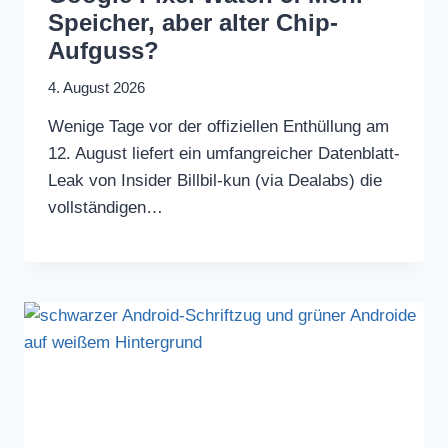
Speicher, aber alter Chip-
Aufguss?
4. August 2026
Wenige Tage vor der offiziellen Enthüllung am
12. August liefert ein umfangreicher Datenblatt-
Leak von Insider Billbil-kun (via Dealabs) die
vollständigen…