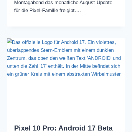
Montagabend das monatliche August-Update
für die Pixel-Familie freigibt….
Pixel 10 Pro: Android 17 Beta