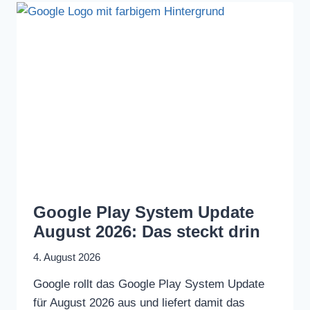
Google Play System Update
August 2026: Das steckt drin
4. August 2026
Google rollt das Google Play System Update
für August 2026 aus und liefert damit das