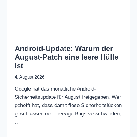
Android-Update: Warum der
August-Patch eine leere Hülle
ist
4. August 2026
Google hat das monatliche Android-
Sicherheitsupdate für August freigegeben. Wer
gehofft hat, dass damit fiese Sicherheitslücken
geschlossen oder nervige Bugs verschwinden,
…