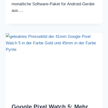
monatliche Software-Paket für Android-Geräte
aus….
Google Pixel Watch 5: Mehr