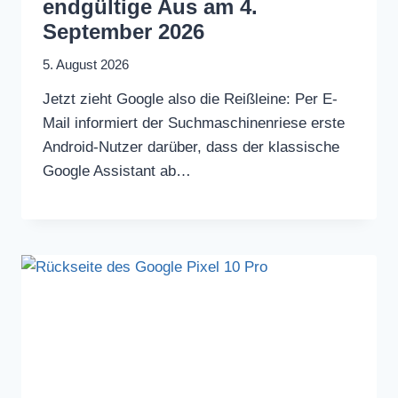
endgültige Aus am 4.
September 2026
5. August 2026
Jetzt zieht Google also die Reißleine: Per E-
Mail informiert der Suchmaschinenriese erste
Android-Nutzer darüber, dass der klassische
Google Assistant ab…