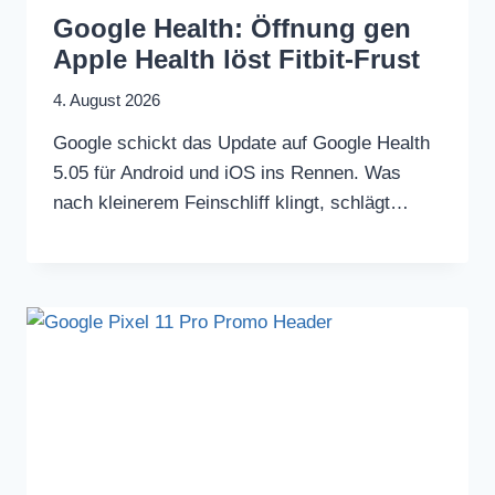
Google Health: Öffnung gen
Apple Health löst Fitbit-Frust
4. August 2026
Google schickt das Update auf Google Health
5.05 für Android und iOS ins Rennen. Was
nach kleinerem Feinschliff klingt, schlägt…