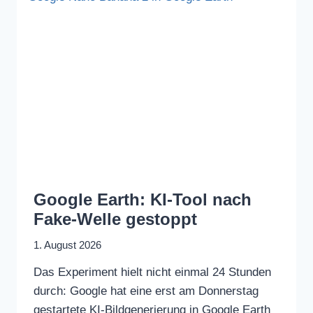
Google Earth: KI-Tool nach
Fake-Welle gestoppt
1. August 2026
Das Experiment hielt nicht einmal 24 Stunden
durch: Google hat eine erst am Donnerstag
gestartete KI-Bildgenerierung in Google Earth