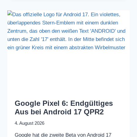
Google Pixel 6: Endgültiges
Aus bei Android 17 QPR2
4. August 2026
Google hat die zweite Beta von Android 17