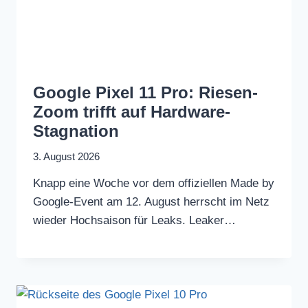
Google Pixel 11 Pro: Riesen-
Zoom trifft auf Hardware-
Stagnation
3. August 2026
Knapp eine Woche vor dem offiziellen Made by
Google-Event am 12. August herrscht im Netz
wieder Hochsaison für Leaks. Leaker…