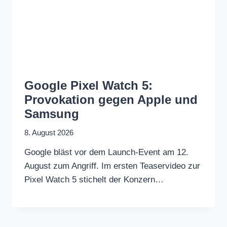
Google Pixel Watch 5:
Provokation gegen Apple und
Samsung
8. August 2026
Google bläst vor dem Launch-Event am 12.
August zum Angriff. Im ersten Teaservideo zur
Pixel Watch 5 stichelt der Konzern…