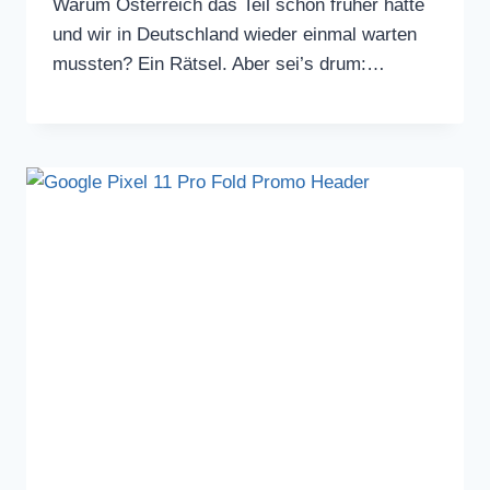
Warum Österreich das Teil schon früher hatte
und wir in Deutschland wieder einmal warten
mussten? Ein Rätsel. Aber sei’s drum:…