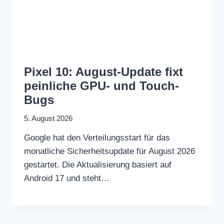
Pixel 10: August-Update fixt
peinliche GPU- und Touch-
Bugs
5. August 2026
Google hat den Verteilungsstart für das
monatliche Sicherheitsupdate für August 2026
gestartet. Die Aktualisierung basiert auf
Android 17 und steht…