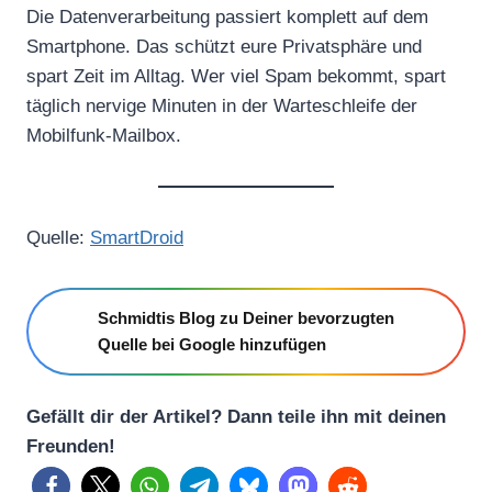
Die Datenverarbeitung passiert komplett auf dem
Smartphone. Das schützt eure Privatsphäre und
spart Zeit im Alltag. Wer viel Spam bekommt, spart
täglich nervige Minuten in der Warteschleife der
Mobilfunk-Mailbox.
Quelle:
SmartDroid
Schmidtis Blog zu Deiner bevorzugten
Quelle bei Google hinzufügen
Gefällt dir der Artikel? Dann teile ihn mit deinen
Freunden!