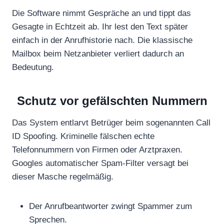
Die Software nimmt Gespräche an und tippt das
Gesagte in Echtzeit ab. Ihr lest den Text später
einfach in der Anrufhistorie nach. Die klassische
Mailbox beim Netzanbieter verliert dadurch an
Bedeutung.
Schutz vor gefälschten Nummern
Das System entlarvt Betrüger beim sogenannten Call
ID Spoofing. Kriminelle fälschen echte
Telefonnummern von Firmen oder Arztpraxen.
Googles automatischer Spam-Filter versagt bei
dieser Masche regelmäßig.
Der Anrufbeantworter zwingt Spammer zum
Sprechen.