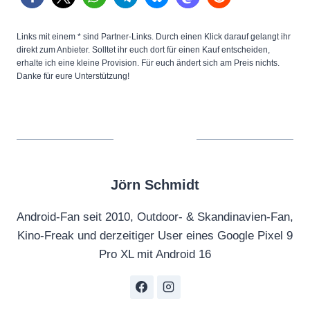
Links mit einem * sind Partner-Links. Durch einen Klick darauf gelangt ihr
direkt zum Anbieter. Solltet ihr euch dort für einen Kauf entscheiden,
erhalte ich eine kleine Provision. Für euch ändert sich am Preis nichts.
Danke für eure Unterstützung!
Jörn Schmidt
Android-Fan seit 2010, Outdoor- & Skandinavien-Fan,
Kino-Freak und derzeitiger User eines Google Pixel 9
Pro XL mit Android 16