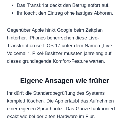
Das Transkript deckt den Betrug sofort auf.
Ihr löscht den Eintrag ohne lästiges Abhören.
Gegenüber Apple hinkt Google beim Zeitplan
hinterher. iPhones beherrschen diese Live-
Transkription seit iOS 17 unter dem Namen „Live
Voicemail“. Pixel-Besitzer mussten jahrelang auf
dieses grundlegende Komfort-Feature warten.
Eigene Ansagen wie früher
Ihr dürft die Standardbegrüßung des Systems
komplett löschen. Die App erlaubt das Aufnehmen
einer eigenen Sprachnotiz. Das Ganze funktioniert
exakt wie bei der alten Hardware im Flur.