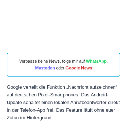
Verpasse keine News, folge mir auf
WhatsApp
,
Mastodon
oder
Google News
Google verteilt die Funktion „Nachricht aufzeichnen“
auf deutschen Pixel-Smartphones. Das Android-
Update schaltet einen lokalen Anrufbeantworter direkt
in der Telefon-App frei. Das Feature läuft ohne euer
Zutun im Hintergrund.