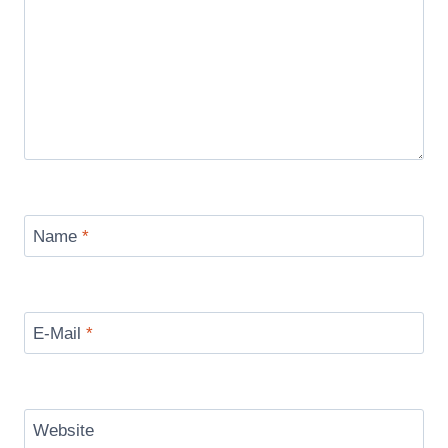
Name
*
E-Mail
*
Website