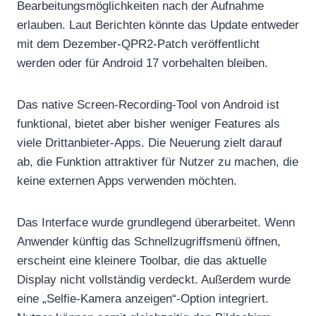
Bearbeitungsmöglichkeiten nach der Aufnahme
erlauben. Laut Berichten könnte das Update entweder
mit dem Dezember-QPR2-Patch veröffentlicht
werden oder für Android 17 vorbehalten bleiben.
Das native Screen-Recording-Tool von Android ist
funktional, bietet aber bisher weniger Features als
viele Drittanbieter-Apps. Die Neuerung zielt darauf
ab, die Funktion attraktiver für Nutzer zu machen, die
keine externen Apps verwenden möchten.
Das Interface wurde grundlegend überarbeitet. Wenn
Anwender künftig das Schnellzugriffsmenü öffnen,
erscheint eine kleinere Toolbar, die das aktuelle
Display nicht vollständig verdeckt. Außerdem wurde
eine „Selfie-Kamera anzeigen“-Option integriert.