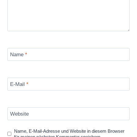
Name
*
E-Mail
*
Website
Name, E-Mail-Adresse und Website in diesem Browser
für meinen nächsten Kommentar speichern.