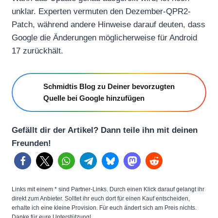
unklar. Experten vermuten den Dezember-QPR2-
Patch, während andere Hinweise darauf deuten, dass
Google die Änderungen möglicherweise für Android
17 zurückhält.
Schmidtis Blog zu Deiner bevorzugten
Quelle bei Google hinzufügen
Gefällt dir der Artikel? Dann teile ihn mit deinen
Freunden!
Links mit einem * sind Partner-Links. Durch einen Klick darauf gelangt ihr
direkt zum Anbieter. Solltet ihr euch dort für einen Kauf entscheiden,
erhalte ich eine kleine Provision. Für euch ändert sich am Preis nichts.
Danke für eure Unterstützung!