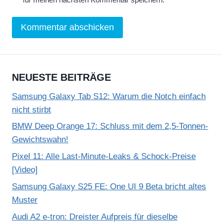
NEUESTE BEITRÄGE
Samsung Galaxy Tab S12: Warum die Notch einfach
nicht stirbt
BMW Deep Orange 17: Schluss mit dem 2,5-Tonnen-
Gewichtswahn!
Pixel 11: Alle Last-Minute-Leaks & Schock-Preise
[Video]
Samsung Galaxy S25 FE: One UI 9 Beta bricht altes
Muster
Audi A2 e-tron: Dreister Aufpreis für dieselbe