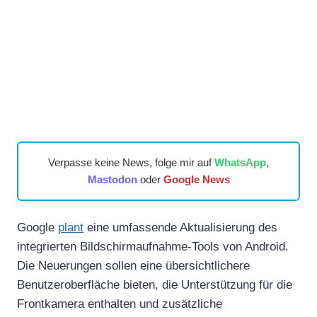
Verpasse keine News, folge mir auf
WhatsApp
,
Mastodon
oder
Google News
Google
plant
eine umfassende Aktualisierung des
integrierten Bildschirmaufnahme-Tools von Android.
Die Neuerungen sollen eine übersichtlichere
Benutzeroberfläche bieten, die Unterstützung für die
Frontkamera enthalten und zusätzliche