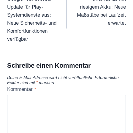
Update für Play-
riesigem Akku: Neue
Systemdienste aus:
Maßstäbe bei Laufzeit
Neue Sicherheits- und
erwartet
Komfortfunktionen
verfügbar
Schreibe einen Kommentar
Deine E-Mail-Adresse wird nicht veröffentlicht.
Erforderliche
Felder sind mit
*
markiert
Kommentar
*