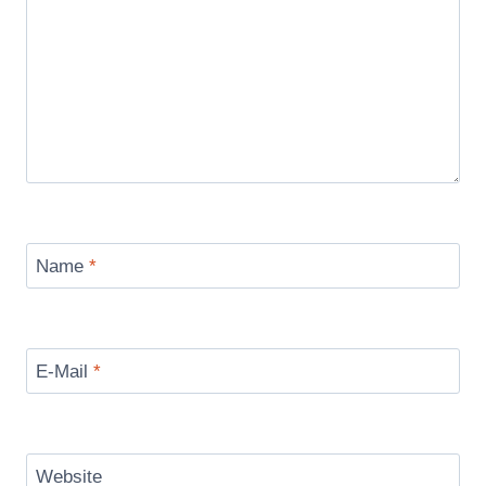
Name
*
E-Mail
*
Website