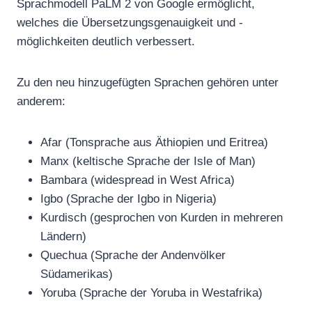
Sprachmodell PaLM 2 von Google ermöglicht,
welches die Übersetzungsgenauigkeit und -
möglichkeiten deutlich verbessert.
Zu den neu hinzugefügten Sprachen gehören unter
anderem:
Afar (Tonsprache aus Äthiopien und Eritrea)
Manx (keltische Sprache der Isle of Man)
Bambara (widespread in West Africa)
Igbo (Sprache der Igbo in Nigeria)
Kurdisch (gesprochen von Kurden in mehreren
Ländern)
Quechua (Sprache der Andenvölker
Südamerikas)
Yoruba (Sprache der Yoruba in Westafrika)