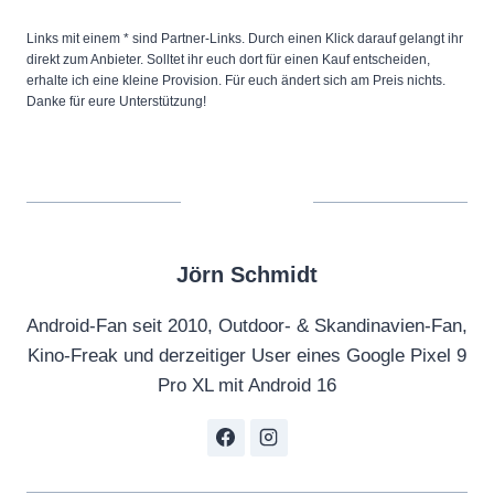
Links mit einem * sind Partner-Links. Durch einen Klick darauf gelangt ihr
direkt zum Anbieter. Solltet ihr euch dort für einen Kauf entscheiden,
erhalte ich eine kleine Provision. Für euch ändert sich am Preis nichts.
Danke für eure Unterstützung!
Jörn Schmidt
Android-Fan seit 2010, Outdoor- & Skandinavien-Fan,
Kino-Freak und derzeitiger User eines Google Pixel 9
Pro XL mit Android 16