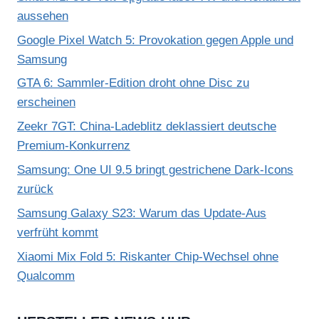
aussehen
Google Pixel Watch 5: Provokation gegen Apple und
Samsung
GTA 6: Sammler-Edition droht ohne Disc zu
erscheinen
Zeekr 7GT: China-Ladeblitz deklassiert deutsche
Premium-Konkurrenz
Samsung: One UI 9.5 bringt gestrichene Dark-Icons
zurück
Samsung Galaxy S23: Warum das Update-Aus
verfrüht kommt
Xiaomi Mix Fold 5: Riskanter Chip-Wechsel ohne
Qualcomm