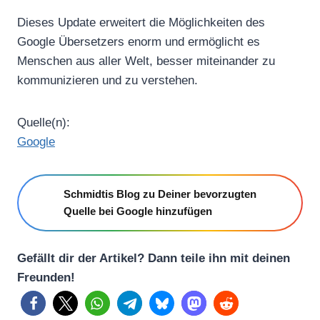
Dieses Update erweitert die Möglichkeiten des
Google Übersetzers enorm und ermöglicht es
Menschen aus aller Welt, besser miteinander zu
kommunizieren und zu verstehen.
Quelle(n):
Google
Schmidtis Blog zu Deiner bevorzugten
Quelle bei Google hinzufügen
Gefällt dir der Artikel? Dann teile ihn mit deinen
Freunden!