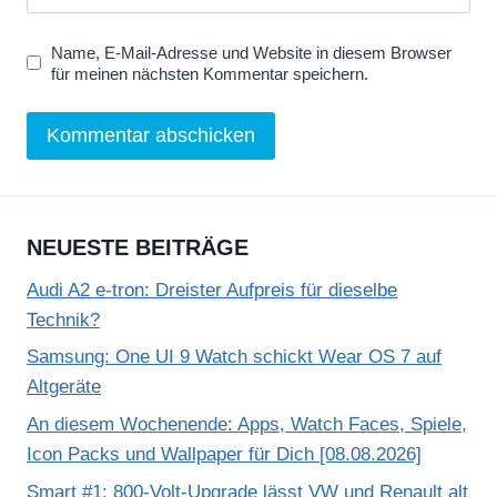
Name, E-Mail-Adresse und Website in diesem Browser
für meinen nächsten Kommentar speichern.
NEUESTE BEITRÄGE
Audi A2 e-tron: Dreister Aufpreis für dieselbe
Technik?
Samsung: One UI 9 Watch schickt Wear OS 7 auf
Altgeräte
An diesem Wochenende: Apps, Watch Faces, Spiele,
Icon Packs und Wallpaper für Dich [08.08.2026]
Smart #1: 800-Volt-Upgrade lässt VW und Renault alt