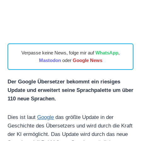
Verpasse keine News, folge mir auf
WhatsApp
,
Mastodon
oder
Google News
Der Google Übersetzer bekommt ein riesiges
Update und erweitert seine Sprachpalette um über
110 neue Sprachen.
Dies ist laut
Google
das größte Update in der
Geschichte des Übersetzers und wird durch die Kraft
der KI ermöglicht. Das Update wird durch das neue