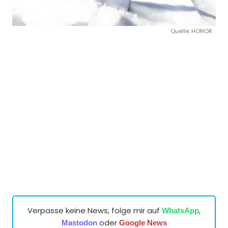
Quelle: HONOR
Verpasse keine News, folge mir auf
,
WhatsApp
oder
Mastodon
Google News