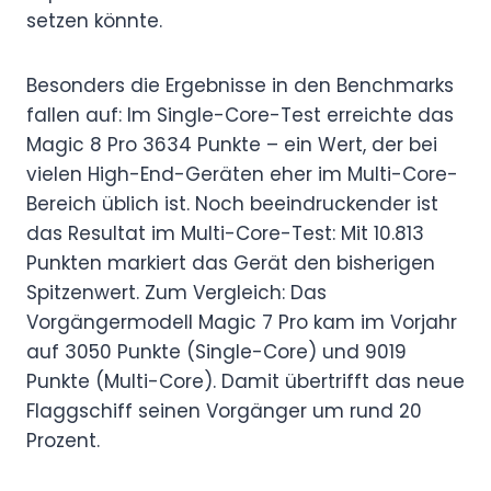
setzen könnte.
Besonders die Ergebnisse in den Benchmarks
fallen auf: Im Single-Core-Test erreichte das
Magic 8 Pro 3634 Punkte – ein Wert, der bei
vielen High-End-Geräten eher im Multi-Core-
Bereich üblich ist. Noch beeindruckender ist
das Resultat im Multi-Core-Test: Mit 10.813
Punkten markiert das Gerät den bisherigen
Spitzenwert. Zum Vergleich: Das
Vorgängermodell Magic 7 Pro kam im Vorjahr
auf 3050 Punkte (Single-Core) und 9019
Punkte (Multi-Core). Damit übertrifft das neue
Flaggschiff seinen Vorgänger um rund 20
Prozent.