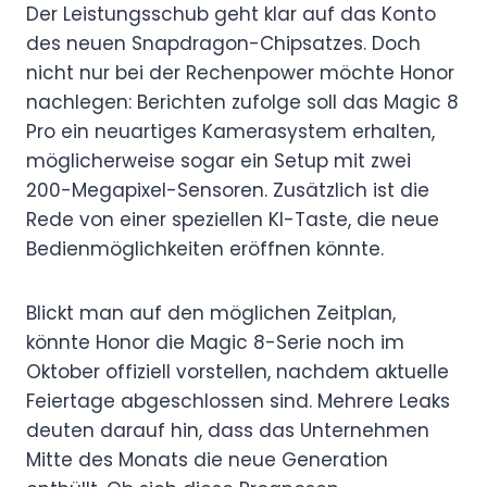
Der Leistungsschub geht klar auf das Konto
des neuen Snapdragon-Chipsatzes. Doch
nicht nur bei der Rechenpower möchte Honor
nachlegen: Berichten zufolge soll das Magic 8
Pro ein neuartiges Kamerasystem erhalten,
möglicherweise sogar ein Setup mit zwei
200-Megapixel-Sensoren. Zusätzlich ist die
Rede von einer speziellen KI-Taste, die neue
Bedienmöglichkeiten eröffnen könnte.
Blickt man auf den möglichen Zeitplan,
könnte Honor die Magic 8-Serie noch im
Oktober offiziell vorstellen, nachdem aktuelle
Feiertage abgeschlossen sind. Mehrere Leaks
deuten darauf hin, dass das Unternehmen
Mitte des Monats die neue Generation