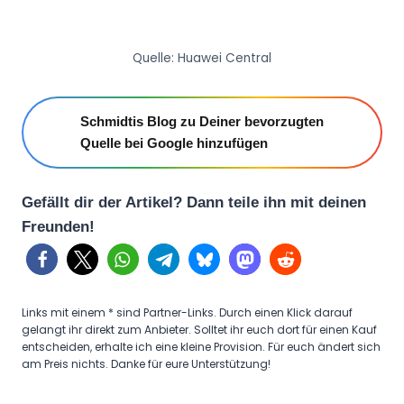
Quelle: Huawei Central
Schmidtis Blog zu Deiner bevorzugten
Quelle bei Google hinzufügen
Gefällt dir der Artikel? Dann teile ihn mit deinen
Freunden!
Links mit einem * sind Partner-Links. Durch einen Klick darauf
gelangt ihr direkt zum Anbieter. Solltet ihr euch dort für einen Kauf
entscheiden, erhalte ich eine kleine Provision. Für euch ändert sich
am Preis nichts. Danke für eure Unterstützung!