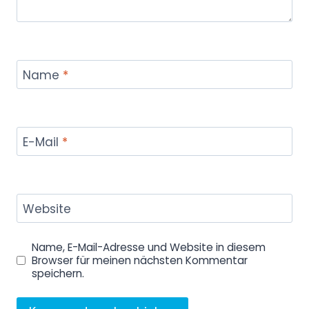
Name
*
E-Mail
*
Website
Name, E-Mail-Adresse und Website in diesem
Browser für meinen nächsten Kommentar
speichern.