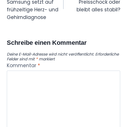
Samsung setzt auf
Preisschock oder
frühzeitige Herz- und
bleibt alles stabil?
Gehirndiagnose
Schreibe einen Kommentar
Deine E-Mail-Adresse wird nicht veröffentlicht.
Erforderliche
Felder sind mit
*
markiert
Kommentar
*