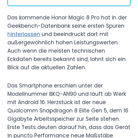
Das kommende Honor Magic 8 Pro hat in der
Geekbench-Datenbank seine ersten Spuren
hinterlassen
und beeindruckt dort mit
außergewöhnlich hohen Leistungswerten.
Auch wenn die meisten technischen
Eckdaten bereits bekannt sind, lohnt sich ein
Blick auf die aktuellen Zahlen.
Das Smartphone erschien unter der
Modellnummer BKQ-AN90 und läuft ab Werk
mit Android 16. Herzstück ist der neue
Qualcomm Snapdragon 8 Elite Gen 5, dem 16
Gigabyte Arbeitsspeicher zur Seite stehen.
Erste Tests deuten darauf hin, dass das Gerät
in puncto Performance neue Maßstäbe