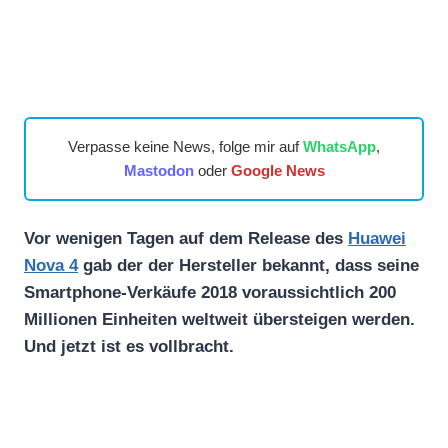
Verpasse keine News, folge mir auf
WhatsApp
,
Mastodon
oder
Google News
Vor wenigen Tagen auf dem Release des
Huawei
Nova 4
gab der der Hersteller bekannt, dass seine
Smartphone-Verkäufe 2018 voraussichtlich 200
Millionen Einheiten weltweit übersteigen werden.
Und jetzt ist es vollbracht.