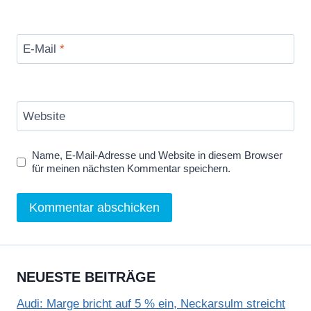
E-Mail
*
Website
Name, E-Mail-Adresse und Website in diesem Browser
für meinen nächsten Kommentar speichern.
NEUESTE BEITRÄGE
Audi: Marge bricht auf 5 % ein, Neckarsulm streicht