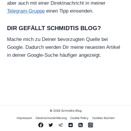
aber auch mit einer Direktnachricht in meiner
Telegram-Gruppe
einen Tipp einsenden.
DIR GEFÄLLT SCHMIDTIS BLOG?
Mache mich zu Deiner bevorzugten Quelle bei
Google. Dadurch werden Dir meine neuesten Artikel
in deiner Google-Suche häufiger angezeigt.
© 2026 Schmidtis Blog
Impressum
Datenschutzerklärung
Cookie Policy
Cookies löschen