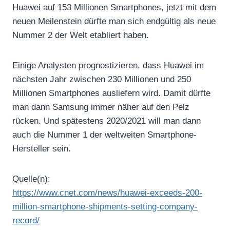
Huawei auf 153 Millionen Smartphones, jetzt mit dem
neuen Meilenstein dürfte man sich endgültig als neue
Nummer 2 der Welt etabliert haben.
Einige Analysten prognostizieren, dass Huawei im
nächsten Jahr zwischen 230 Millionen und 250
Millionen Smartphones ausliefern wird. Damit dürfte
man dann Samsung immer näher auf den Pelz
rücken. Und spätestens 2020/2021 will man dann
auch die Nummer 1 der weltweiten Smartphone-
Hersteller sein.
Quelle(n):
https://www.cnet.com/news/huawei-exceeds-200-
million-smartphone-shipments-setting-company-
record/