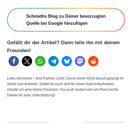
Schmidtis Blog zu Deiner bevorzugten
Quelle bei Google hinzufügen
Gefällt dir der Artikel? Dann teile ihn mit deinen
Freunden!
Links mit einem * sind Partner-Links. Durch einen Klick darauf gelangt ihr
direkt zum Anbieter. Solltet ihr euch dort für einen Kauf entscheiden,
erhalte ich eine kleine Provision. Für euch ändert sich am Preis nichts.
Danke für eure Unterstützung!