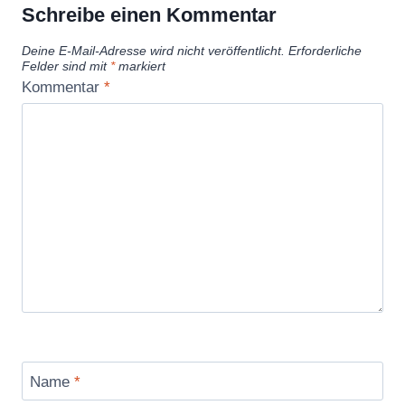
Schreibe einen Kommentar
Deine E-Mail-Adresse wird nicht veröffentlicht.
Erforderliche
Felder sind mit
*
markiert
Kommentar
*
Name
*