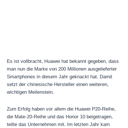
Es ist vollbracht, Huawei hat bekannt gegeben, dass
man nun die Marke von 200 Millionen ausgelieferter
Smartphones in diesem Jahr geknackt hat. Damit
setzt der chinesische Hersteller einen weiteren,
wichtigen Meilenstein.
Zum Erfolg haben vor allem die Huawei P20-Reihe,
die Mate-20-Reihe und das Honor 10 beigetragen,
teilte das Unternehmen mit. Im letzten Jahr kam