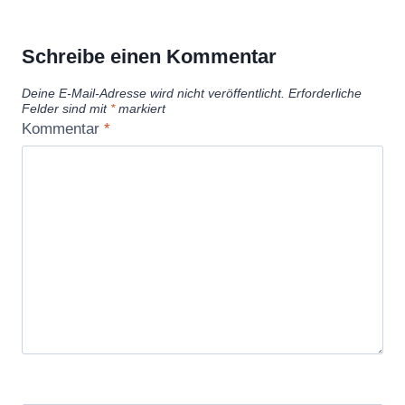
Schreibe einen Kommentar
Deine E-Mail-Adresse wird nicht veröffentlicht.
Erforderliche
Felder sind mit
*
markiert
Kommentar
*