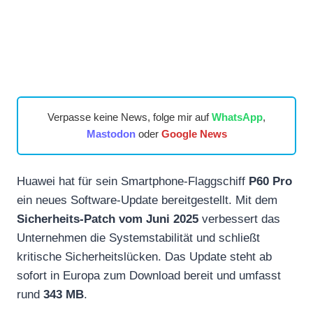
Verpasse keine News, folge mir auf
WhatsApp
,
Mastodon
oder
Google News
Huawei hat für sein Smartphone-Flaggschiff
P60 Pro
ein neues Software-Update bereitgestellt. Mit dem
Sicherheits-Patch vom Juni 2025
verbessert das
Unternehmen die Systemstabilität und schließt
kritische Sicherheitslücken. Das Update steht ab
sofort in Europa zum Download bereit und umfasst
rund
343 MB
.