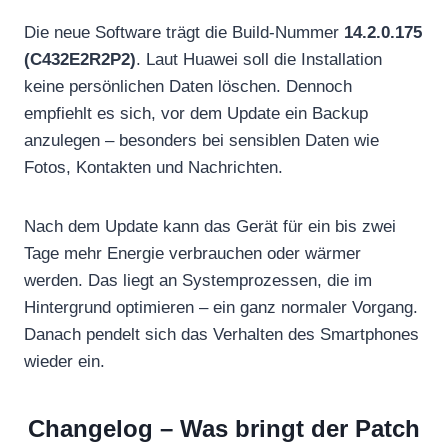
Die neue Software trägt die Build-Nummer
14.2.0.175
(C432E2R2P2)
. Laut Huawei soll die Installation
keine persönlichen Daten löschen. Dennoch
empfiehlt es sich, vor dem Update ein Backup
anzulegen – besonders bei sensiblen Daten wie
Fotos, Kontakten und Nachrichten.
Nach dem Update kann das Gerät für ein bis zwei
Tage mehr Energie verbrauchen oder wärmer
werden. Das liegt an Systemprozessen, die im
Hintergrund optimieren – ein ganz normaler Vorgang.
Danach pendelt sich das Verhalten des Smartphones
wieder ein.
Changelog – Was bringt der Patch