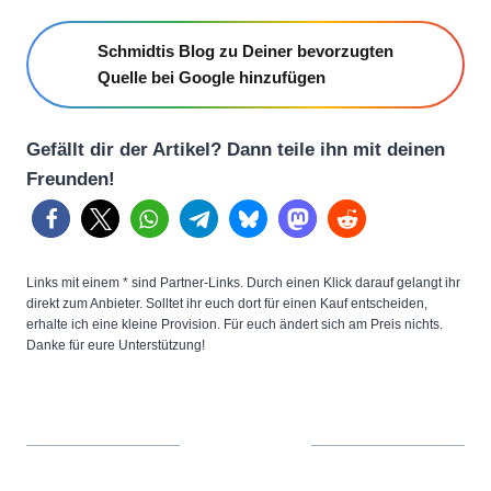
Schmidtis Blog zu Deiner bevorzugten
Quelle bei Google hinzufügen
Gefällt dir der Artikel? Dann teile ihn mit deinen
Freunden!
Links mit einem * sind Partner-Links. Durch einen Klick darauf gelangt ihr
direkt zum Anbieter. Solltet ihr euch dort für einen Kauf entscheiden,
erhalte ich eine kleine Provision. Für euch ändert sich am Preis nichts.
Danke für eure Unterstützung!