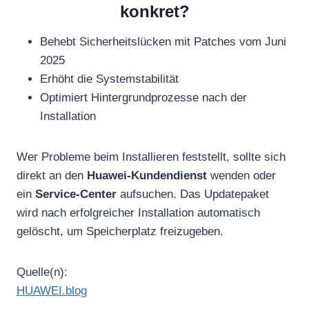
konkret?
Behebt Sicherheitslücken mit Patches vom Juni
2025
Erhöht die Systemstabilität
Optimiert Hintergrundprozesse nach der
Installation
Wer Probleme beim Installieren feststellt, sollte sich
direkt an den
Huawei-Kundendienst
wenden oder
ein
Service-Center
aufsuchen. Das Updatepaket
wird nach erfolgreicher Installation automatisch
gelöscht, um Speicherplatz freizugeben.
Quelle(n):
HUAWEI.blog