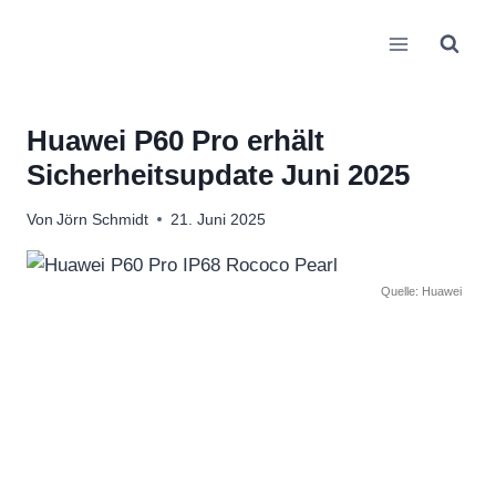
Zum
Inhalt
springen
Huawei P60 Pro erhält
Sicherheitsupdate Juni 2025
Von
Jörn Schmidt
21. Juni 2025
Quelle: Huawei