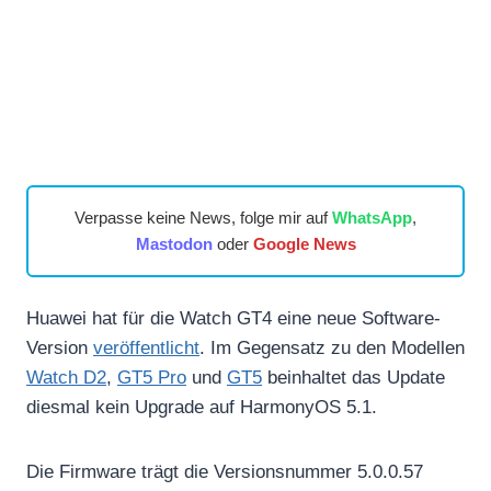
Verpasse keine News, folge mir auf
WhatsApp
,
Mastodon
oder
Google News
Huawei hat für die Watch GT4 eine neue Software-
Version
veröffentlicht
. Im Gegensatz zu den Modellen
Watch D2
,
GT5 Pro
und
GT5
beinhaltet das Update
diesmal kein Upgrade auf HarmonyOS 5.1.
Die Firmware trägt die Versionsnummer 5.0.0.57