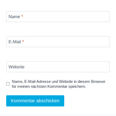
Name
*
E-Mail
*
Website
Name, E-Mail-Adresse und Website in diesem Browser
für meinen nächsten Kommentar speichern.