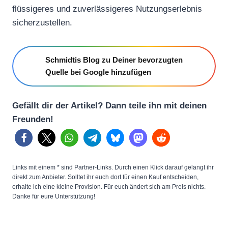
flüssigeres und zuverlässigeres Nutzungserlebnis
sicherzustellen.
Schmidtis Blog zu Deiner bevorzugten
Quelle bei Google hinzufügen
Gefällt dir der Artikel? Dann teile ihn mit deinen
Freunden!
Links mit einem * sind Partner-Links. Durch einen Klick darauf gelangt ihr
direkt zum Anbieter. Solltet ihr euch dort für einen Kauf entscheiden,
erhalte ich eine kleine Provision. Für euch ändert sich am Preis nichts.
Danke für eure Unterstützung!