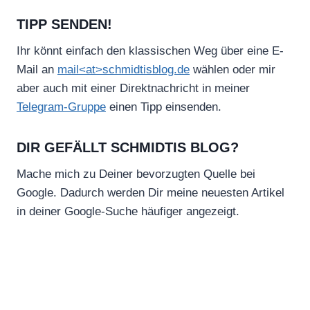
TIPP SENDEN!
Ihr könnt einfach den klassischen Weg über eine E-
Mail an
mail<at>schmidtisblog.de
wählen oder mir
aber auch mit einer Direktnachricht in meiner
Telegram-Gruppe
einen Tipp einsenden.
DIR GEFÄLLT SCHMIDTIS BLOG?
Mache mich zu Deiner bevorzugten Quelle bei
Google. Dadurch werden Dir meine neuesten Artikel
in deiner Google-Suche häufiger angezeigt.