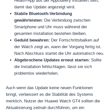
Health-App aus der AppGallery installiert sein,
damit das Update angezeigt wird.
Stabile Bluetooth-Verbindung
gewährleisten:
Die Verbindung zwischen
Smartphone und Uhr muss während der
gesamten Installation bestehen bleiben.
Geduld bewahren:
Der Fortschrittsbalken auf
der Watch zeigt an, wann der Vorgang fertig ist.
Nach Abschluss startet die Uhr automatisch neu.
Abgebrochene Updates erneut starten:
Sollte
die Installation fehlschlagen, lässt sie sich
problemlos wiederholen.
Auch wenn das Update keine neuen Funktionen
bringt, verbessert es die Stabilität des Systems
merklich. Nutzer der Huawei Watch GT4 sollten die
Aktualisierung zeitnah durchführen, um ein