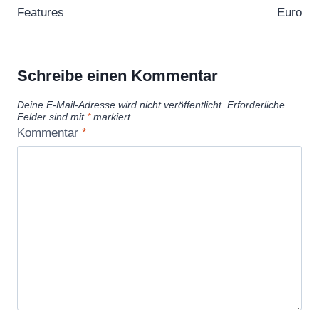
Features
Euro
Schreibe einen Kommentar
Deine E-Mail-Adresse wird nicht veröffentlicht.
Erforderliche
Felder sind mit
*
markiert
Kommentar
*