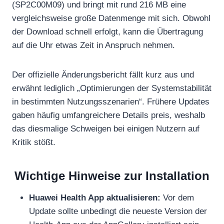
(SP2C00M09) und bringt mit rund 216 MB eine
vergleichsweise große Datenmenge mit sich. Obwohl
der Download schnell erfolgt, kann die Übertragung
auf die Uhr etwas Zeit in Anspruch nehmen.
Der offizielle Änderungsbericht fällt kurz aus und
erwähnt lediglich „Optimierungen der Systemstabilität
in bestimmten Nutzungsszenarien“. Frühere Updates
gaben häufig umfangreichere Details preis, weshalb
das diesmalige Schweigen bei einigen Nutzern auf
Kritik stößt.
Wichtige Hinweise zur Installation
Huawei Health App aktualisieren:
Vor dem
Update sollte unbedingt die neueste Version der