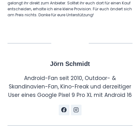
gelangt ihr direkt zum Anbieter. Solltet ihr euch dort für einen Kauf
entscheiden, erhalte ich eine kleine Provision. Für euch ändert sich
am Preis nichts. Danke für eure Unterstützung!
Jörn Schmidt
Android-Fan seit 2010, Outdoor- &
Skandinavien-Fan, Kino-Freak und derzeitiger
User eines Google Pixel 9 Pro XL mit Android 16