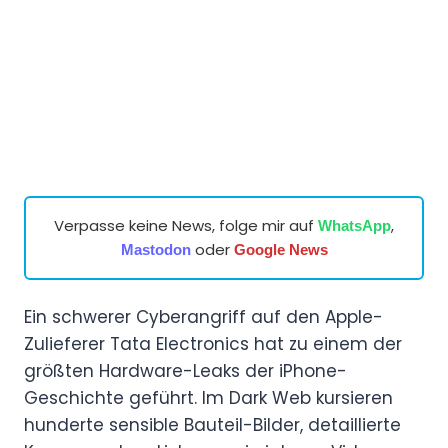
Verpasse keine News, folge mir auf
,
WhatsApp
oder
Mastodon
Google News
Ein schwerer Cyberangriff auf den Apple-
Zulieferer Tata Electronics hat zu einem der
größten Hardware-Leaks der iPhone-
Geschichte geführt. Im Dark Web kursieren
hunderte sensible Bauteil-Bilder, detaillierte