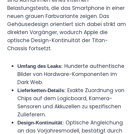
Belastungstests, die das Smartphone in einer
neuen grauen Farbvariante zeigen. Das
Gehäusedesign orientiert sich dabei strikt am
direkten Vorgänger, wodurch Apple die
optische Design-Kontinuität der Titan-
Chassis fortsetzt.
Hunderte authentische
Umfang des Leaks:
Bilder von Hardware-Komponenten im
Dark Web.
Exakte Zuordnung von
Lieferketten-Details:
Chips auf dem Logicboard, Kamera-
Sensoren und Akkuzellen zu spezifischen
Zulieferern.
Optische Angleichung
Design-Kontinuität:
an das Vorjahresmodell, bestätigt durch