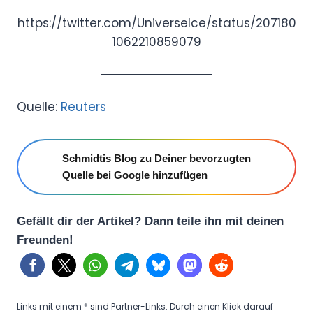
https://twitter.com/UniverseIce/status/207180
1062210859079
Quelle:
Reuters
Schmidtis Blog zu Deiner bevorzugten
Quelle bei Google hinzufügen
Gefällt dir der Artikel? Dann teile ihn mit deinen
Freunden!
Links mit einem * sind Partner-Links. Durch einen Klick darauf