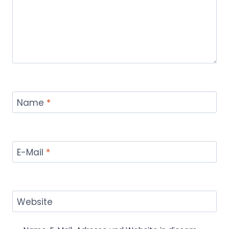
Name
*
E-Mail
*
Website