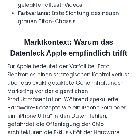
geleakte Falltest-Videos.
Erste Sichtung des neuen
Farbvariante:
grauen Titan-Chassis.
Marktkontext: Warum das
Datenleck Apple empfindlich trifft
Für Apple bedeutet der Vorfall bei Tata
Electronics einen strategischen Kontrollverlust
über das exakt getaktete Geheimhaltungs-
Marketing vor der eigentlichen
Produktpräsentation. Während spekulierte
Hardware-Konzepte wie ein iPhone Fold oder
ein „iPhone Ultra“ in den Daten fehlen,
gefährdet die Offenlegung der Chip-
Architekturen die Exklusivität der Hardware.