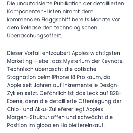
Die unautorisierte Publikation der detaillierten
Komponenten-Listen nimmt dem
kommenden Flaggschiff bereits Monate vor
dem Release den technologischen
Überraschungseffekt.
Dieser Vorfall entzaubert Apples wichtigsten
Marketing-Hebel: das Mysterium der Keynote.
Technisch überrascht die optische
Stagnation beim iPhone 18 Pro kaum, da
Apple seit Jahren auf inkrementelle Design-
Zyklen setzt. Gefährlich ist das Leak auf B2B-
Ebene, denn die detaillierte Offenlegung der
Chip- und Akku-Zulieferer legt Apples
Margen-Struktur offen und schwächt die
Position im globalen Halbleitereinkauf.